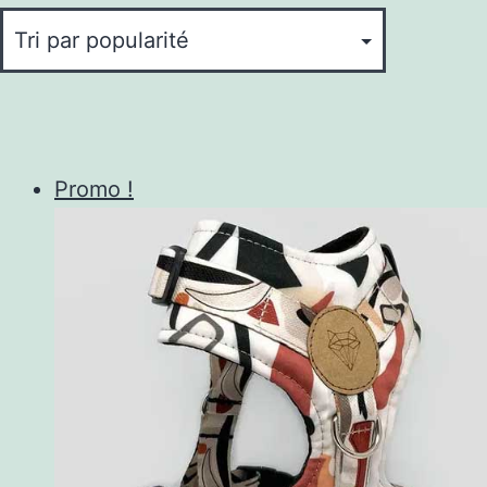
Promo !