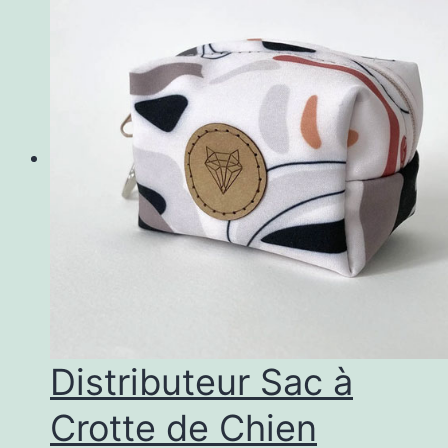
Distributeur Sac à
Crotte de Chien