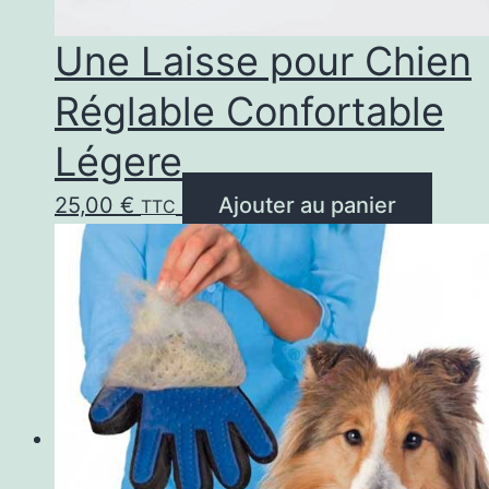
Une Laisse pour Chien
Réglable Confortable
Légere
25,00
€
Ajouter au panier
TTC