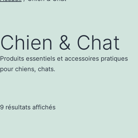
Chien & Chat
Produits essentiels et accessoires pratiques
pour chiens, chats.
Trié
9 résultats affichés
par
popularité