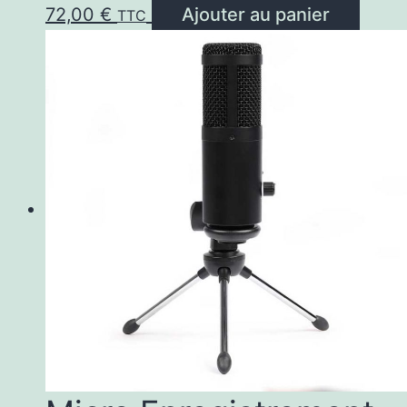
72,00
€
Ajouter au panier
TTC