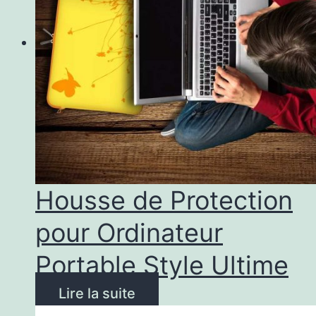
Housse de Protection
pour Ordinateur
Portable Style Ultime
Lire la suite