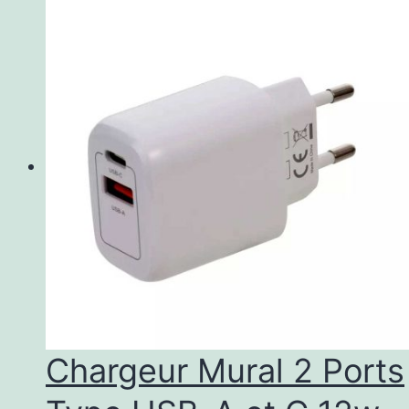
Chargeur Mural 2 Ports