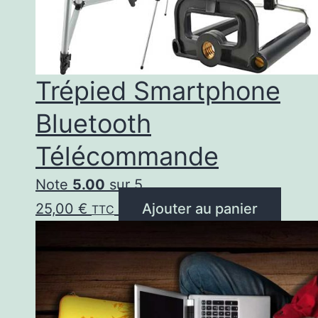
Trépied Smartphone
Bluetooth
Télécommande
Note
5.00
sur 5
25,00
€
Ajouter au panier
TTC