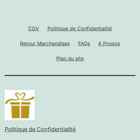
CGV
Politique de Confidentialité
Retour Marchandises
FAQs
A Propos
Plan du site
Politique de Confidentialité