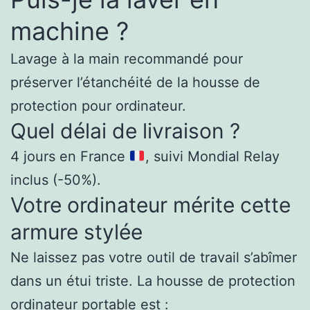
machine ?
Lavage à la main recommandé pour
préserver l’étanchéité de la housse de
protection pour ordinateur.
Quel délai de livraison ?
4 jours en France
, suivi Mondial Relay
inclus (-50%).
Votre ordinateur mérite cette
armure stylée
Ne laissez pas votre outil de travail s’abîmer
dans un étui triste. La housse de protection
ordinateur portable est :