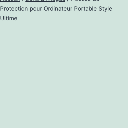
Protection pour Ordinateur Portable Style
Ultime