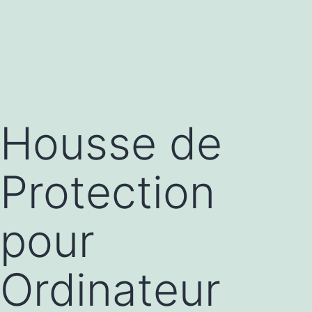
Housse de
Protection
pour
Ordinateur