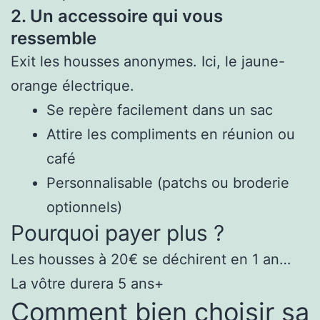
2. Un accessoire qui vous
ressemble
Exit les housses anonymes. Ici, le jaune-
orange électrique.
Se repère facilement dans un sac
Attire les compliments en réunion ou
café
Personnalisable (patchs ou broderie
optionnels)
Pourquoi payer plus ?
Les housses à 20€ se déchirent en 1 an…
La vôtre durera 5 ans+
Comment bien choisir sa