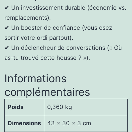
✔ Un investissement durable (économie vs.
remplacements).
✔ Un booster de confiance (vous osez
sortir votre ordi partout).
✔ Un déclencheur de conversations (« Où
as-tu trouvé cette housse ? »).
Informations
complémentaires
Poids
0,360 kg
Dimensions
43 × 30 × 3 cm