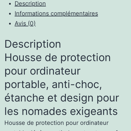
Description
Informations complémentaires
Avis (0)
Description
Housse de protection
pour ordinateur
portable, anti-choc,
étanche et design pour
les nomades exigeants
Housse de protection pour ordinateur