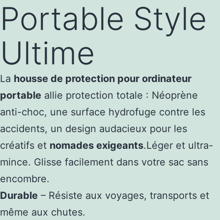
Portable Style
Ultime
La
housse de protection pour ordinateur
portable
allie protection totale : Néoprène
anti-choc, une surface hydrofuge contre les
accidents, un design audacieux pour les
créatifs et
nomades exigeants
.Léger et ultra-
mince. Glisse facilement dans votre sac sans
encombre.
Durable
– Résiste aux voyages, transports et
même aux chutes.