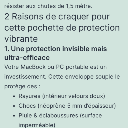
résister aux chutes de 1,5 mètre.
2 Raisons de craquer pour
cette pochette de protection
vibrante
1. Une protection invisible mais
ultra-efficace
Votre MacBook ou PC portable est un
investissement. Cette enveloppe souple le
protège des :
Rayures (intérieur velours doux)
Chocs (néoprène 5 mm d’épaisseur)
Pluie & éclaboussures (surface
imperméable)