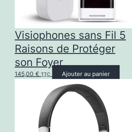
Visiophones sans Fil 5
Raisons de Protéger
son Foyer
145,00
€
Ajouter au panier
TTC