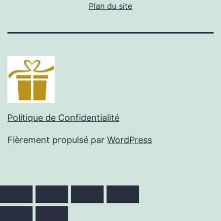
Plan du site
Politique de Confidentialité
Fièrement propulsé par
WordPress