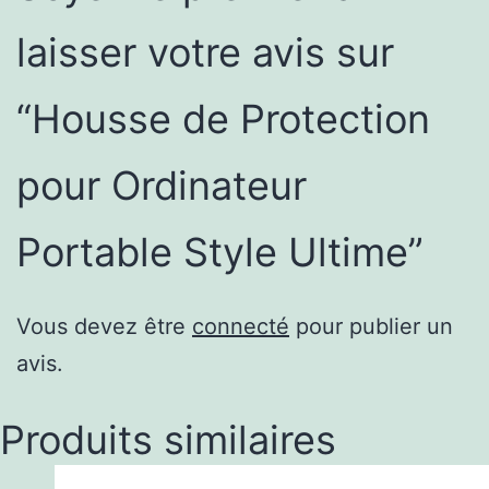
laisser votre avis sur
“Housse de Protection
pour Ordinateur
Portable Style Ultime”
Vous devez être
connecté
pour publier un
avis.
Produits similaires