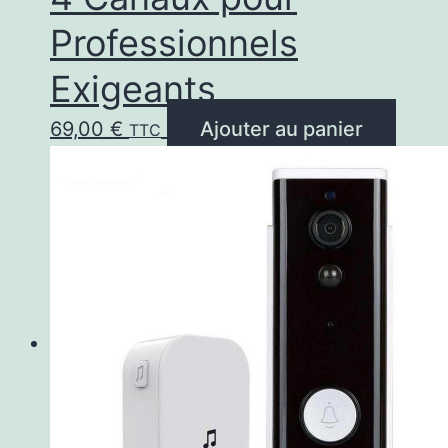
Professionnels
Exigeants
69,00
€
Ajouter au panier
TTC