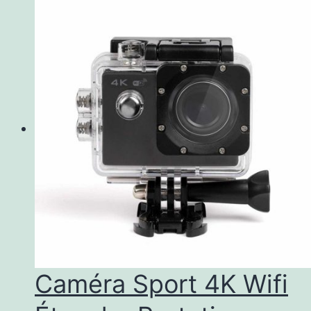
Caméra Sport 4K Wifi