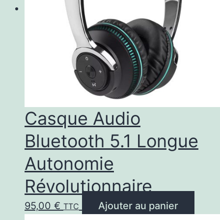
Casque Audio
Bluetooth 5.1 Longue
Autonomie
Révolutionnaire
95,00
€
Ajouter au panier
TTC