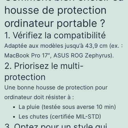
housse de protection
ordinateur portable ?
1. Vérifiez la compatibilité
Adaptée aux modèles jusqu’à 43,9 cm (ex. :
MacBook Pro 17″, ASUS ROG Zephyrus).
2. Priorisez le multi-
protection
Une bonne housse de protection pour
ordinateur doit résister à :
La pluie (testée sous averse 10 min)
Les chutes (certifiée MIL-STD)
3. Optez pour un style qui