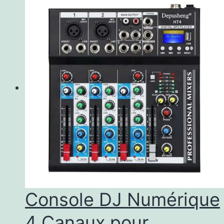
Console DJ Numérique
4 Canaux pour