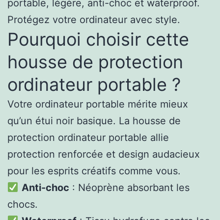
portable, légère, anti-choc et waterproof.
Protégez votre ordinateur avec style.
Pourquoi choisir cette
housse de protection
ordinateur portable ?
Votre ordinateur portable mérite mieux
qu’un étui noir basique. La housse de
protection ordinateur portable allie
protection renforcée et design audacieux
pour les esprits créatifs comme vous.
Anti-choc
: Néoprène absorbant les
chocs.