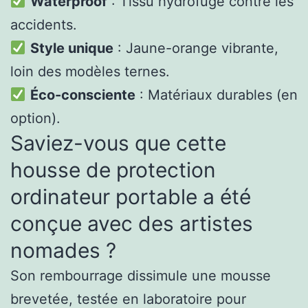
Waterproof
: Tissu hydrofuge contre les
accidents.
Style unique
: Jaune-orange vibrante,
loin des modèles ternes.
Éco-consciente
: Matériaux durables (en
option).
Saviez-vous que cette
housse de protection
ordinateur portable a été
conçue avec des artistes
nomades ?
Son rembourrage dissimule une mousse
brevetée, testée en laboratoire pour