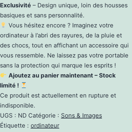
Exclusivité
– Design unique, loin des housses
basiques et sans personnalité.
Vous hésitez encore ? Imaginez votre
ordinateur à l’abri des rayures, de la pluie et
des chocs, tout en affichant un accessoire qui
vous ressemble. Ne laissez pas votre portable
sans la protection qui marque les esprits !
Ajoutez au panier maintenant – Stock
limité !
Ce produit est actuellement en rupture et
indisponible.
UGS :
ND
Catégorie :
Sons & Images
Étiquette :
ordinateur