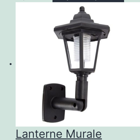
Lanterne Murale