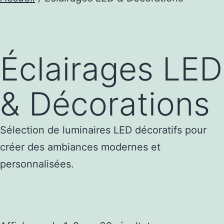
Éclairages LED
& Décorations
Sélection de luminaires LED décoratifs pour
créer des ambiances modernes et
personnalisées.