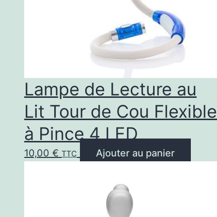
Lampe de Lecture au
Lit Tour de Cou Flexible
à Pince 4 LED
10,00
€
Ajouter au panier
TTC