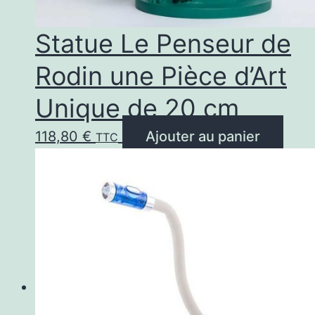
Statue Le Penseur de
Rodin une Pièce d’Art
Unique de 20 cm
118,80
€
Ajouter au panier
TTC