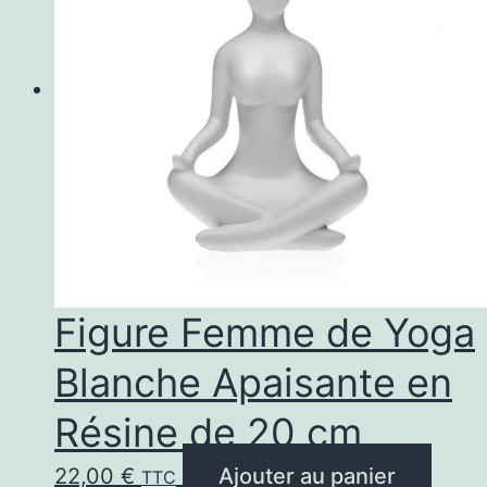
Figure Femme de Yoga
Blanche Apaisante en
Résine de 20 cm
22,00
€
Ajouter au panier
TTC