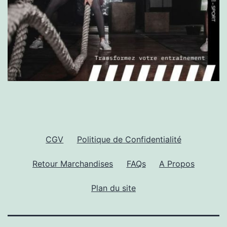
CGV
Politique de Confidentialité
Retour Marchandises
FAQs
A Propos
Plan du site