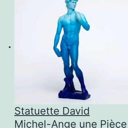
Statuette David
Michel-Ange une Pièce