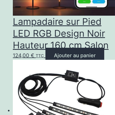
Lampadaire sur Pied
LED RGB Design Noir
Hauteur 160 cm Salon
124,00
€
Ajouter au panier
TTC