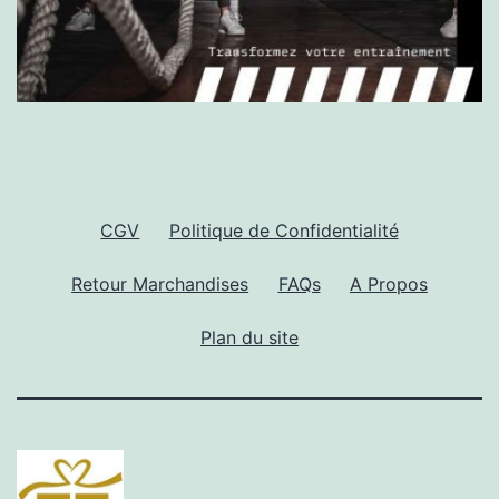
CGV
Politique de Confidentialité
Retour Marchandises
FAQs
A Propos
Plan du site