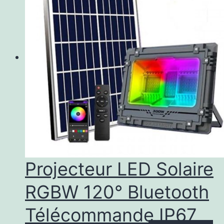
Projecteur LED Solaire
RGBW 120° Bluetooth
Télécommande IP67