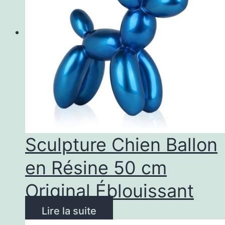
Sculpture Chien Ballon
en Résine 50 cm
Original Éblouissant
Lire la suite