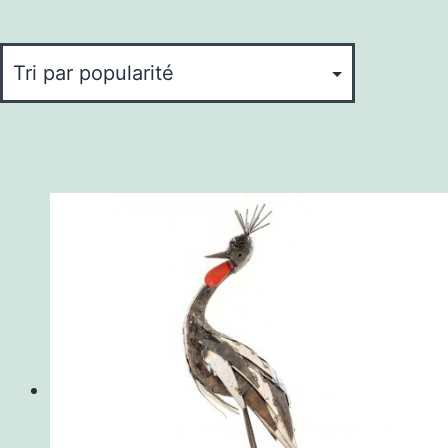
popularité