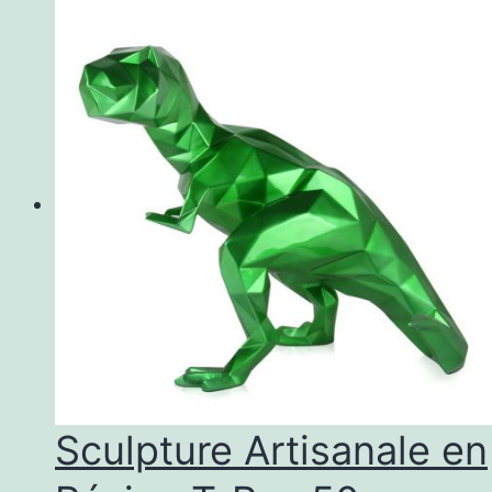
Sculpture Artisanale en