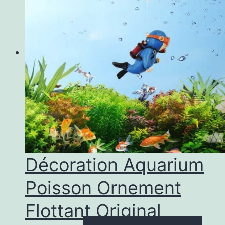
Décoration Aquarium
Poisson Ornement
Flottant Original