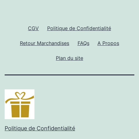
CGV
Politique de Confidentialité
Retour Marchandises
FAQs
A Propos
Plan du site
Politique de Confidentialité