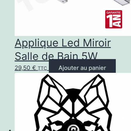
Applique Led Miroir
Salle de Bain 5W
29,50
€
Ajouter au panier
TTC