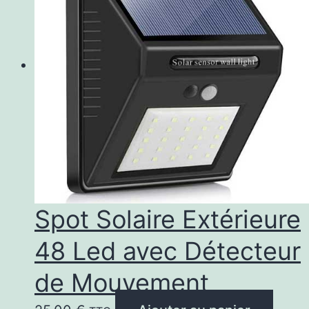
Spot Solaire Extérieure
48 Led avec Détecteur
de Mouvement