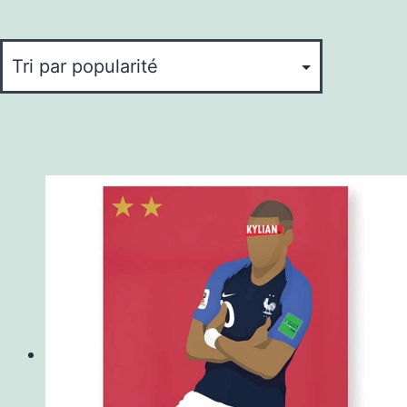
popularité