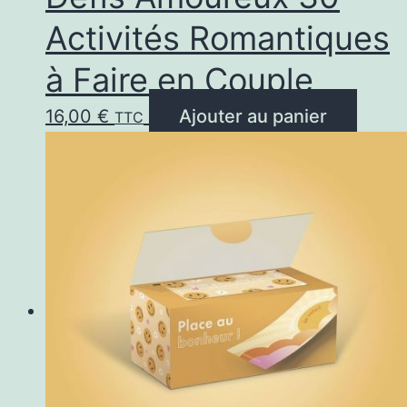
Activités Romantiques
à Faire en Couple
16,00
€
Ajouter au panier
TTC