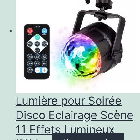
Lumière pour Soirée
Disco Eclairage Scène
11 Effets Lumineux