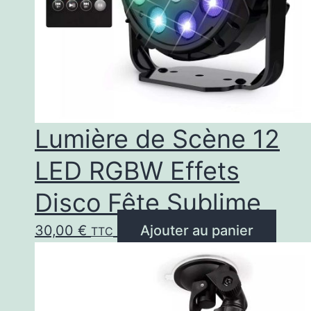
Lumière de Scène 12
LED RGBW Effets
Disco Fête Sublime
30,00
€
Ajouter au panier
TTC