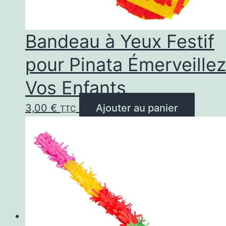
Bandeau à Yeux Festif
pour Pinata Émerveillez
Vos Enfants
3,00
€
Ajouter au panier
TTC