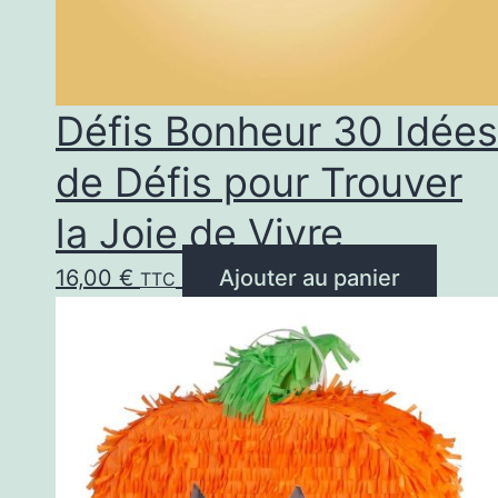
Défis Bonheur 30 Idées
de Défis pour Trouver
la Joie de Vivre
16,00
€
Ajouter au panier
TTC