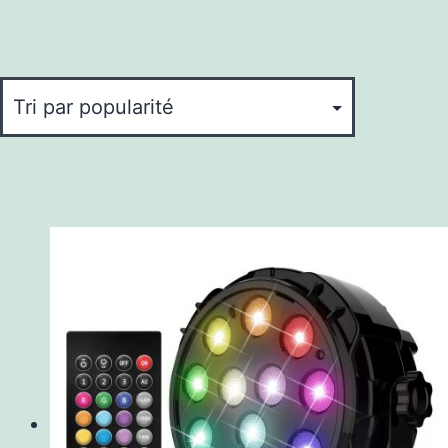
par
popularité