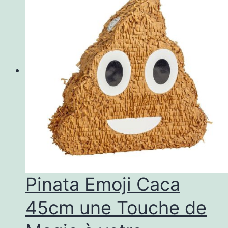
Pinata Emoji Caca
45cm une Touche de