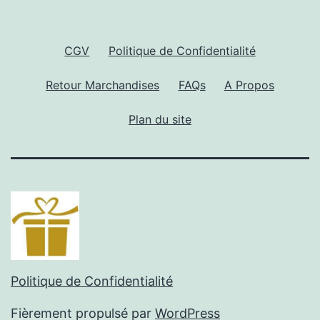
CGV
Politique de Confidentialité
Retour Marchandises
FAQs
A Propos
Plan du site
Politique de Confidentialité
Fièrement propulsé par
WordPress