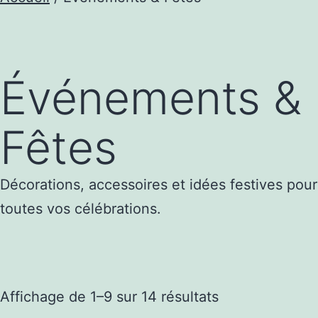
Événements &
Fêtes
Décorations, accessoires et idées festives pour
toutes vos célébrations.
Trié
Affichage de 1–9 sur 14 résultats