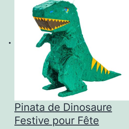
Pinata de Dinosaure
Festive pour Fête