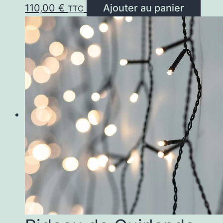
110,00
€
Ajouter au panier
TTC