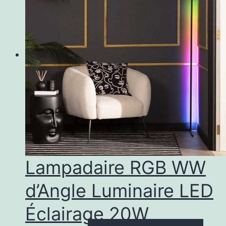
Lampadaire RGB WW
d’Angle Luminaire LED
Éclairage 20W