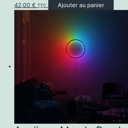
42,00
€
Ajouter au panier
TTC