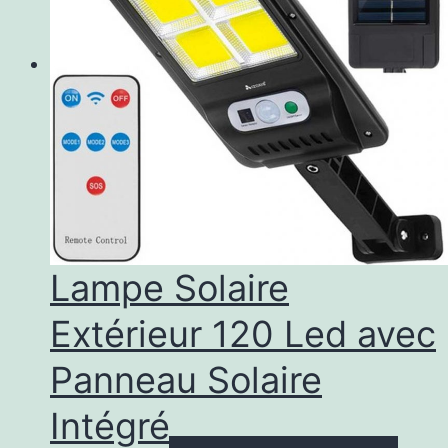
Lampe Solaire
Extérieur 120 Led avec
Panneau Solaire
Intégré