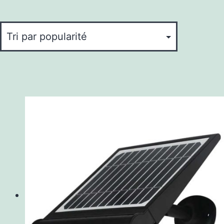
popularité