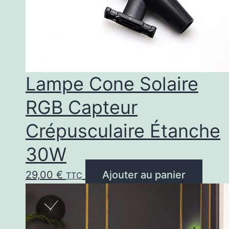
Lampe Cone Solaire
RGB Capteur
Crépusculaire Étanche
30W
29,00
€
Ajouter au panier
TTC