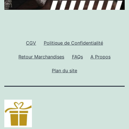
CGV
Politique de Confidentialité
Retour Marchandises
FAQs
A Propos
Plan du site