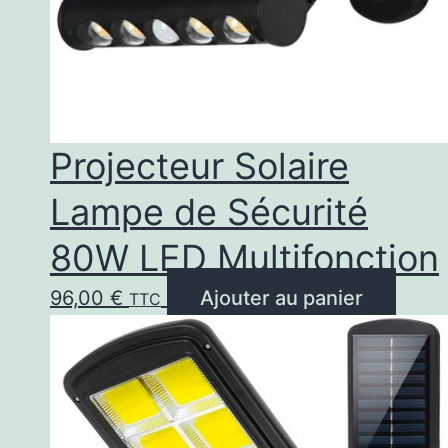
Projecteur Solaire
Lampe de Sécurité
80W LED Multifonction
96,00
€
Ajouter au panier
TTC