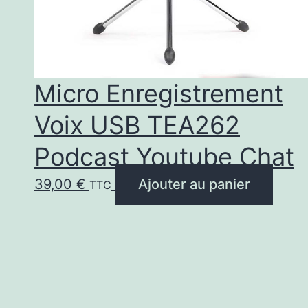
Micro Enregistrement
Voix USB TEA262
Podcast Youtube Chat
39,00
€
Ajouter au panier
TTC