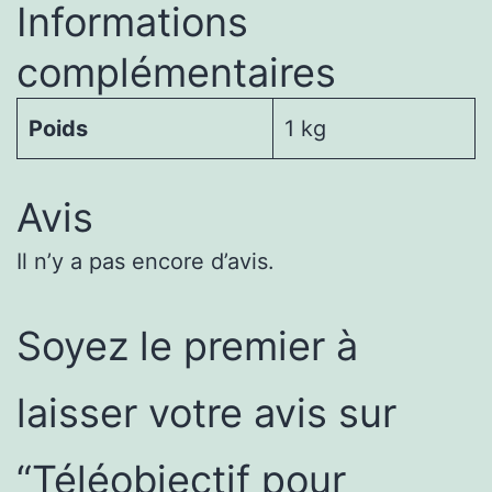
Informations
complémentaires
Poids
1 kg
Avis
Il n’y a pas encore d’avis.
Soyez le premier à
laisser votre avis sur
“Téléobjectif pour