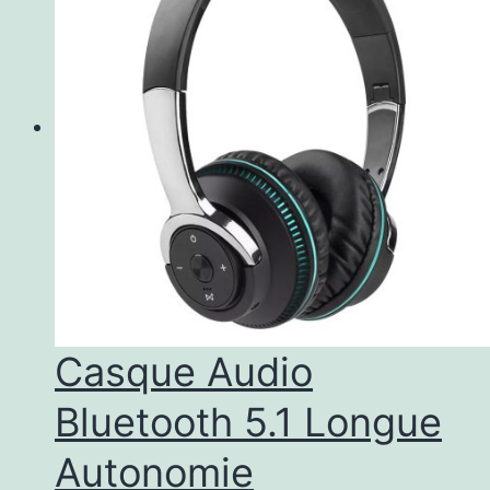
Casque Audio
Bluetooth 5.1 Longue
Autonomie