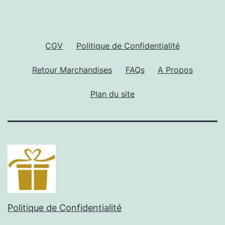
CGV
Politique de Confidentialité
Retour Marchandises
FAQs
A Propos
Plan du site
Politique de Confidentialité