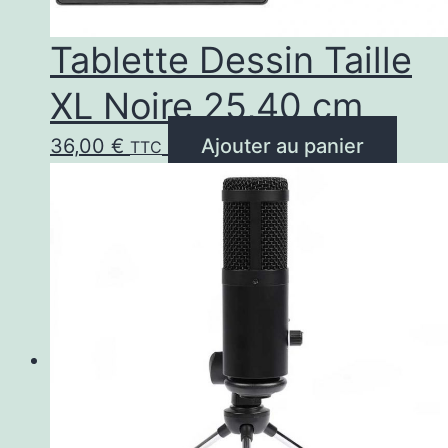
Tablette Dessin Taille
XL Noire 25,40 cm
36,00
€
Ajouter au panier
TTC