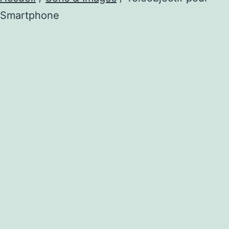
Smartphone