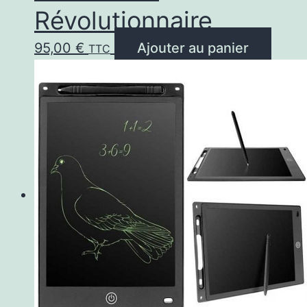
Révolutionnaire
95,00
€
Ajouter au panier
TTC