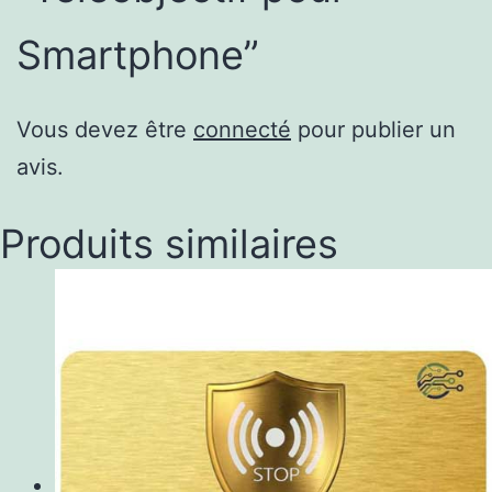
Smartphone”
Vous devez être
connecté
pour publier un
avis.
Produits similaires