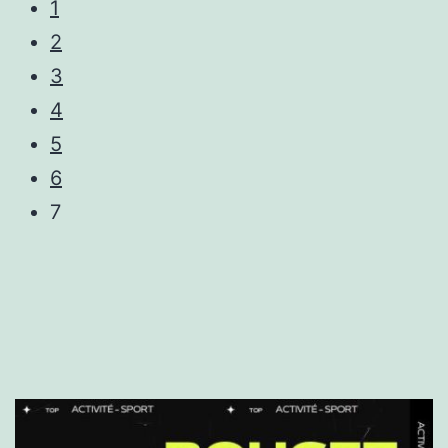
1
2
3
4
5
6
7