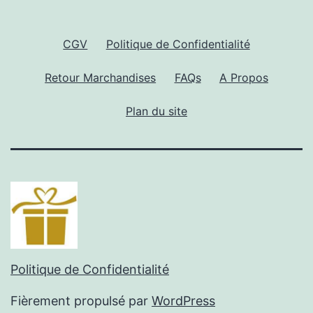
CGV
Politique de Confidentialité
Retour Marchandises
FAQs
A Propos
Plan du site
Politique de Confidentialité
Fièrement propulsé par
WordPress