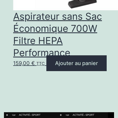
Aspirateur sans Sac
Économique 700W
Filtre HEPA
Performance
159,00
€
Ajouter au panier
TTC