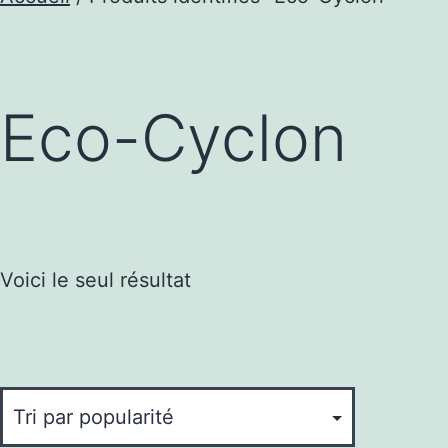
Eco-Cyclon
Voici le seul résultat