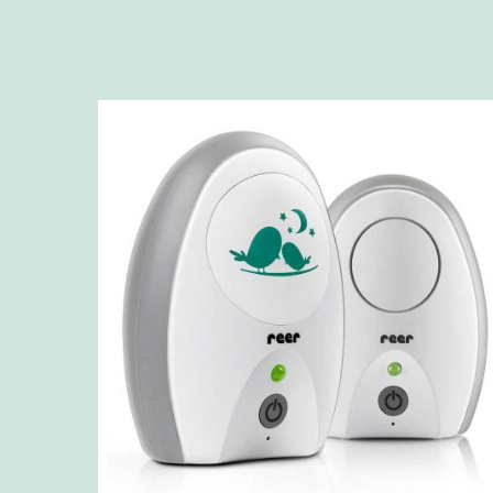
popularité