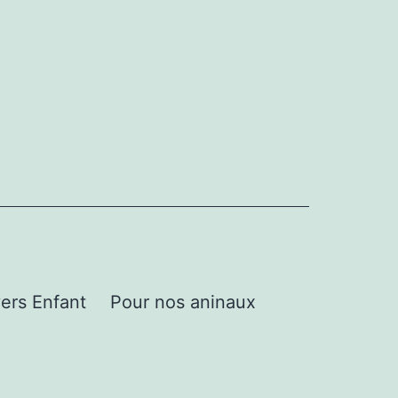
ers Enfant
Pour nos aninaux