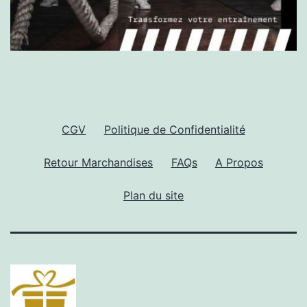
CGV
Politique de Confidentialité
Retour Marchandises
FAQs
A Propos
Plan du site