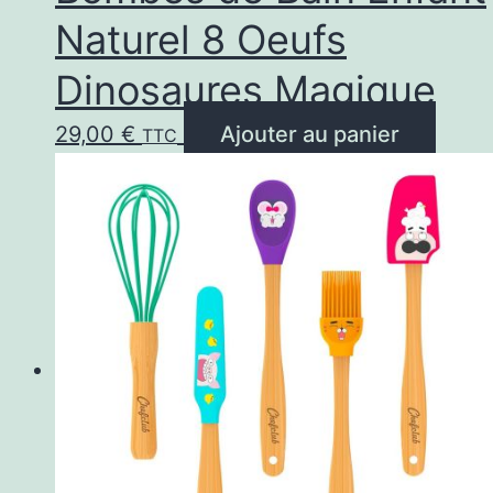
Naturel 8 Oeufs
Dinosaures Magique
29,00
€
Ajouter au panier
TTC