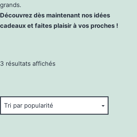
grands.
Découvrez dès maintenant nos idées
cadeaux et faites plaisir à vos proches !
Trié
3 résultats affichés
par
popularité