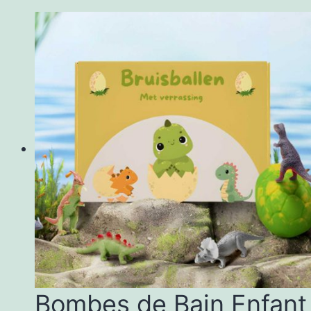
Bombes de Bain Enfant