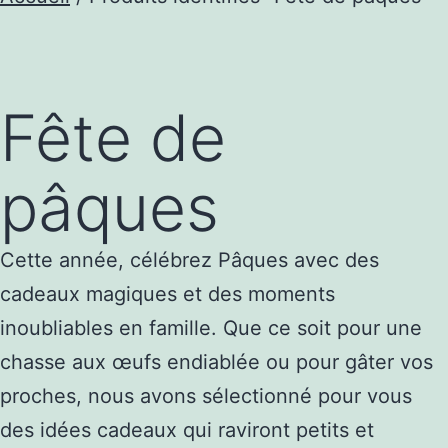
Fête de
pâques
Cette année, célébrez Pâques avec des
cadeaux magiques et des moments
inoubliables en famille. Que ce soit pour une
chasse aux œufs endiablée ou pour gâter vos
proches, nous avons sélectionné pour vous
des idées cadeaux qui raviront petits et