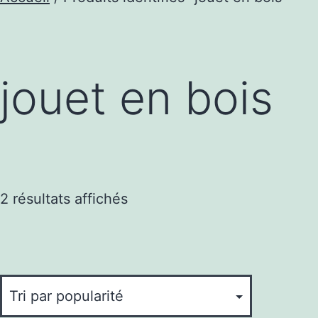
jouet en bois
Trié
2 résultats affichés
par
popularité