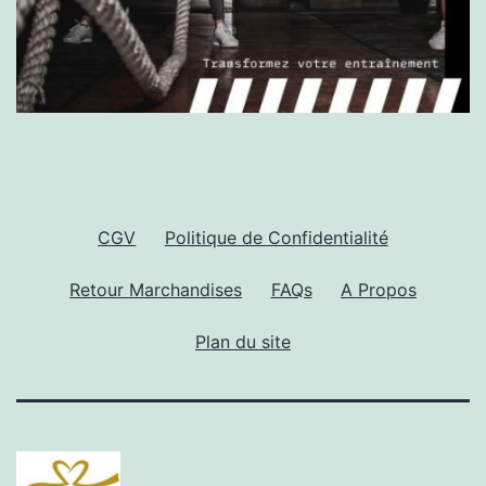
CGV
Politique de Confidentialité
Retour Marchandises
FAQs
A Propos
Plan du site