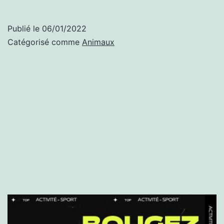
Publié le
06/01/2022
Catégorisé comme
Animaux