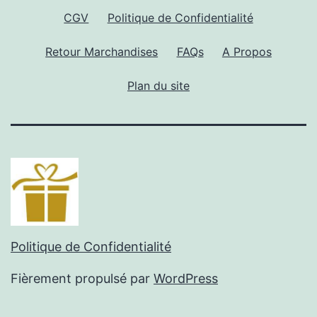
CGV
Politique de Confidentialité
Retour Marchandises
FAQs
A Propos
Plan du site
Politique de Confidentialité
Fièrement propulsé par
WordPress