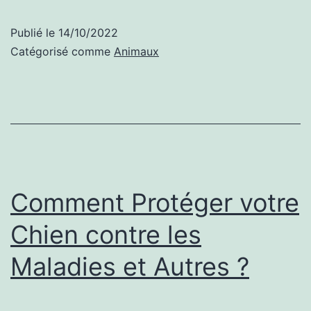
Publié le
14/10/2022
Catégorisé comme
Animaux
Comment Protéger votre
Chien contre les
Maladies et Autres ?