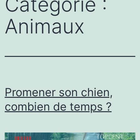
Catégorie :
Animaux
Promener son chien,
combien de temps ?