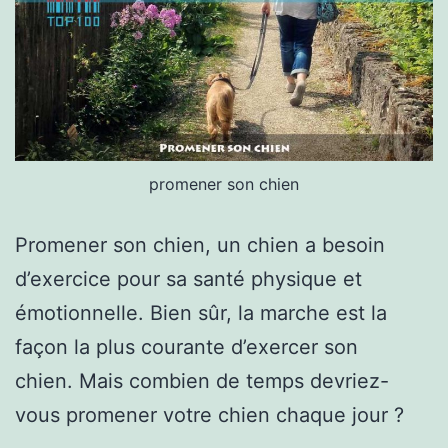
promener son chien
Promener son chien, un chien a besoin
d’exercice pour sa santé physique et
émotionnelle. Bien sûr, la marche est la
façon la plus courante d’exercer son
chien. Mais combien de temps devriez-
vous promener votre chien chaque jour ?