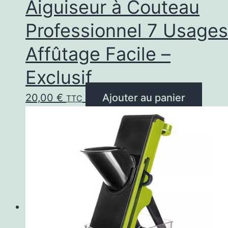
Aiguiseur à Couteau
Professionnel 7 Usages
Affûtage Facile –
Exclusif
20,00
€
Ajouter au panier
TTC