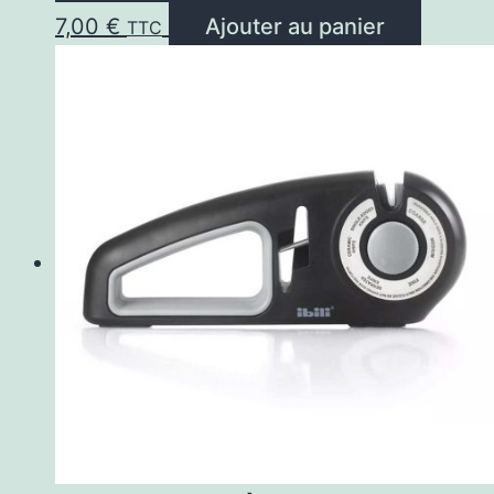
7,00
€
Ajouter au panier
TTC