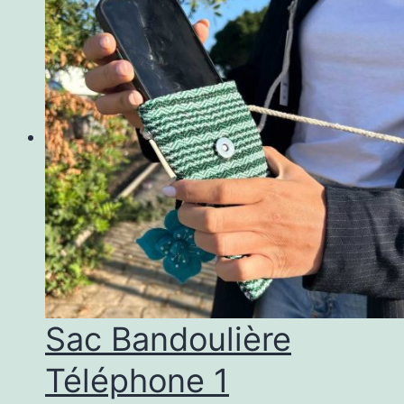
Sac Bandoulière
Téléphone 1