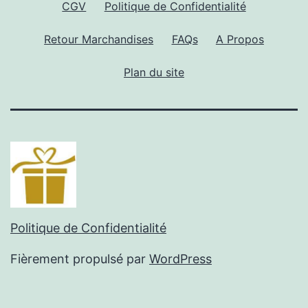
CGV
Politique de Confidentialité
Retour Marchandises
FAQs
A Propos
Plan du site
Politique de Confidentialité
Fièrement propulsé par
WordPress