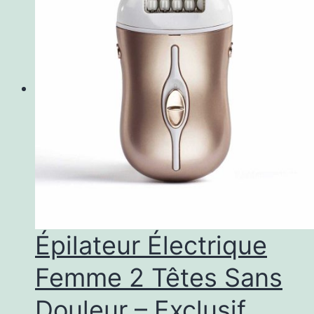
Épilateur Électrique
Femme 2 Têtes Sans
Douleur – Exclusif