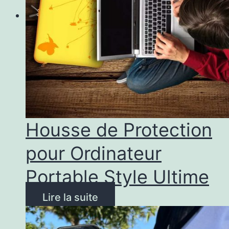
Housse de Protection
pour Ordinateur
Portable Style Ultime
Lire la suite