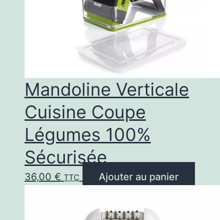
Mandoline Verticale
Cuisine Coupe
Légumes 100%
Sécurisée
36,00
€
Ajouter au panier
TTC