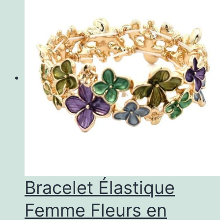
Bracelet Élastique
Femme Fleurs en