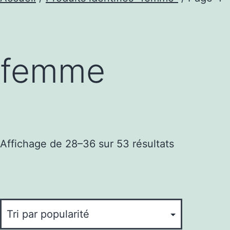
femme
Trié
Affichage de 28–36 sur 53 résultats
par
popularité