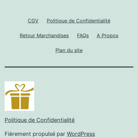
CGV
Politique de Confidentialité
Retour Marchandises
FAQs
A Propos
Plan du site
Politique de Confidentialité
Fièrement propulsé par
WordPress