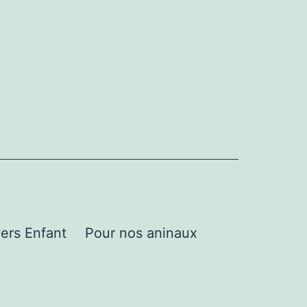
ers Enfant
Pour nos aninaux