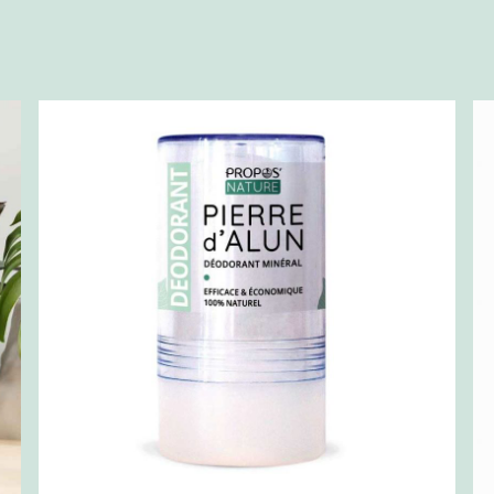
pularité