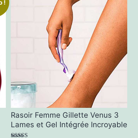
 !
Rasoir Femme Gillette Venus 3
Lames et Gel Intégrée Incroyable