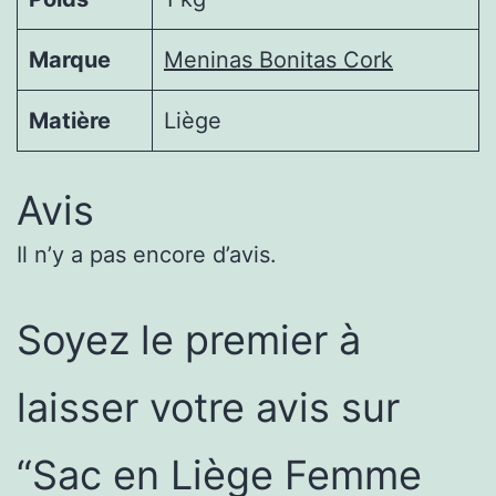
Marque
Meninas Bonitas Cork
Matière
Liège
Avis
Il n’y a pas encore d’avis.
Soyez le premier à
laisser votre avis sur
“Sac en Liège Femme