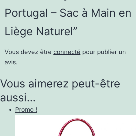
Portugal – Sac à Main en
Liège Naturel”
Vous devez être
connecté
pour publier un
avis.
Vous aimerez peut-être
aussi…
Promo !