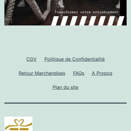
CGV
Politique de Confidentialité
Retour Marchandises
FAQs
A Propos
Plan du site