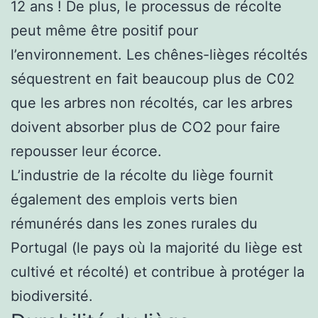
12 ans ! De plus, le processus de récolte
peut même être positif pour
l’environnement. Les chênes-lièges récoltés
séquestrent en fait beaucoup plus de C02
que les arbres non récoltés, car les arbres
doivent absorber plus de CO2 pour faire
repousser leur écorce.
L’industrie de la récolte du liège fournit
également des emplois verts bien
rémunérés dans les zones rurales du
Portugal (le pays où la majorité du liège est
cultivé et récolté) et contribue à protéger la
biodiversité.