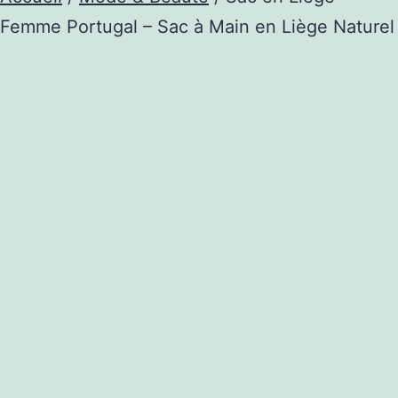
Femme Portugal – Sac à Main en Liège Naturel