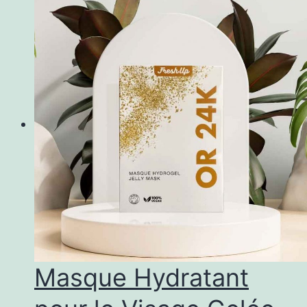
Masque Hydratant