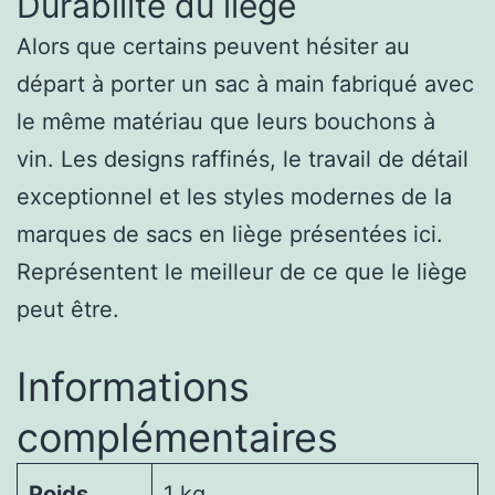
Durabilité du liège
Alors que certains peuvent hésiter au
départ à porter un sac à main fabriqué avec
le même matériau que leurs bouchons à
vin. Les designs raffinés, le travail de détail
exceptionnel et les styles modernes de la
marques de sacs en liège présentées ici.
Représentent le meilleur de ce que le liège
peut être.
Informations
complémentaires
Poids
1 kg