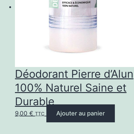
Déodorant Pierre d’Alun
100% Naturel Saine et
Durable
9,00
€
Ajouter au panier
TTC