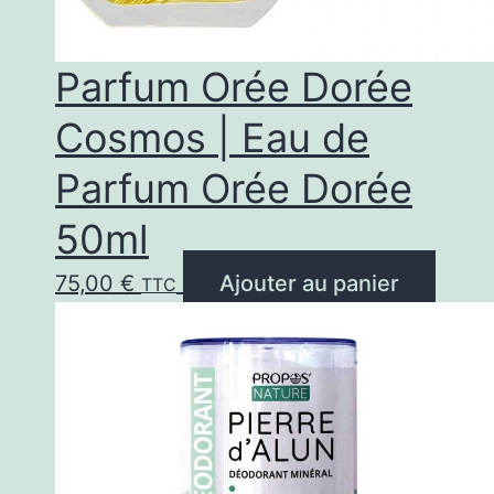
Parfum Orée Dorée
Cosmos | Eau de
Parfum Orée Dorée
50ml
75,00
€
Ajouter au panier
TTC