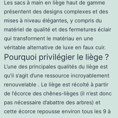
Les sacs à main en liège haut de gamme
présentent des designs complexes et des
mises à niveau élégantes, y compris du
matériel de qualité et des fermetures éclair
qui transforment le matériau en une
véritable alternative de luxe en faux cuir.
Pourquoi privilégier le liège ?
L’une des principales qualités du liège est
qu’il s’agit d’une ressource incroyablement
renouvelable . Le liège est récolté à partir
de l’écorce des chênes-lièges (il n’est donc
pas nécessaire d’abattre des arbres) et
cette écorce repousse environ tous les 9 à