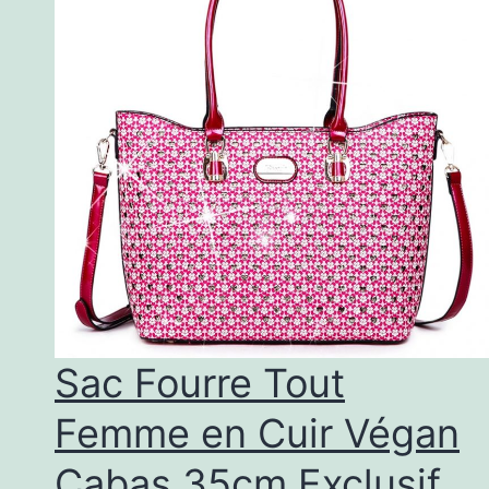
Sac Fourre Tout
Femme en Cuir Végan
Cabas 35cm Exclusif