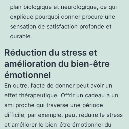
plan biologique et neurologique, ce qui
explique pourquoi donner procure une
sensation de satisfaction profonde et
durable.
Réduction du stress et
amélioration du bien-être
émotionnel
En outre, l’acte de donner peut avoir un
effet thérapeutique. Offrir un cadeau à un
ami proche qui traverse une période
difficile, par exemple, peut réduire le stress
et améliorer le bien-être émotionnel du