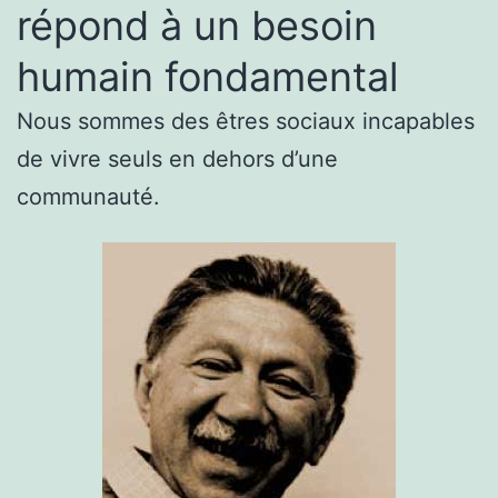
répond à un besoin
humain fondamental
Nous sommes des êtres sociaux incapables
de vivre seuls en dehors d’une
communauté.