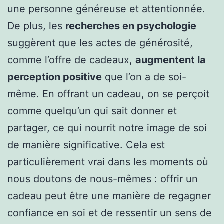
une personne généreuse et attentionnée.
De plus, les
recherches en psychologie
suggèrent que les actes de générosité,
comme l’offre de cadeaux,
augmentent la
perception positive
que l’on a de soi-
même. En offrant un cadeau, on se perçoit
comme quelqu’un qui sait donner et
partager, ce qui nourrit notre image de soi
de manière significative. Cela est
particulièrement vrai dans les moments où
nous doutons de nous-mêmes : offrir un
cadeau peut être une manière de regagner
confiance en soi et de ressentir un sens de