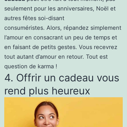
seulement pour les anniversaires, Noël et
autres fêtes soi-disant
consuméristes. Alors, répandez simplement
l’amour en consacrant un peu de temps et
en faisant de petits gestes. Vous recevrez
tout autant d’amour en retour. Tout est
question de karma !
4. Offrir un cadeau vous
rend plus heureux