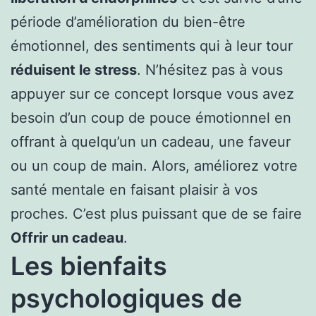
période d’amélioration du bien-être
émotionnel, des sentiments qui à leur tour
réduisent le stress
. N’hésitez pas à vous
appuyer sur ce concept lorsque vous avez
besoin d’un coup de pouce émotionnel en
offrant à quelqu’un un cadeau, une faveur
ou un coup de main. Alors, améliorez votre
santé mentale en faisant plaisir à vos
proches. C’est plus puissant que de se faire
Offrir un cadeau
.
Les bienfaits
psychologiques de