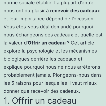
norme sociale établie. La plupart d’entre
nous ont du plaisir à
recevoir des cadeaux
et leur importance dépend de l’occasion.
Vous êtes-vous déjà demandé pourquoi
nous échangeons des cadeaux et quelle est
la valeur d’
Offrir un cadeau
? Cet article
explore la psychologie et les mécanismes
biologiques derrière les cadeaux et
explique pourquoi nous ne nous arrêterons
probablement jamais. Plongeons-nous dans
les 5 raisons pour lesquelles il vaut mieux
donner que recevoir des cadeaux.
1. Offrir un cadeau