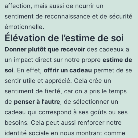
affection, mais aussi de nourrir un
sentiment de reconnaissance et de sécurité
émotionnelle.
Élévation de l’estime de soi
Donner plutôt que recevoir
des cadeaux a
un impact direct sur notre propre
estime de
soi
. En effet,
offrir un cadeau
permet de se
sentir utile et apprécié. Cela crée un
sentiment de fierté, car on a pris le temps
de
penser à l’autre
, de sélectionner un
cadeau qui correspond à ses goûts ou ses
besoins. Cela peut aussi renforcer notre
identité sociale en nous montrant comme