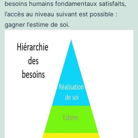
besoins humains fondamentaux satisfaits,
l’accès au niveau suivant est possible :
gagner l’estime de soi.