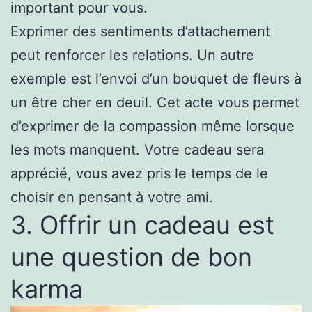
important pour vous.
Exprimer des sentiments d’attachement
peut renforcer les relations. Un autre
exemple est l’envoi d’un bouquet de fleurs à
un être cher en deuil. Cet acte vous permet
d’exprimer de la compassion même lorsque
les mots manquent. Votre cadeau sera
apprécié, vous avez pris le temps de le
choisir en pensant à votre ami.
3. Offrir un cadeau est
une question de bon
karma