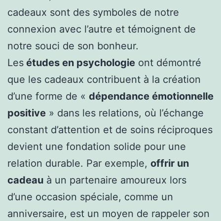
cadeaux sont des symboles de notre
connexion avec l’autre et témoignent de
notre souci de son bonheur.
Les
études en psychologie
ont démontré
que les cadeaux contribuent à la création
d’une forme de «
dépendance émotionnelle
positive
» dans les relations, où l’échange
constant d’attention et de soins réciproques
devient une fondation solide pour une
relation durable. Par exemple,
offrir un
cadeau
à un partenaire amoureux lors
d’une occasion spéciale, comme un
anniversaire, est un moyen de rappeler son