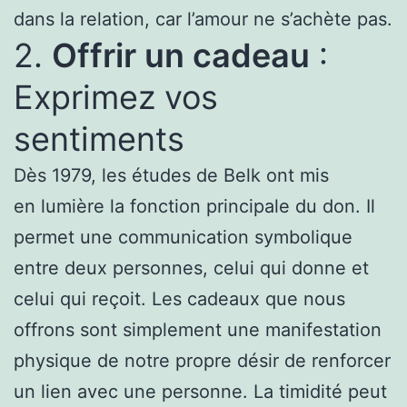
dans la relation, car l’amour ne s’achète pas.
2.
Offrir un cadeau
:
Exprimez vos
sentiments
Dès 1979, les études de Belk ont ​​mis
en lumière la fonction principale du don. Il
permet une communication symbolique
entre deux personnes, celui qui donne et
celui qui reçoit. Les cadeaux que nous
offrons sont simplement une manifestation
physique de notre propre désir de renforcer
un lien avec une personne. La timidité peut