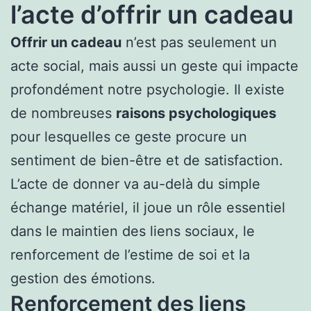
l’acte d’offrir un cadeau
Offrir un cadeau
n’est pas seulement un
acte social, mais aussi un geste qui impacte
profondément notre psychologie. Il existe
de nombreuses
raisons psychologiques
pour lesquelles ce geste procure un
sentiment de bien-être et de satisfaction.
L’acte de donner va au-delà du simple
échange matériel, il joue un rôle essentiel
dans le maintien des liens sociaux, le
renforcement de l’estime de soi et la
gestion des émotions.
Renforcement des liens