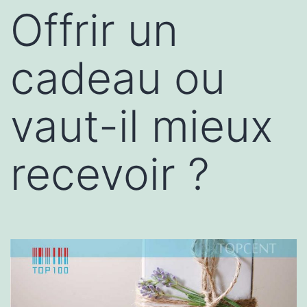
Offrir un
cadeau ou
vaut-il mieux
recevoir ?