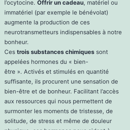
l’ocytocine.
Offrir un cadeau
, matériel ou
immatériel (par exemple le bénévolat)
augmente la production de ces
neurotransmetteurs indispensables à notre
bonheur.
Ces
trois substances chimiques
sont
appelées hormones du « bien-
être ». Activés et stimulés en quantité
suffisante, ils procurent une sensation de
bien-être et de bonheur. Facilitant l’accès
aux ressources qui nous permettent de
surmonter les moments de tristesse, de
solitude, de stress et même de douleur