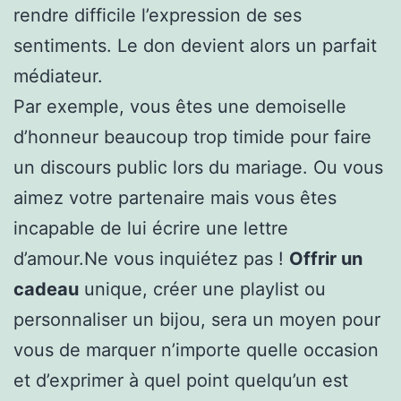
rendre difficile l’expression de ses
sentiments. Le don devient alors un parfait
médiateur.
Par exemple, vous êtes une demoiselle
d’honneur beaucoup trop timide pour faire
un discours public lors du mariage. Ou vous
aimez votre partenaire mais vous êtes
incapable de lui écrire une lettre
d’amour.Ne vous inquiétez pas !
Offrir un
cadeau
unique, créer une playlist ou
personnaliser un bijou, sera un moyen pour
vous de marquer n’importe quelle occasion
et d’exprimer à quel point quelqu’un est