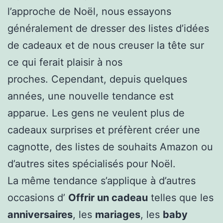
l’approche de Noël, nous essayons
généralement de dresser des listes d’idées
de cadeaux et de nous creuser la tête sur
ce qui ferait plaisir à nos
proches. Cependant, depuis quelques
années, une nouvelle tendance est
apparue. Les gens ne veulent plus de
cadeaux surprises et préfèrent créer une
cagnotte, des listes de souhaits Amazon ou
d’autres sites spécialisés pour Noël.
La même tendance s’applique à d’autres
occasions d’
Offrir un cadeau
telles que les
anniversaires
, les
mariages
, les
baby