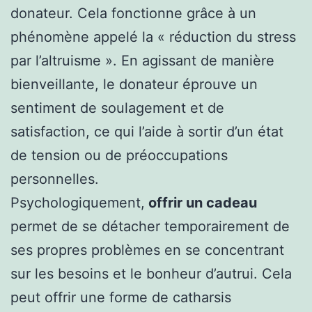
donateur. Cela fonctionne grâce à un
phénomène appelé la « réduction du stress
par l’altruisme ». En agissant de manière
bienveillante, le donateur éprouve un
sentiment de soulagement et de
satisfaction, ce qui l’aide à sortir d’un état
de tension ou de préoccupations
personnelles.
Psychologiquement,
offrir un cadeau
permet de se détacher temporairement de
ses propres problèmes en se concentrant
sur les besoins et le bonheur d’autrui. Cela
peut offrir une forme de catharsis