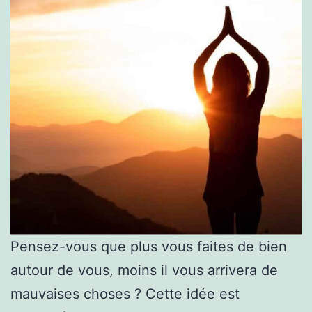
Pensez-vous que plus vous faites de bien
autour de vous, moins il vous arrivera de
mauvaises choses ? Cette idée est