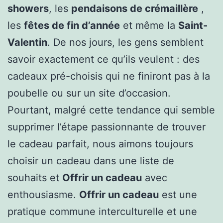
showers
, les
pendaisons de crémaillère
,
les
fêtes de fin d’année
et même la
Saint-
Valentin
. De nos jours, les gens semblent
savoir exactement ce qu’ils veulent : des
cadeaux pré-choisis qui ne finiront pas à la
poubelle ou sur un site d’occasion.
Pourtant, malgré cette tendance qui semble
supprimer l’étape passionnante de trouver
le cadeau parfait, nous aimons toujours
choisir un cadeau dans une liste de
souhaits et
Offrir un cadeau
avec
enthousiasme.
Offrir un cadeau
est une
pratique commune interculturelle et une