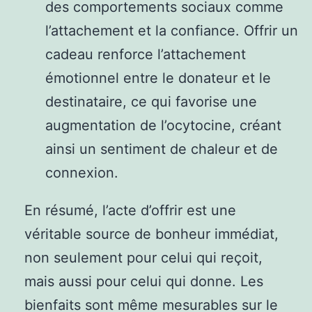
des comportements sociaux comme
l’attachement et la confiance. Offrir un
cadeau renforce l’attachement
émotionnel entre le donateur et le
destinataire, ce qui favorise une
augmentation de l’ocytocine, créant
ainsi un sentiment de chaleur et de
connexion.
En résumé, l’acte d’offrir est une
véritable source de bonheur immédiat,
non seulement pour celui qui reçoit,
mais aussi pour celui qui donne. Les
bienfaits sont même mesurables sur le