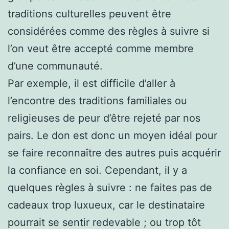
traditions culturelles peuvent être
considérées comme des règles à suivre si
l’on veut être accepté comme membre
d’une communauté.
Par exemple, il est difficile d’aller à
l’encontre des traditions familiales ou
religieuses de peur d’être rejeté par nos
pairs. Le don est donc un moyen idéal pour
se faire reconnaître des autres puis acquérir
la confiance en soi. Cependant, il y a
quelques règles à suivre : ne faites pas de
cadeaux trop luxueux, car le destinataire
pourrait se sentir redevable ; ou trop tôt