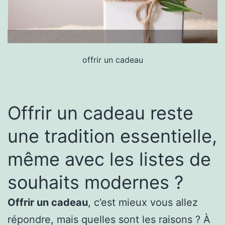
offrir un cadeau
Offrir un cadeau reste
une tradition essentielle,
même avec les listes de
souhaits modernes ?
Offrir un cadeau
, c’est mieux vous allez
répondre, mais quelles sont les raisons ? À