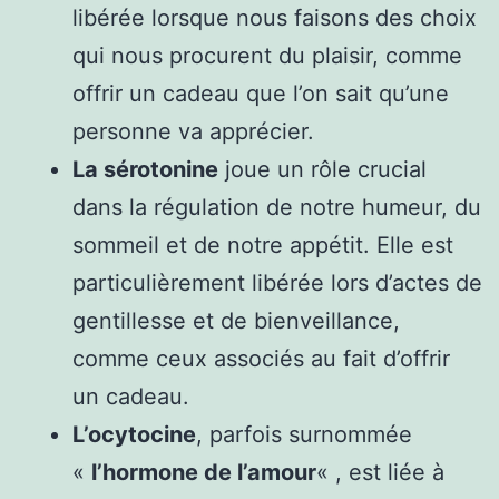
libérée lorsque nous faisons des choix
qui nous procurent du plaisir, comme
offrir un cadeau que l’on sait qu’une
personne va apprécier.
La sérotonine
joue un rôle crucial
dans la régulation de notre humeur, du
sommeil et de notre appétit. Elle est
particulièrement libérée lors d’actes de
gentillesse et de bienveillance,
comme ceux associés au fait d’offrir
un cadeau.
L’ocytocine
, parfois surnommée
«
l’hormone de l’amour
« , est liée à