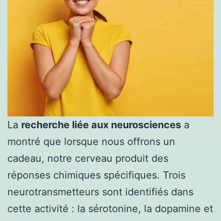
La
recherche liée aux neurosciences
a
montré que lorsque nous offrons un
cadeau, notre cerveau produit des
réponses chimiques spécifiques. Trois
neurotransmetteurs sont identifiés dans
cette activité : la sérotonine, la dopamine et