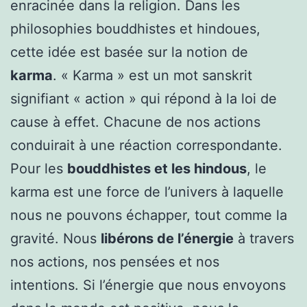
enracinée dans la religion. Dans les
philosophies bouddhistes et hindoues,
cette idée est basée sur la notion de
karma
. « Karma » est un mot sanskrit
signifiant « action » qui répond à la loi de
cause à effet. Chacune de nos actions
conduirait à une réaction correspondante.
Pour les
bouddhistes et les hindous
, le
karma est une force de l’univers à laquelle
nous ne pouvons échapper, tout comme la
gravité. Nous
libérons de l’énergie
à travers
nos actions, nos pensées et nos
intentions. Si l’énergie que nous envoyons