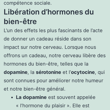
compétence sociale.
Libération d’hormones du
bien-être
L’un des effets les plus fascinants de l’acte
de donner un cadeau réside dans son
impact sur notre cerveau. Lorsque nous
offrons un cadeau, notre cerveau libère des
hormones du bien-être, telles que la
dopamine
, la
sérotonine
et l’
ocytocine
, qui
sont connues pour améliorer notre humeur
et notre bien-être général.
La dopamine
est souvent appelée
« l’hormone du plaisir ». Elle est