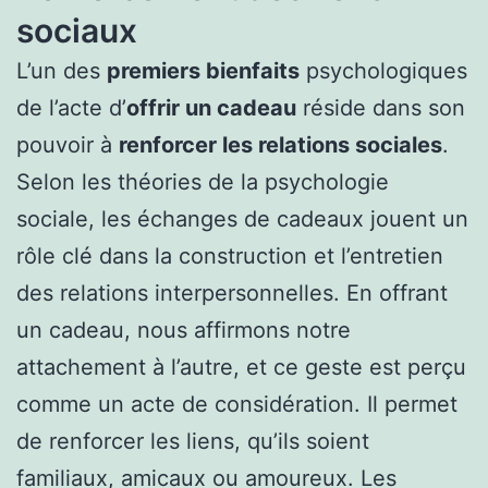
sociaux
L’un des
premiers bienfaits
psychologiques
de l’acte d’
offrir un cadeau
réside dans son
pouvoir à
renforcer les relations sociales
.
Selon les théories de la psychologie
sociale, les échanges de cadeaux jouent un
rôle clé dans la construction et l’entretien
des relations interpersonnelles. En offrant
un cadeau, nous affirmons notre
attachement à l’autre, et ce geste est perçu
comme un acte de considération. Il permet
de renforcer les liens, qu’ils soient
familiaux, amicaux ou amoureux. Les