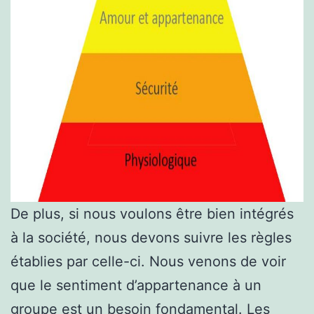
De plus, si nous voulons être bien intégrés
à la société, nous devons suivre les règles
établies par celle-ci. Nous venons de voir
que le sentiment d’appartenance à un
groupe est un besoin fondamental. Les