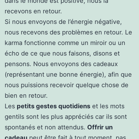
dans le monde est positive, nous la
recevons en retour.
Si nous envoyons de l’énergie négative,
nous recevons des problèmes en retour. Le
karma fonctionne comme un miroir ou un
écho de ce que nous faisons, disons et
pensons. Nous envoyons des cadeaux
(représentant une bonne énergie), afin que
nous puissions recevoir quelque chose de
bien en retour.
Les
petits gestes quotidiens
et les mots
gentils sont les plus appréciés car ils sont
spontanés et non attendus.
Offrir un
cadeau
peut être fait à tout moment, pas