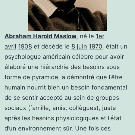
Abraham Harold Maslow,
né le
1er
avril
1908
et décédé le
8 juin
1970
, était un
psychologue américain célèbre pour avoir
élaboré une hiérarchie des besoins sous
forme de pyramide, a démontré que l’être
humain nourrit bien un besoin fondamental
de se sentir accepté au sein de groupes
sociaux (famille, amis, collègues), juste
après les besoins physiologiques et l’état
d’un environnement sûr. Une fois ces