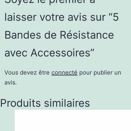
laisser votre avis sur “5
Bandes de Résistance
avec Accessoires”
Vous devez être
connecté
pour publier un
avis.
Produits similaires