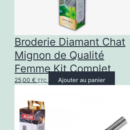
Broderie Diamant Chat
Mignon de Qualité
Femme Kit Complet
25,00
€
Ajouter au panier
TTC