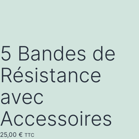
5 Bandes de
Résistance
avec
Accessoires
25,00
€
TTC