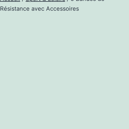
Résistance avec Accessoires