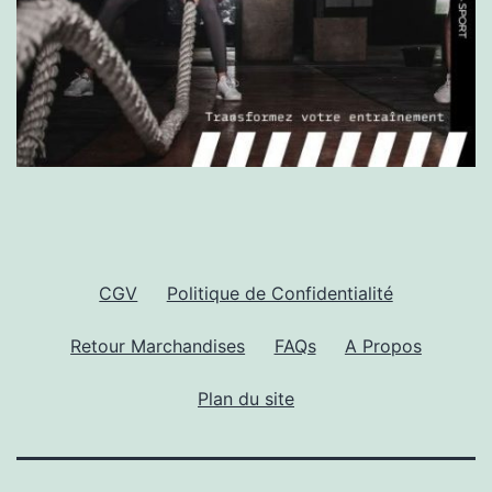
CGV
Politique de Confidentialité
Retour Marchandises
FAQs
A Propos
Plan du site