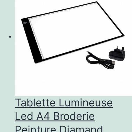
Tablette Lumineuse
Led A4 Broderie
Peinture Diamand