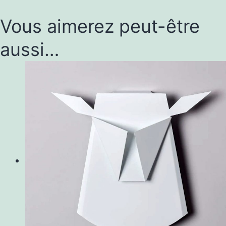
Vous aimerez peut-être
aussi…