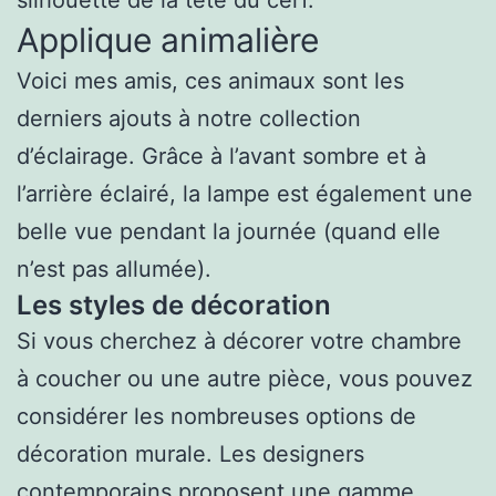
Applique animalière
Voici mes amis, ces animaux sont les
derniers ajouts à notre collection
d’éclairage. Grâce à l’avant sombre et à
l’arrière éclairé, la lampe est également une
belle vue pendant la journée (quand elle
n’est pas allumée).
Les styles de décoration
Si vous cherchez à décorer votre chambre
à coucher ou une autre pièce, vous pouvez
considérer les nombreuses options de
décoration murale. Les designers
contemporains proposent une gamme