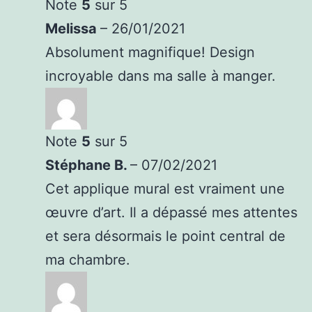
Note
5
sur 5
Melissa
–
26/01/2021
Absolument magnifique! Design
incroyable dans ma salle à manger.
Note
5
sur 5
Stéphane B.
–
07/02/2021
Cet applique mural est vraiment une
œuvre d’art. Il a dépassé mes attentes
et sera désormais le point central de
ma chambre.