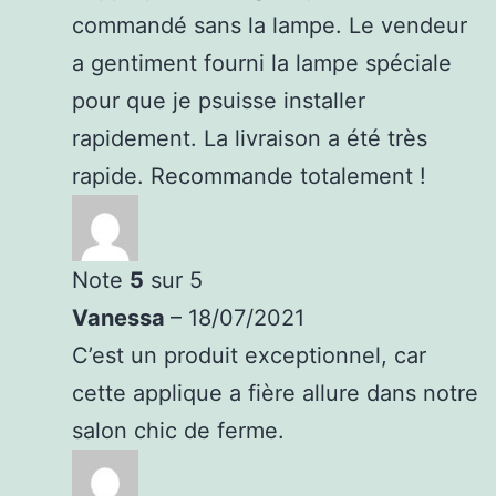
commandé sans la lampe. Le vendeur
a gentiment fourni la lampe spéciale
pour que je psuisse installer
rapidement. La livraison a été très
rapide. Recommande totalement !
Note
5
sur 5
Vanessa
–
18/07/2021
C’est un produit exceptionnel, car
cette applique a fière allure dans notre
salon chic de ferme.