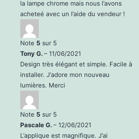
la lampe chrome mais nous l’avons
acheteé avec un l’aide du vendeur !
Note
5
sur 5
Tony G.
–
11/06/2021
Design très élégant et simple. Facile à
installer. J’adore mon nouveau
lumières. Merci
Note
5
sur 5
Pascale G.
–
12/06/2021
L’applique est magnifique. J’ai