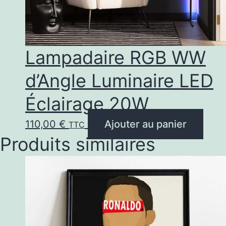
Lampadaire RGB WW
d’Angle Luminaire LED
Éclairage 20W
110,00
€
Ajouter au panier
TTC
Produits similaires