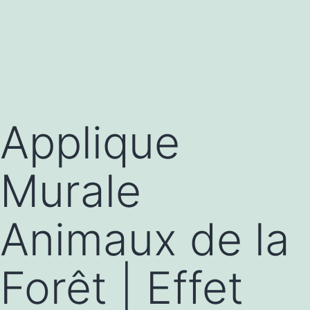
Applique
Murale
Animaux de la
Forêt | Effet