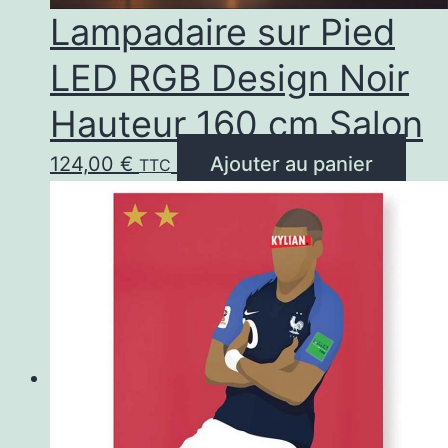
Lampadaire sur Pied
LED RGB Design Noir
Hauteur 160 cm Salon
124,00
€
Ajouter au panier
TTC