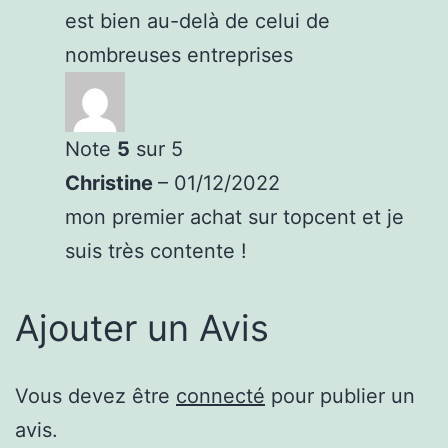
est bien au-delà de celui de
nombreuses entreprises
Note
5
sur 5
Christine
–
01/12/2022
mon premier achat sur topcent et je
suis très contente !
Ajouter un Avis
Vous devez être
connecté
pour publier un
avis.