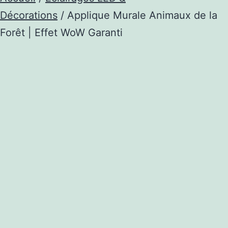
Décorations
/ Applique Murale Animaux de la
Forêt | Effet WoW Garanti