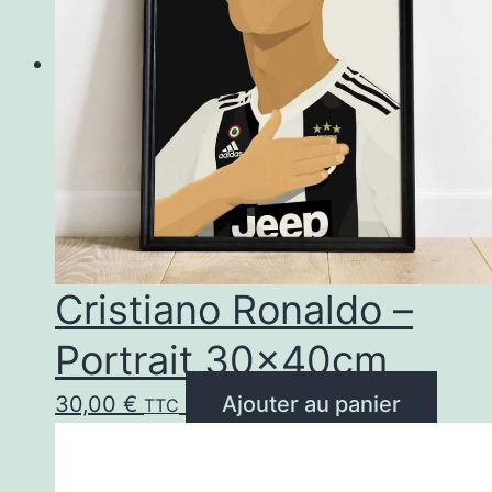
Cristiano Ronaldo –
Portrait 30x40cm
30,00
€
Ajouter au panier
TTC