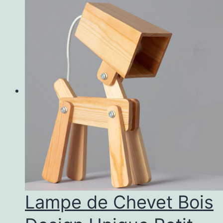
Lampe de Chevet Bois