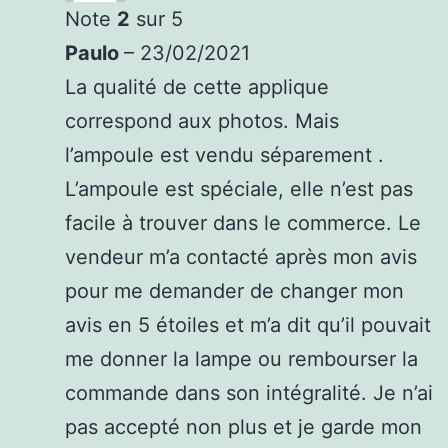
Note
2
sur 5
Paulo
–
23/02/2021
La qualité de cette applique
correspond aux photos. Mais
l’ampoule est vendu séparement .
L’ampoule est spéciale, elle n’est pas
facile à trouver dans le commerce. Le
vendeur m’a contacté après mon avis
pour me demander de changer mon
avis en 5 étoiles et m’a dit qu’il pouvait
me donner la lampe ou rembourser la
commande dans son intégralité. Je n’ai
pas accepté non plus et je garde mon