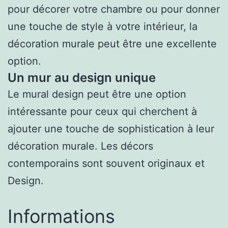
pour décorer votre chambre ou pour donner
une touche de style à votre intérieur, la
décoration murale peut être une excellente
option.
Un mur au design unique
Le mural design peut être une option
intéressante pour ceux qui cherchent à
ajouter une touche de sophistication à leur
décoration murale. Les décors
contemporains sont souvent originaux et
Design.
Informations