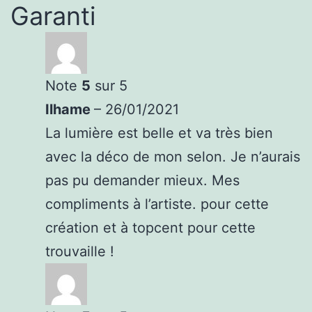
Garanti
Note
5
sur 5
Ilhame
–
26/01/2021
La lumière est belle et va très bien
avec la déco de mon selon. Je n’aurais
pas pu demander mieux. Mes
compliments à l’artiste. pour cette
création et à topcent pour cette
trouvaille !