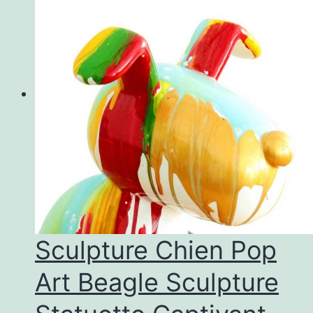
Sculpture Chien Pop
Art Beagle Sculpture