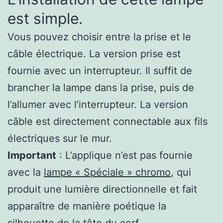
est simple.
Vous pouvez choisir entre la prise et le
câble électrique. La version prise est
fournie avec un interrupteur. Il suffit de
brancher la lampe dans la prise, puis de
l’allumer avec l’interrupteur. La version
câble est directement connectable aux fils
électriques sur le mur.
Important
: L’applique n’est pas fournie
avec la
lampe « Spéciale » chromo
, qui
produit une lumière directionnelle et fait
apparaître de manière poétique la
silhouette de la tête du cerf.