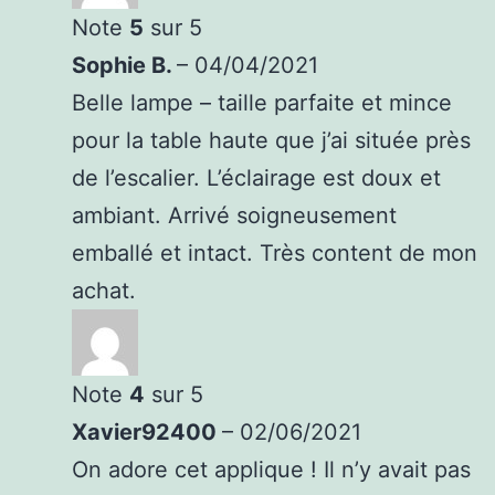
Note
5
sur 5
Sophie B.
–
04/04/2021
Belle lampe – taille parfaite et mince
pour la table haute que j’ai située près
de l’escalier. L’éclairage est doux et
ambiant. Arrivé soigneusement
emballé et intact. Très content de mon
achat.
Note
4
sur 5
Xavier92400
–
02/06/2021
On adore cet applique ! Il n’y avait pas