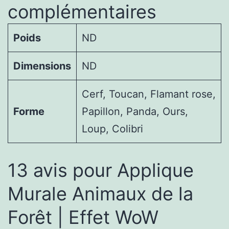
complémentaires
Poids
ND
Dimensions
ND
Cerf, Toucan, Flamant rose,
Forme
Papillon, Panda, Ours,
Loup, Colibri
13 avis pour
Applique
Murale Animaux de la
Forêt | Effet WoW