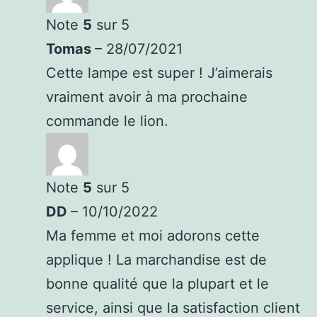
Note
5
sur 5
Tomas
–
28/07/2021
Cette lampe est super ! J’aimerais
vraiment avoir à ma prochaine
commande le lion.
Note
5
sur 5
DD
–
10/10/2022
Ma femme et moi adorons cette
applique ! La marchandise est de
bonne qualité que la plupart et le
service, ainsi que la satisfaction client