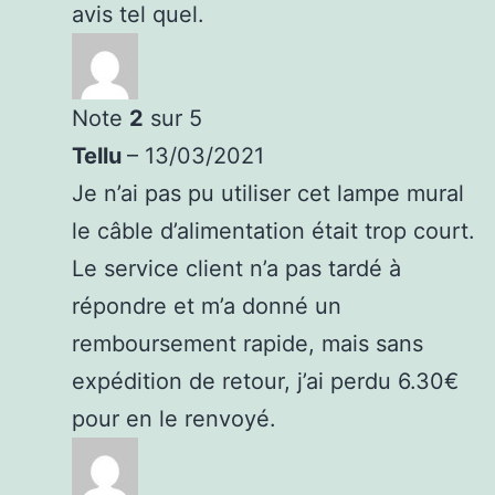
avis tel quel.
Note
2
sur 5
Tellu
–
13/03/2021
Je n’ai pas pu utiliser cet lampe mural
le câble d’alimentation était trop court.
Le service client n’a pas tardé à
répondre et m’a donné un
remboursement rapide, mais sans
expédition de retour, j’ai perdu 6.30€
pour en le renvoyé.