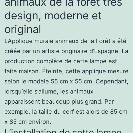
animaux de la forêt très
design, moderne et
original
L’Applique murale animaux de la Forêt a été
créée par un artiste originaire d’Espagne. La
production complète de cette lampe est
faite maison. Éteinte, cette applique mesure
selon le modèle 55 cm x 55 cm. Cependant,
lorsqu’elle s’allume, les animaux
apparaissent beaucoup plus grand. Par
exemple, la taille du cerf est alors de 85 cm
x 85 cm environ.
L’installation de cette lampe