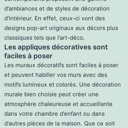
d’ambiances et de styles de décoration
d’intérieur. En effet, ceux-ci vont des
designs pop-art originaux aux décors plus
classiques tels que l’art-déco.
Les appliques décoratives sont
faciles à poser
Les muraux décoratifs sont faciles à poser
et peuvent habiller vos murs avec des
motifs lumineux et colorés. Une décoration
murale bien choisie peut créer une
atmosphère chaleureuse et accueillante
dans votre chambre d’enfant ou dans
d’autres pièces de la maison. Que ce soit