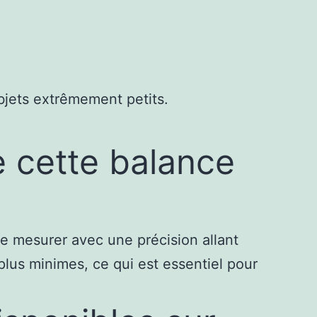
jets extrêmement petits.
e cette balance
e mesurer avec une précision allant
 plus minimes, ce qui est essentiel pour