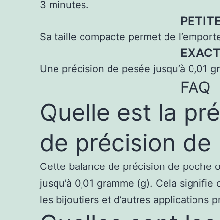
3 minutes.
PETITE
Sa taille compacte permet de l’emporte
EXACT
Une précision de pesée jusqu’à 0,01 
FAQ
Quelle est la pr
de précision de
Cette balance de précision de poche o
jusqu’à 0,01 gramme (g). Cela signifie 
les bijoutiers et d’autres applications p