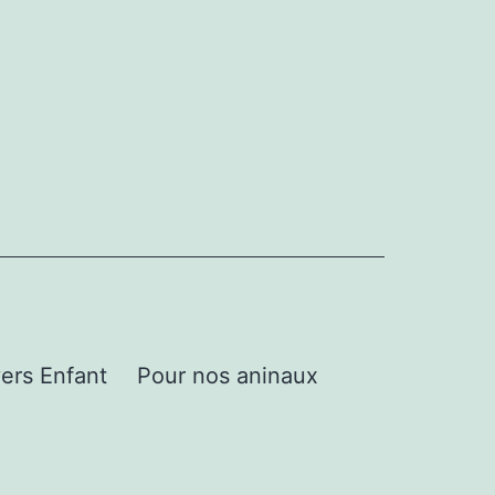
ers Enfant
Pour nos aninaux