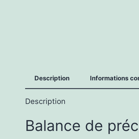
Description
Informations c
Description
Balance de préc