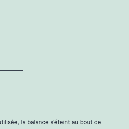
ilisée, la balance s’éteint au bout de