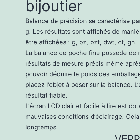
bijoutier
Balance de précision se caractérise pa
g. Les résultats sont affichés de maniè
être affichées : g, oz, ozt, dwt, ct, gn.
La balance de poche fine possède de n
résultats de mesure précis même après
pouvoir déduire le poids des emballages
placez l’objet à peser sur la balance. 
résultat fiable.
L’écran LCD clair et facile à lire est 
mauvaises conditions d’éclairage. Cela 
longtemps.
VERR