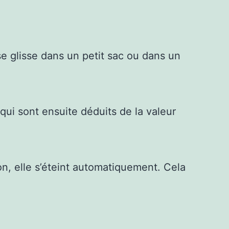
e glisse dans un petit sac ou dans un
ui sont ensuite déduits de la valeur
n, elle s’éteint automatiquement. Cela