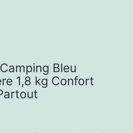
 Camping Bleu
re 1,8 kg Confort
Partout