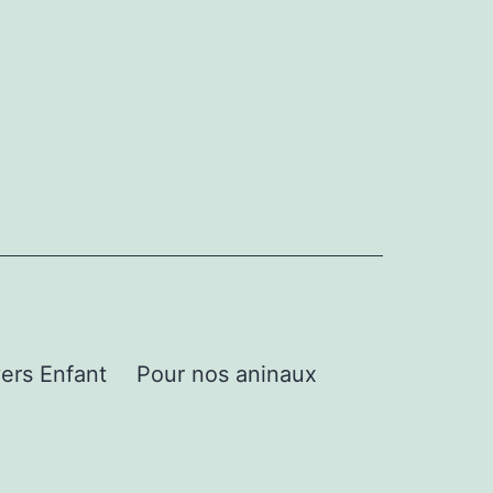
ers Enfant
Pour nos aninaux