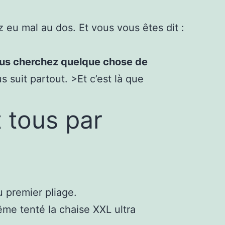
eu mal au dos. Et vous vous êtes dit :
us cherchez quelque chose de
 suit partout. >Et c’est là que
 tous par
 premier pliage.
ême tenté la chaise XXL ultra