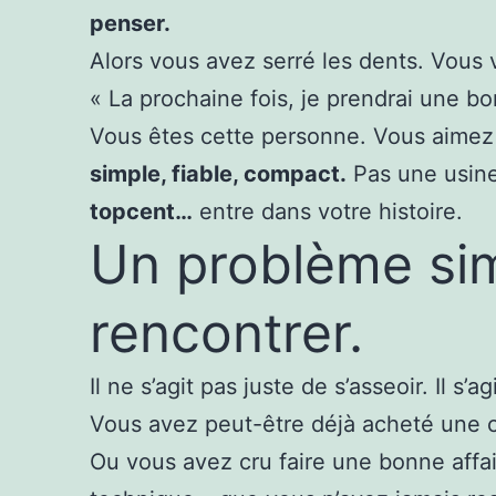
penser.
Alors vous avez serré les dents. Vous
« La prochaine fois, je prendrai une b
Vous êtes cette personne. Vous aimez 
simple, fiable, compact.
Pas une usine 
topcent…
entre dans votre histoire.
Un problème simp
rencontrer.
Il ne s’agit pas juste de s’asseoir. Il s’a
Vous avez peut-être déjà acheté une c
Ou vous avez cru faire une bonne affai