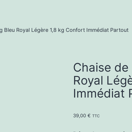
 Bleu Royal Légère 1,8 kg Confort Immédiat Partout
Chaise de
Royal Légè
Immédiat 
39,00
€
TTC