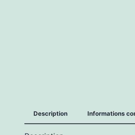
Description
Informations c