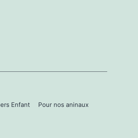
ers Enfant
Pour nos aninaux