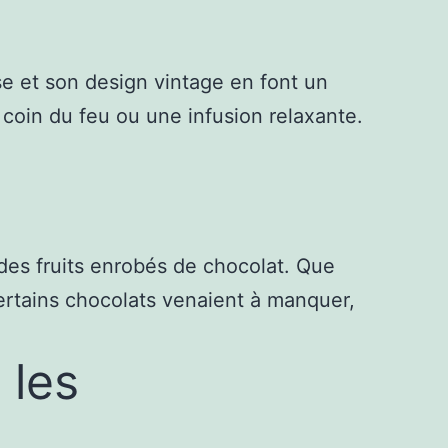
e et son design vintage en font un
coin du feu ou une infusion relaxante.
des fruits enrobés de chocolat. Que
certains chocolats venaient à manquer,
 les