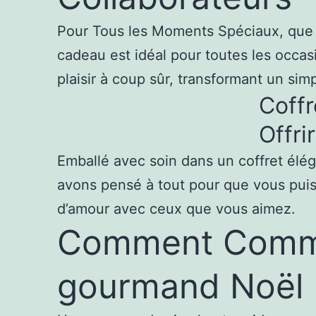
Pour Tous les Moments Spéciaux, que c
cadeau est idéal pour toutes les occasio
plaisir à coup sûr, transformant un s
Coffr
Offrir
Emballé avec soin dans un coffret élég
avons pensé à tout pour que vous puis
d’amour avec ceux que vous aimez.
Comment Comma
gourmand Noël