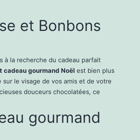
se et Bonbons
 à la recherche du cadeau parfait
et cadeau gourmand Noël
est bien plus
e sur le visage de vos amis et de votre
licieuses douceurs chocolatées, ce
adeau gourmand