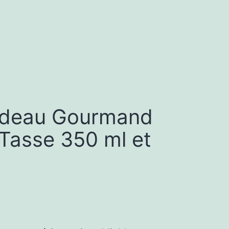
adeau Gourmand
Tasse 350 ml et