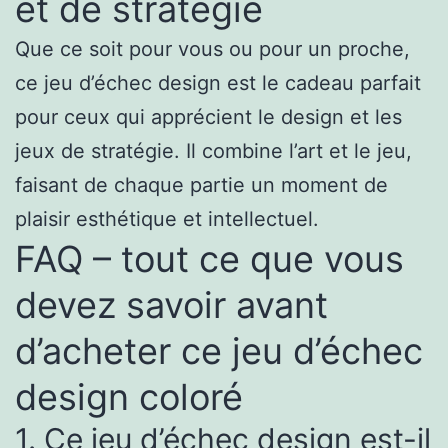
et de stratégie
Que ce soit pour vous ou pour un proche,
ce jeu d’échec design est le cadeau parfait
pour ceux qui apprécient le design et les
jeux de stratégie. Il combine l’art et le jeu,
faisant de chaque partie un moment de
plaisir esthétique et intellectuel.
FAQ – tout ce que vous
devez savoir avant
d’acheter ce jeu d’échec
design coloré
1. Ce jeu d’échec design est-il