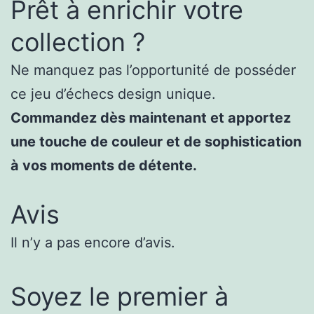
Prêt à enrichir votre
collection ?
Ne manquez pas l’opportunité de posséder
ce jeu d’échecs design unique.
Commandez dès maintenant et apportez
une touche de couleur et de sophistication
à vos moments de détente.
Avis
Il n’y a pas encore d’avis.
Soyez le premier à