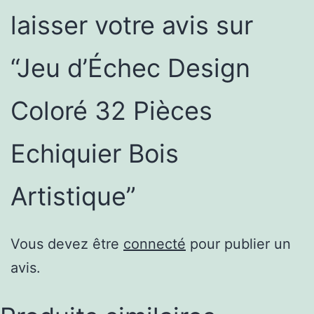
laisser votre avis sur
“Jeu d’Échec Design
Coloré 32 Pièces
Echiquier Bois
Artistique”
Vous devez être
connecté
pour publier un
avis.