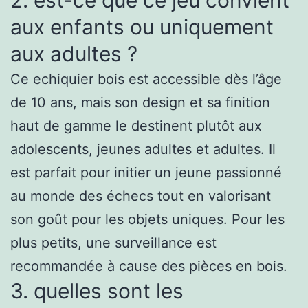
aux enfants ou uniquement
aux adultes ?
Ce echiquier bois est accessible dès l’âge
de 10 ans, mais son design et sa finition
haut de gamme le destinent plutôt aux
adolescents, jeunes adultes et adultes. Il
est parfait pour initier un jeune passionné
au monde des échecs tout en valorisant
son goût pour les objets uniques. Pour les
plus petits, une surveillance est
recommandée à cause des pièces en bois.
3. quelles sont les