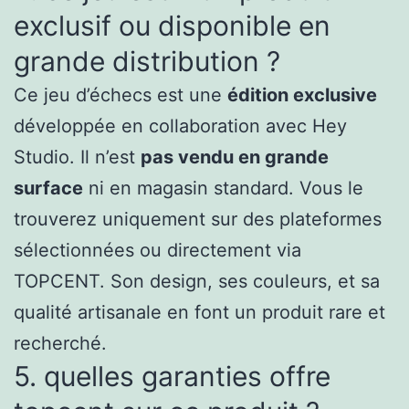
exclusif ou disponible en
grande distribution ?
Ce jeu d’échecs est une
édition exclusive
développée en collaboration avec Hey
Studio. Il n’est
pas vendu en grande
surface
ni en magasin standard. Vous le
trouverez uniquement sur des plateformes
sélectionnées ou directement via
TOPCENT. Son design, ses couleurs, et sa
qualité artisanale en font un produit rare et
recherché.
5. quelles garanties offre