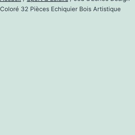
Coloré 32 Pièces Echiquier Bois Artistique