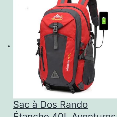
Sac à Dos Rando
Étanche 40L Aventures