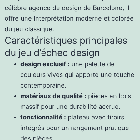
célèbre agence de design de Barcelone, il
offre une interprétation moderne et colorée
du jeu classique.
Caractéristiques principales
du jeu d’échec design
design exclusif :
une palette de
couleurs vives qui apporte une touche
contemporaine.
matériaux de qualité :
pièces en bois
massif pour une durabilité accrue.
fonctionnalité :
plateau avec tiroirs
intégrés pour un rangement pratique
des pièces.