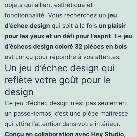
objets qui allient esthétique et
fonctionnalité. Vous recherchez un
jeu
d’échec design
qui soit à la fois
un plaisir
pour les yeux et un défi pour l’esprit
. Le
jeu
d’échecs design coloré 32 pièces en bois
est conçu pour répondre à vos attentes.
Un jeu d’échec design qui
reflète votre goût pour le
design
Ce jeu d’échec design n’est pas seulement
un passe-temps, c’est une pièce maîtresse
qui attire l’attention dans votre intérieur.
Conçu en collaboration avec
Hey Studio
,