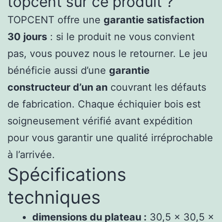
topcent sur ce produit ?
TOPCENT offre une
garantie satisfaction
30 jours
: si le produit ne vous convient
pas, vous pouvez nous le retourner. Le jeu
bénéficie aussi d’une
garantie
constructeur d’un an
couvrant les défauts
de fabrication. Chaque échiquier bois est
soigneusement vérifié avant expédition
pour vous garantir une qualité irréprochable
à l’arrivée.
Spécifications
techniques
dimensions du plateau :
30,5 x 30,5 x