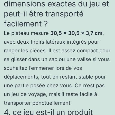
dimensions exactes du jeu et
peut-il être transporté
facilement ?
Le plateau mesure
30,5 x 30,5 x 3,7 cm
,
avec deux tiroirs latéraux intégrés pour
ranger les pièces. Il est assez compact pour
se glisser dans un sac ou une valise si vous
souhaitez l’emmener lors de vos
déplacements, tout en restant stable pour
une partie posée chez vous. Ce n’est pas
un jeu de voyage, mais il reste facile à
transporter ponctuellement.
4. ce jeu est-il un produit