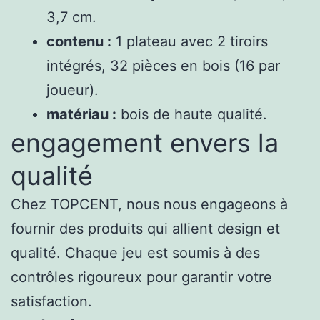
3,7 cm.
contenu :
1 plateau avec 2 tiroirs
intégrés, 32 pièces en bois (16 par
joueur).
matériau :
bois de haute qualité.
engagement envers la
qualité
Chez TOPCENT, nous nous engageons à
fournir des produits qui allient design et
qualité. Chaque jeu est soumis à des
contrôles rigoureux pour garantir votre
satisfaction.