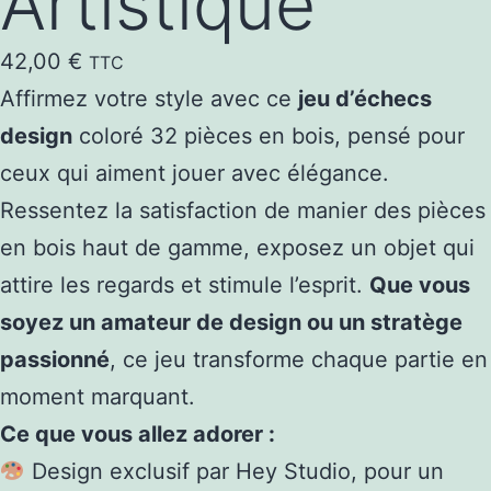
Artistique
42,00
€
TTC
Affirmez votre style avec ce
jeu d’échecs
design
coloré 32 pièces en bois, pensé pour
ceux qui aiment jouer avec élégance.
Ressentez la satisfaction de manier des pièces
en bois haut de gamme, exposez un objet qui
attire les regards et stimule l’esprit.
Que vous
soyez un amateur de design ou un stratège
passionné
, ce jeu transforme chaque partie en
moment marquant.
Ce que vous allez adorer :
Design exclusif par Hey Studio, pour un