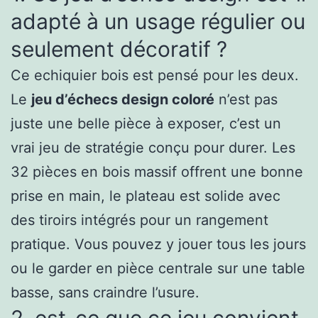
adapté à un usage régulier ou
seulement décoratif ?
Ce echiquier bois est pensé pour les deux.
Le
jeu d’échecs design coloré
n’est pas
juste une belle pièce à exposer, c’est un
vrai jeu de stratégie conçu pour durer. Les
32 pièces en bois massif offrent une bonne
prise en main, le plateau est solide avec
des tiroirs intégrés pour un rangement
pratique. Vous pouvez y jouer tous les jours
ou le garder en pièce centrale sur une table
basse, sans craindre l’usure.
2. est-ce que ce jeu convient