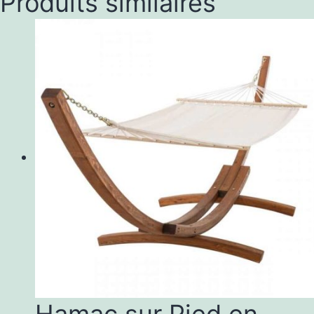
Produits similaires
Hamac sur Pied en