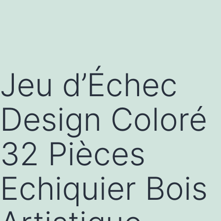
Jeu d’Échec
Design Coloré
32 Pièces
Echiquier Bois