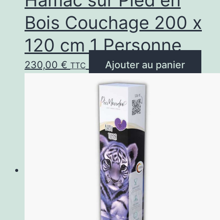
Bois Couchage 200 x
120 cm 1 Personne
230,00
€
Ajouter au panier
TTC