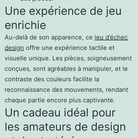
Une expérience de jeu
enrichie
Au-delà de son apparence, ce
jeu d’échec
design
offre une expérience tactile et
visuelle unique. Les pièces, soigneusement
conçues, sont agréables à manipuler, et le
contraste des couleurs facilite la
reconnaissance des mouvements, rendant
chaque partie encore plus captivante.
Un cadeau idéal pour
les amateurs de design