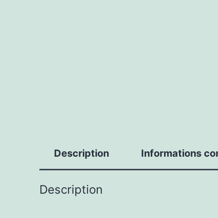
Description
Informations c
Description