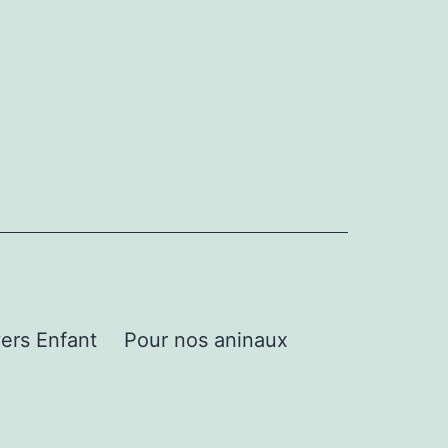
ers Enfant
Pour nos aninaux