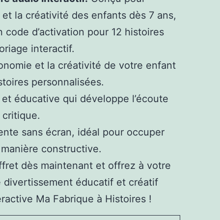
 et la créativité des enfants dès 7 ans,
n code d’activation pour 12 histoires
riage interactif.
onomie et la créativité de votre enfant
stoires personnalisées.
e et éducative qui développe l’écoute
 critique.
nte sans écran, idéal pour occuper
 manière constructive.
fret dès maintenant et offrez à votre
divertissement éducatif et créatif
ractive Ma Fabrique à Histoires !