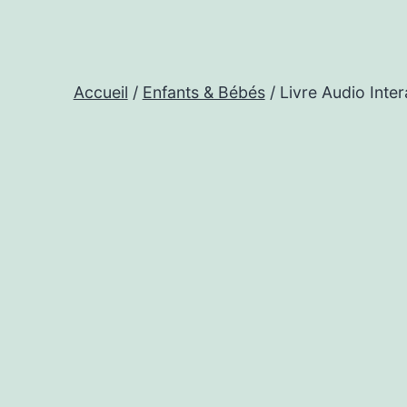
Accueil
/
Enfants & Bébés
/ Livre Audio Inter