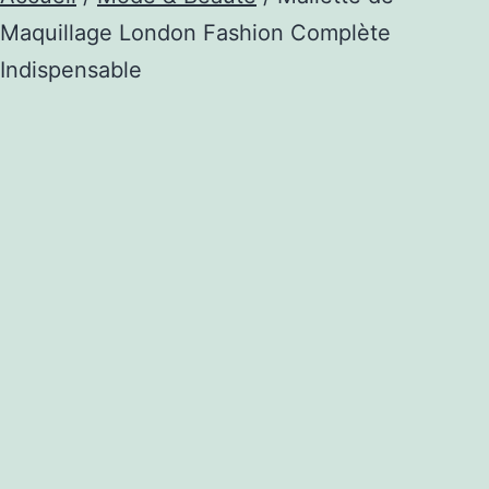
Maquillage London Fashion Complète
Indispensable