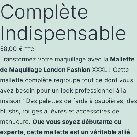
Complète
Indispensable
58,00
€
TTC
Transformez votre maquillage avec la
Mallette
de Maquillage London Fashion
XXXL ! Cette
mallette complète regroupe tout ce dont vous
avez besoin pour un look professionnel à la
maison : Des palettes de fards à paupières, des
blushs, rouges à lèvres et accessoires de
manucure.
Que vous soyez débutante ou
experte, cette mallette est un véritable allié