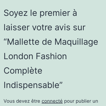
Soyez le premier à
laisser votre avis sur
“Mallette de Maquillage
London Fashion
Complète
Indispensable”
Vous devez être
connecté
pour publier un