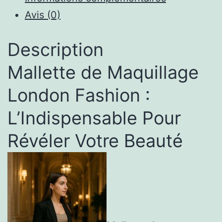
Avis (0)
Description
Mallette de Maquillage
London Fashion :
L’Indispensable Pour
Révéler Votre Beauté