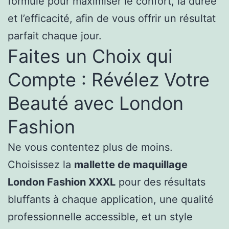
formulé pour maximiser le confort, la durée
et l’efficacité, afin de vous offrir un résultat
parfait chaque jour.
Faites un Choix qui
Compte : Révélez Votre
Beauté avec London
Fashion
Ne vous contentez plus de moins.
Choisissez la
mallette de maquillage
London Fashion XXXL
pour des résultats
bluffants à chaque application, une qualité
professionnelle accessible, et un style