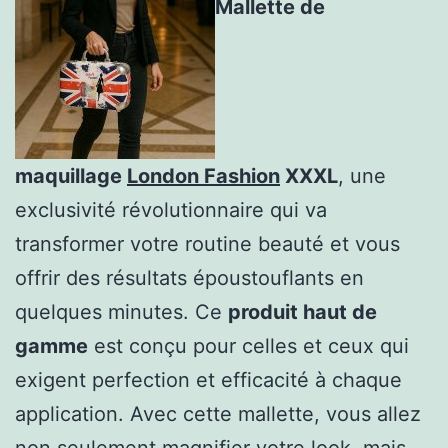
Mallette de
maquillage
London Fashion
XXXL
, une
exclusivité révolutionnaire qui va
transformer votre routine beauté et vous
offrir des résultats époustouflants en
quelques minutes. Ce
produit haut de
gamme
est conçu pour celles et ceux qui
exigent perfection et efficacité à chaque
application. Avec cette mallette, vous allez
non seulement magnifier votre look, mais