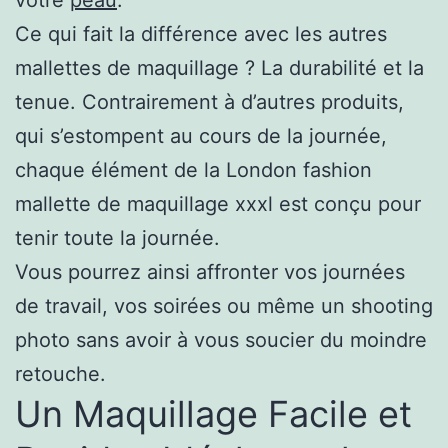
Ce qui fait la différence avec les autres
mallettes de maquillage ? La durabilité et la
tenue. Contrairement à d’autres produits,
qui s’estompent au cours de la journée,
chaque élément de la London fashion
mallette de maquillage xxxl est conçu pour
tenir toute la journée.
Vous pourrez ainsi affronter vos journées
de travail, vos soirées ou même un shooting
photo sans avoir à vous soucier du moindre
retouche.
Un Maquillage Facile et