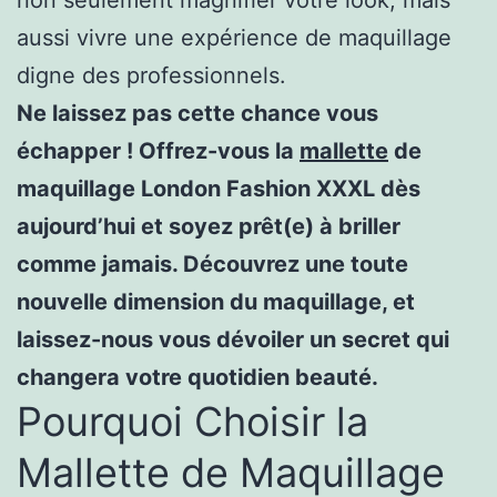
aussi vivre une expérience de maquillage
digne des professionnels.
Ne laissez pas cette chance vous
échapper ! Offrez-vous la
mallette
de
maquillage London Fashion XXXL dès
aujourd’hui et soyez prêt(e) à briller
comme jamais. Découvrez une toute
nouvelle dimension du maquillage, et
laissez-nous vous dévoiler un secret qui
changera votre quotidien beauté.
Pourquoi Choisir la
Mallette de Maquillage