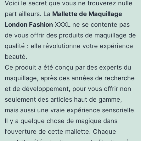
Voici le secret que vous ne trouverez nulle
part ailleurs. La
Mallette de Maquillage
London Fashion
XXXL ne se contente pas
de vous offrir des produits de maquillage de
qualité : elle révolutionne votre expérience
beauté.
Ce produit a été conçu par des experts du
maquillage, après des années de recherche
et de développement, pour vous offrir non
seulement des articles haut de gamme,
mais aussi une vraie expérience sensorielle.
Il y a quelque chose de magique dans
l’ouverture de cette mallette. Chaque