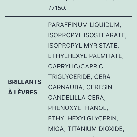
77150.
PARAFFINUM LIQUIDUM,
ISOPROPYL ISOSTEARATE,
ISOPROPYL MYRISTATE,
ETHYLHEXYL PALMITATE,
CAPRYLIC/CAPRIC
TRIGLYCERIDE, CERA
BRILLANTS
CARNAUBA, CERESIN,
À LÈVRES
CANDELILLA CERA,
PHENOXYETHANOL,
ETHYLHEXYLGLYCERIN,
MICA, TITANIUM DIOXIDE,