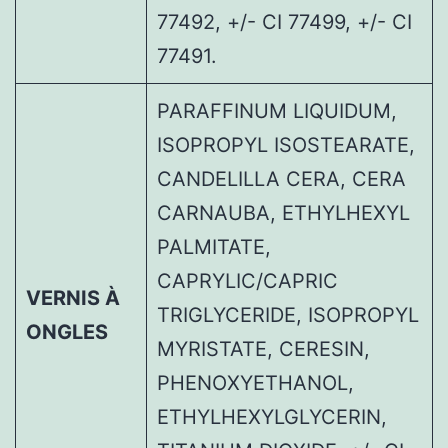
77492, +/- CI 77499, +/- CI
77491.
PARAFFINUM LIQUIDUM,
ISOPROPYL ISOSTEARATE,
CANDELILLA CERA, CERA
CARNAUBA, ETHYLHEXYL
PALMITATE,
CAPRYLIC/CAPRIC
VERNIS À
TRIGLYCERIDE, ISOPROPYL
ONGLES
MYRISTATE, CERESIN,
PHENOXYETHANOL,
ETHYLHEXYLGLYCERIN,