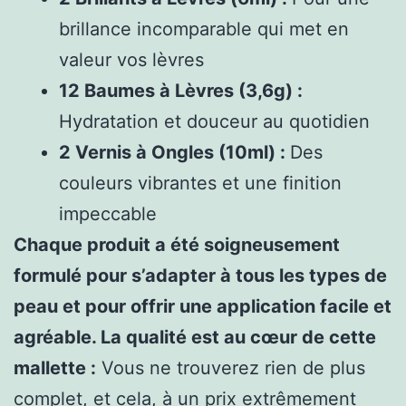
brillance incomparable qui met en
valeur vos lèvres
12 Baumes à Lèvres (3,6g) :
Hydratation et douceur au quotidien
2 Vernis à Ongles (10ml) :
Des
couleurs vibrantes et une finition
impeccable
Chaque produit a été soigneusement
formulé pour s’adapter à tous les types de
peau et pour offrir une application facile et
agréable. La qualité est au cœur de cette
mallette :
Vous ne trouverez rien de plus
complet, et cela, à un prix extrêmement