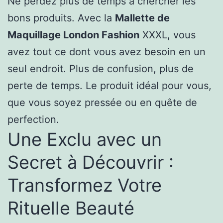
Ne perdez plus de temps à chercher les
bons produits. Avec la
Mallette de
Maquillage London Fashion
XXXL, vous
avez tout ce dont vous avez besoin en un
seul endroit. Plus de confusion, plus de
perte de temps. Le produit idéal pour vous,
que vous soyez pressée ou en quête de
perfection.
Une Exclu avec un
Secret à Découvrir :
Transformez Votre
Rituelle Beauté