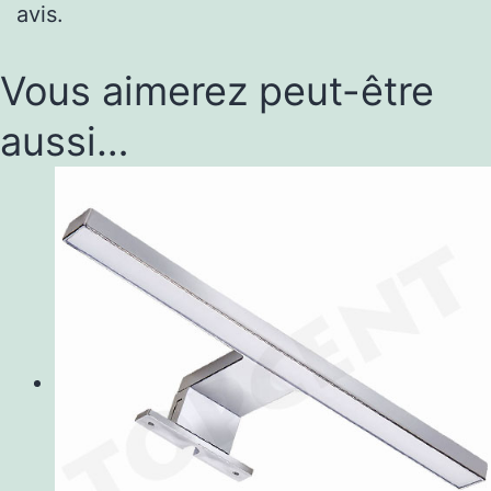
avis.
Vous aimerez peut-être
aussi…