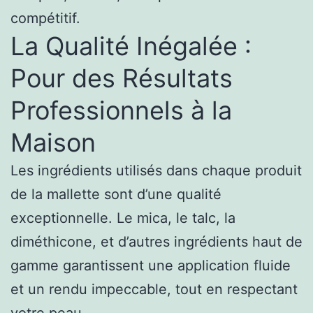
compétitif.
La Qualité Inégalée :
Pour des Résultats
Professionnels à la
Maison
Les ingrédients utilisés dans chaque produit
de la mallette sont d’une qualité
exceptionnelle. Le mica, le talc, la
diméthicone, et d’autres ingrédients haut de
gamme garantissent une application fluide
et un rendu impeccable, tout en respectant
votre
peau
.