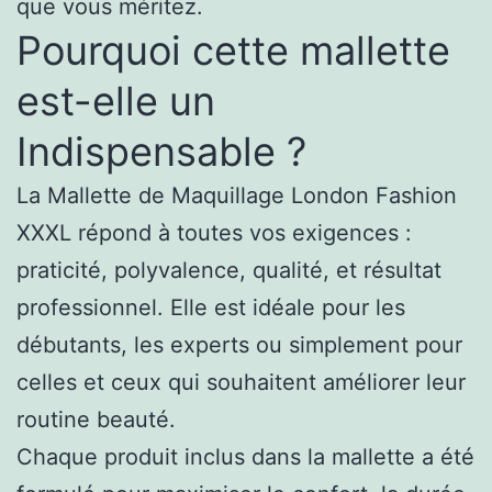
que vous méritez.
Pourquoi cette mallette
est-elle un
Indispensable ?
La Mallette de Maquillage London Fashion
XXXL répond à toutes vos exigences :
praticité, polyvalence, qualité, et résultat
professionnel. Elle est idéale pour les
débutants, les experts ou simplement pour
celles et ceux qui souhaitent améliorer leur
routine beauté.
Chaque produit inclus dans la mallette a été