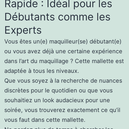
Rapide : Idéal pour les
Débutants comme les
Experts
Vous êtes un(e) maquilleur(se) débutant(e)
ou vous avez déjà une certaine expérience
dans l’art du maquillage ? Cette mallette est
adaptée à tous les niveaux.
Que vous soyez à la recherche de nuances
discrètes pour le quotidien ou que vous
souhaitiez un look audacieux pour une
soirée, vous trouverez exactement ce qu’il
vous faut dans cette mallette.