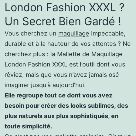
London Fashion XXXL ?
Un Secret Bien Gardé !
Vous cherchez un
maquillage
impeccable,
durable et à la hauteur de vos attentes ? Ne
cherchez plus : la Mallette de Maquillage
London Fashion XXXL est l’outil dont vous
rêviez, mais que vous n’avez jamais osé
imaginer jusqu’à aujourd’hui.
Elle regroupe tout ce dont vous avez
besoin pour créer des looks sublimes, des
plus naturels aux plus sophistiqués, en
toute simplicité.