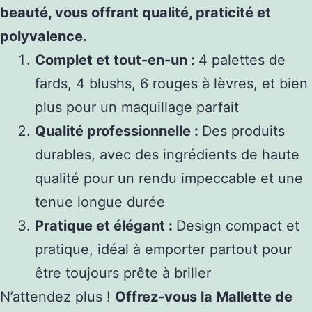
beauté, vous offrant qualité, praticité et
polyvalence.
Complet et tout-en-un :
4 palettes de
fards, 4 blushs, 6 rouges à lèvres, et bien
plus pour un maquillage parfait
Qualité professionnelle :
Des produits
durables, avec des ingrédients de haute
qualité pour un rendu impeccable et une
tenue longue durée
Pratique et élégant :
Design compact et
pratique, idéal à emporter partout pour
être toujours prête à briller
N’attendez plus !
Offrez-vous la Mallette de