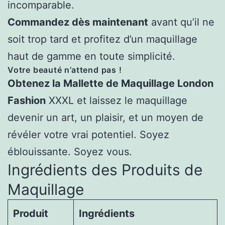
incomparable.
Commandez dès maintenant
avant qu’il ne
soit trop tard et profitez d’un maquillage
haut de gamme en toute simplicité.
Votre beauté n’attend pas !
Obtenez la Mallette de Maquillage London
Fashion
XXXL et laissez le maquillage
devenir un art, un plaisir, et un moyen de
révéler votre vrai potentiel. Soyez
éblouissante. Soyez vous.
Ingrédients des Produits de
Maquillage
Produit
Ingrédients