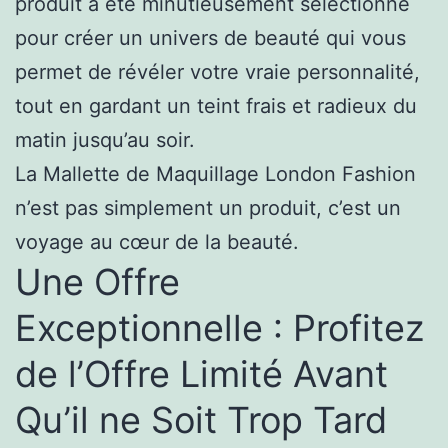
produit a été minutieusement sélectionné
pour créer un univers de beauté qui vous
permet de révéler votre vraie personnalité,
tout en gardant un teint frais et radieux du
matin jusqu’au soir.
La Mallette de Maquillage London Fashion
n’est pas simplement un produit, c’est un
voyage au cœur de la beauté.
Une Offre
Exceptionnelle : Profitez
de l’Offre Limité Avant
Qu’il ne Soit Trop Tard