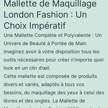
Mallette de Maquillage
London Fashion : Un
Choix Impératif
Une Mallette Complète et Polyvalente : Un
Univers de Beauté à Portée de Main
Imaginez avoir à votre disposition tous les
outils nécessaires pour créer n’importe quel
look en un clin d’œil.
Cette mallette est composée de produits
divers et variés, adaptés à tous vos
besoins, du maquillage des yeux à celui des
lèvres et des ongles. La Mallette de