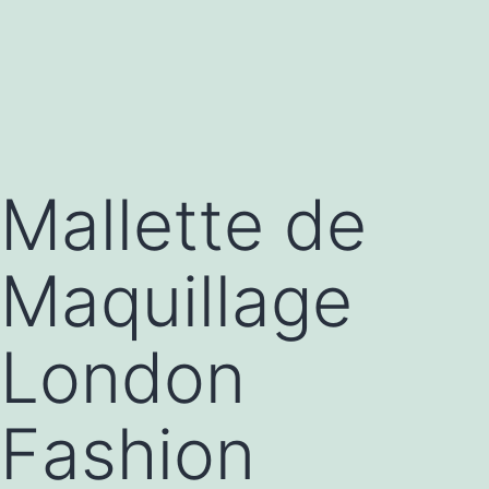
Mallette de
Maquillage
London
Fashion