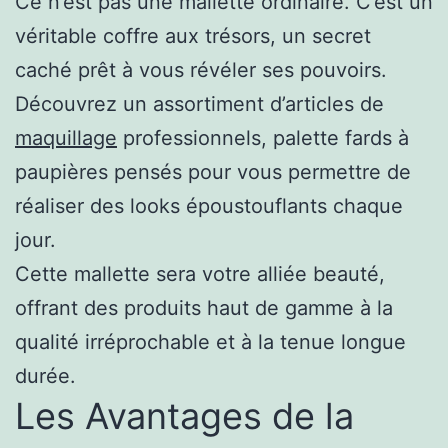
Ce n’est pas une mallette ordinaire. C’est un
véritable coffre aux trésors, un secret
caché prêt à vous révéler ses pouvoirs.
Découvrez un assortiment d’articles de
maquillage
professionnels, palette fards à
paupières pensés pour vous permettre de
réaliser des looks époustouflants chaque
jour.
Cette mallette sera votre alliée beauté,
offrant des produits haut de gamme à la
qualité irréprochable et à la tenue longue
durée.
Les Avantages de la