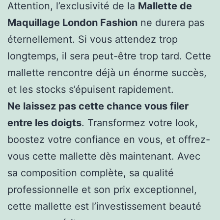
Attention, l’exclusivité de la
Mallette de
Maquillage London Fashion
ne durera pas
éternellement. Si vous attendez trop
longtemps, il sera peut-être trop tard. Cette
mallette rencontre déjà un énorme succès,
et les stocks s’épuisent rapidement.
Ne laissez pas cette chance vous filer
entre les doigts
. Transformez votre look,
boostez votre confiance en vous, et offrez-
vous cette mallette dès maintenant. Avec
sa composition complète, sa qualité
professionnelle et son prix exceptionnel,
cette mallette est l’investissement beauté