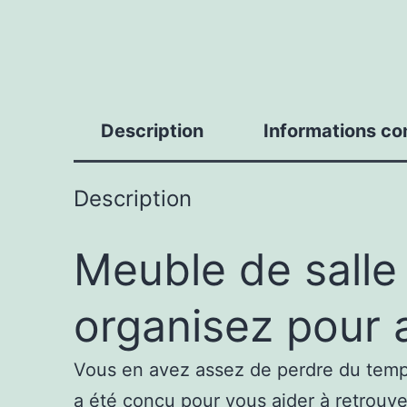
Description
Informations c
Description
Meuble de salle
organisez pour
Vous en avez assez de perdre du temp
a été conçu pour vous aider à retrouver