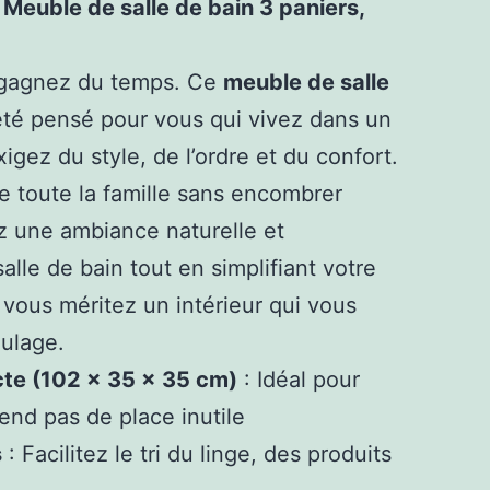
 Meuble de salle de bain 3 paniers,
, gagnez du temps. Ce
meuble de salle
té pensé pour vous qui vivez dans un
igez du style, de l’ordre et du confort.
e toute la famille sans encombrer
z une ambiance naturelle et
alle de bain tout en simplifiant votre
 vous méritez un intérieur qui vous
ulage.
te (102 x 35 x 35 cm)
: Idéal pour
end pas de place inutile
s
: Facilitez le tri du linge, des produits