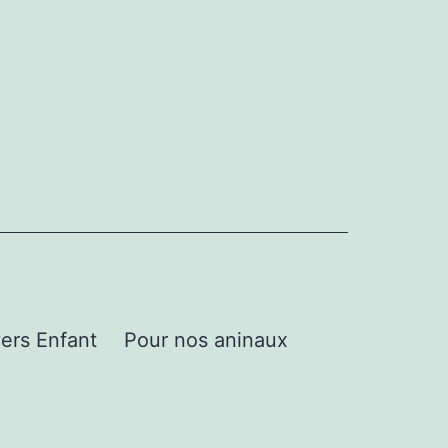
ers Enfant
Pour nos aninaux