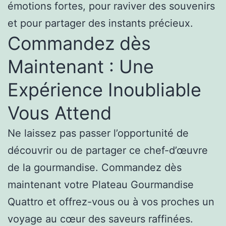
émotions fortes, pour raviver des souvenirs
et pour partager des instants précieux.
Commandez dès
Maintenant : Une
Expérience Inoubliable
Vous Attend
Ne laissez pas passer l’opportunité de
découvrir ou de partager ce chef-d’œuvre
de la gourmandise. Commandez dès
maintenant votre Plateau Gourmandise
Quattro et offrez-vous ou à vos proches un
voyage au cœur des saveurs raffinées.