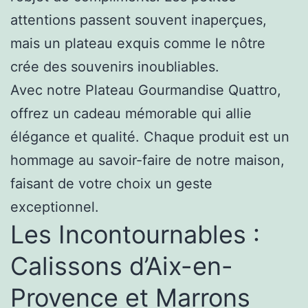
attentions passent souvent inaperçues,
mais un plateau exquis comme le nôtre
crée des souvenirs inoubliables.
Avec notre Plateau Gourmandise Quattro,
offrez un cadeau mémorable qui allie
élégance et qualité. Chaque produit est un
hommage au savoir-faire de notre maison,
faisant de votre choix un geste
exceptionnel.
Les Incontournables :
Calissons d’Aix-en-
Provence et Marrons