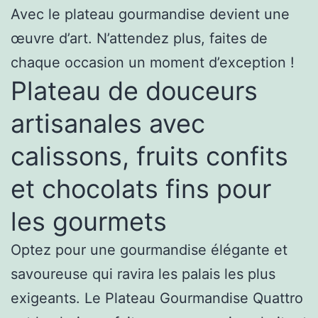
Avec le plateau gourmandise devient une
œuvre d’art. N’attendez plus, faites de
chaque occasion un moment d’exception !
Plateau de douceurs
artisanales avec
calissons, fruits confits
et chocolats fins pour
les gourmets
Optez pour une gourmandise élégante et
savoureuse qui ravira les palais les plus
exigeants. Le Plateau Gourmandise Quattro