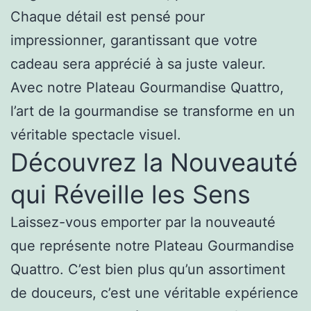
Chaque détail est pensé pour
impressionner, garantissant que votre
cadeau sera apprécié à sa juste valeur.
Avec notre Plateau Gourmandise Quattro,
l’art de la gourmandise se transforme en un
véritable spectacle visuel.
Découvrez la Nouveauté
qui Réveille les Sens
Laissez-vous emporter par la nouveauté
que représente notre Plateau Gourmandise
Quattro. C’est bien plus qu’un assortiment
de douceurs, c’est une véritable expérience