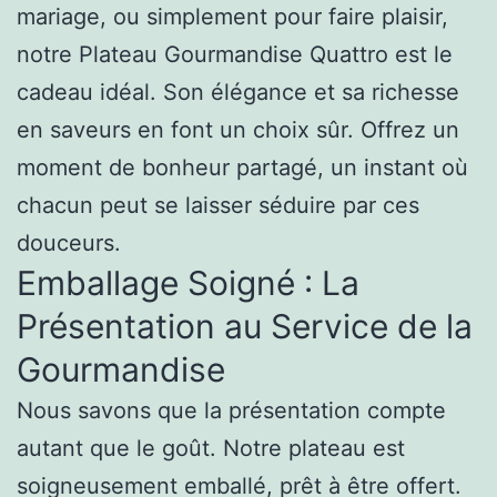
mariage, ou simplement pour faire plaisir,
notre Plateau Gourmandise Quattro est le
cadeau idéal. Son élégance et sa richesse
en saveurs en font un choix sûr. Offrez un
moment de bonheur partagé, un instant où
chacun peut se laisser séduire par ces
douceurs.
Emballage Soigné : La
Présentation au Service de la
Gourmandise
Nous savons que la présentation compte
autant que le goût. Notre plateau est
soigneusement emballé, prêt à être offert.