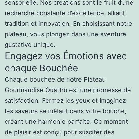
sensorielle. Nos créations sont le fruit d’une
recherche constante d’excellence, alliant
tradition et innovation. En choisissant notre
plateau, vous plongez dans une aventure
gustative unique.
Engagez vos Émotions avec
chaque Bouchée
Chaque bouchée de notre Plateau
Gourmandise Quattro est une promesse de
satisfaction. Fermez les yeux et imaginez
les saveurs se mêlant dans votre bouche,
créant une harmonie parfaite. Ce moment
de plaisir est conçu pour susciter des