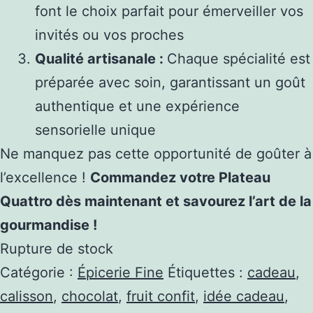
font le choix parfait pour émerveiller vos
invités ou vos proches
Qualité artisanale :
Chaque spécialité est
préparée avec soin, garantissant un goût
authentique et une expérience
sensorielle unique
Ne manquez pas cette opportunité de goûter à
l’excellence !
Commandez votre Plateau
Quattro dès maintenant et savourez l’art de la
gourmandise !
Rupture de stock
Catégorie :
Épicerie Fine
Étiquettes :
cadeau
,
calisson
,
chocolat
,
fruit confit
,
idée cadeau
,