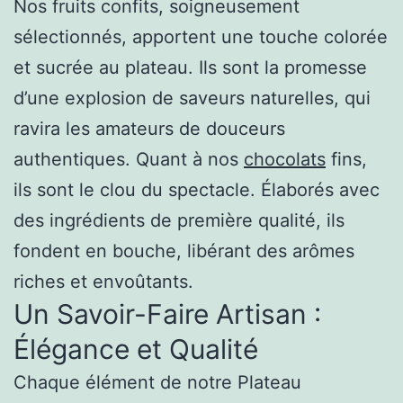
Nos fruits confits, soigneusement
sélectionnés, apportent une touche colorée
et sucrée au plateau. Ils sont la promesse
d’une explosion de saveurs naturelles, qui
ravira les amateurs de douceurs
authentiques. Quant à nos
chocolats
fins,
ils sont le clou du spectacle. Élaborés avec
des ingrédients de première qualité, ils
fondent en bouche, libérant des arômes
riches et envoûtants.
Un Savoir-Faire Artisan :
Élégance et Qualité
Chaque élément de notre Plateau