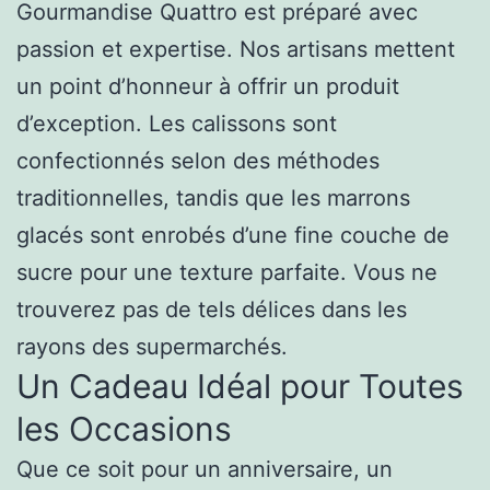
Gourmandise Quattro est préparé avec
passion et expertise. Nos artisans mettent
un point d’honneur à offrir un produit
d’exception. Les calissons sont
confectionnés selon des méthodes
traditionnelles, tandis que les marrons
glacés sont enrobés d’une fine couche de
sucre pour une texture parfaite. Vous ne
trouverez pas de tels délices dans les
rayons des supermarchés.
Un Cadeau Idéal pour Toutes
les Occasions
Que ce soit pour un anniversaire, un