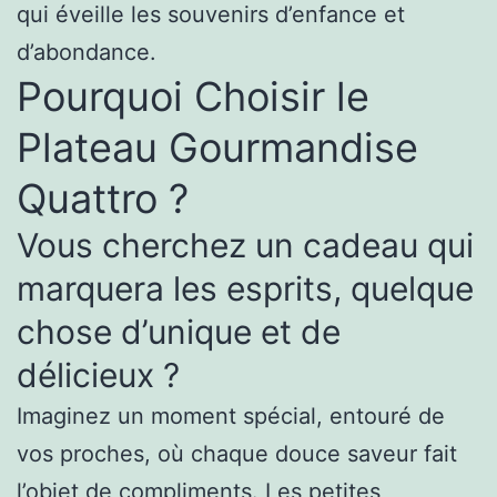
qui éveille les souvenirs d’enfance et
d’abondance.
Pourquoi Choisir le
Plateau Gourmandise
Quattro ?
Vous cherchez un cadeau qui
marquera les esprits, quelque
chose d’unique et de
délicieux ?
Imaginez un moment spécial, entouré de
vos proches, où chaque douce saveur fait
l’objet de compliments. Les petites