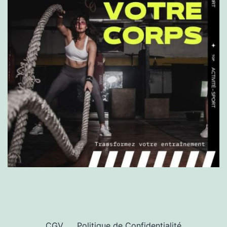
CGV
Politique de Confidentialité