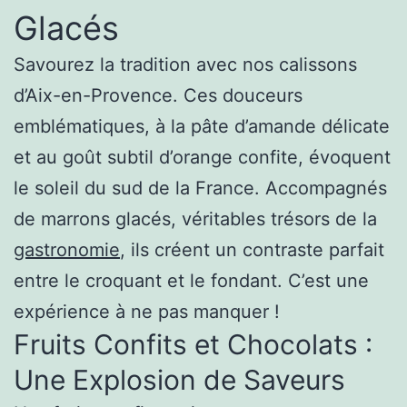
Glacés
Savourez la tradition avec nos calissons
d’Aix-en-Provence. Ces douceurs
emblématiques, à la pâte d’amande délicate
et au goût subtil d’orange confite, évoquent
le soleil du sud de la France. Accompagnés
de marrons glacés, véritables trésors de la
gastronomie
, ils créent un contraste parfait
entre le croquant et le fondant. C’est une
expérience à ne pas manquer !
Fruits Confits et Chocolats :
Une Explosion de Saveurs