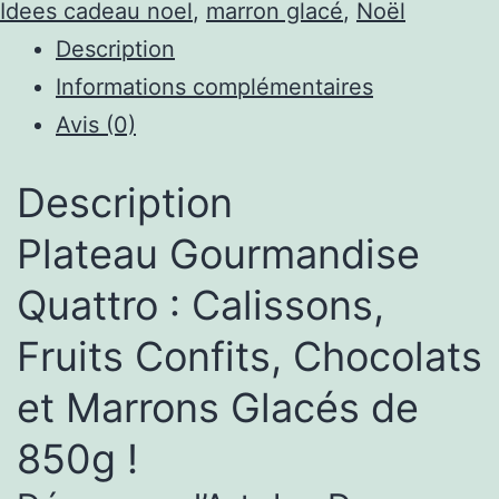
Idees cadeau noel
,
marron glacé
,
Noël
Description
Informations complémentaires
Avis (0)
Description
Plateau Gourmandise
Quattro : Calissons,
Fruits Confits, Chocolats
et Marrons Glacés de
850g !