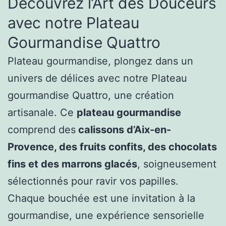
Découvrez l’Art des Douceurs
avec notre Plateau
Gourmandise Quattro
Plateau gourmandise, plongez dans un
univers de délices avec notre Plateau
gourmandise
Quattro, une création
artisanale. Ce
plateau gourmandise
comprend des
calissons d’Aix-en-
Provence, des fruits confits, des chocolats
fins et des marrons glacés
, soigneusement
sélectionnés pour ravir vos papilles.
Chaque bouchée est une invitation à la
gourmandise, une expérience sensorielle