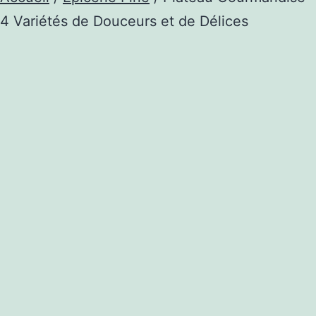
4 Variétés de Douceurs et de Délices