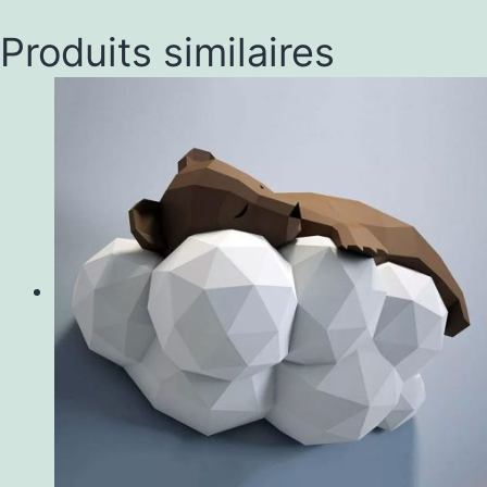
Produits similaires