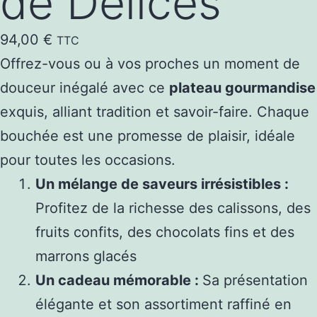
de Délices
94,00
€
TTC
Offrez-vous ou à vos proches un moment de
douceur inégalé avec ce
plateau gourmandise
exquis, alliant tradition et savoir-faire. Chaque
bouchée est une promesse de plaisir, idéale
pour toutes les occasions.
Un mélange de saveurs irrésistibles :
Profitez de la richesse des calissons, des
fruits confits, des chocolats fins et des
marrons glacés
Un cadeau mémorable :
Sa présentation
élégante et son assortiment raffiné en