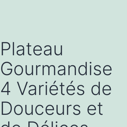
Plateau
Gourmandise
4 Variétés de
Douceurs et