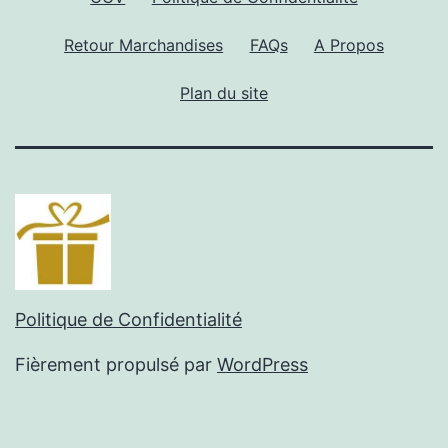
Retour Marchandises
FAQs
A Propos
Plan du site
Politique de Confidentialité
Fièrement propulsé par
WordPress