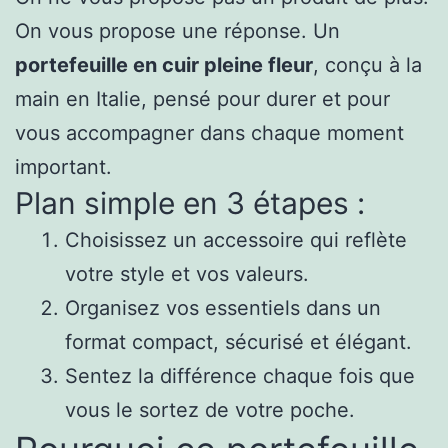
On vous propose une réponse. Un
portefeuille en cuir pleine fleur
, conçu à la
main en Italie, pensé pour durer et pour
vous accompagner dans chaque moment
important.
Plan simple en 3 étapes :
Choisissez un accessoire qui reflète
votre style et vos valeurs.
Organisez vos essentiels dans un
format compact, sécurisé et élégant.
Sentez la différence chaque fois que
vous le sortez de votre poche.