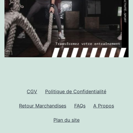
CGV
Politique de Confidentialité
Retour Marchandises
FAQs
A Propos
Plan du site