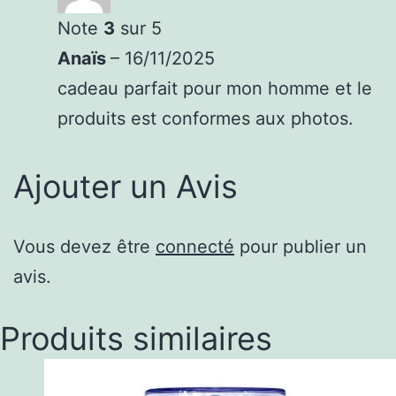
Note
3
sur 5
Anaïs
–
16/11/2025
cadeau parfait pour mon homme et le
produits est conformes aux photos.
Ajouter un Avis
Vous devez être
connecté
pour publier un
avis.
Produits similaires