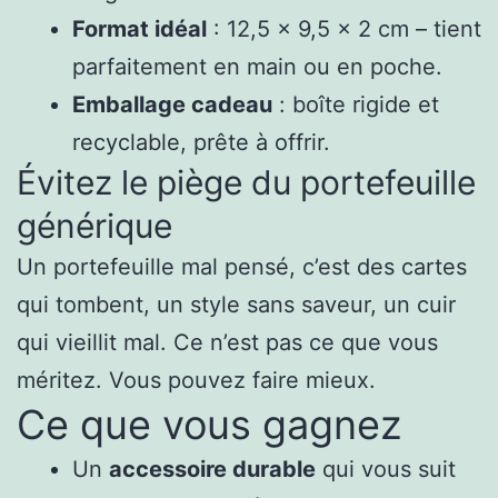
Format idéal
: 12,5 x 9,5 x 2 cm – tient
parfaitement en main ou en poche.
Emballage cadeau
: boîte rigide et
recyclable, prête à offrir.
Évitez le piège du portefeuille
générique
Un portefeuille mal pensé, c’est des cartes
qui tombent, un style sans saveur, un cuir
qui vieillit mal. Ce n’est pas ce que vous
méritez. Vous pouvez faire mieux.
Ce que vous gagnez
Un
accessoire durable
qui vous suit