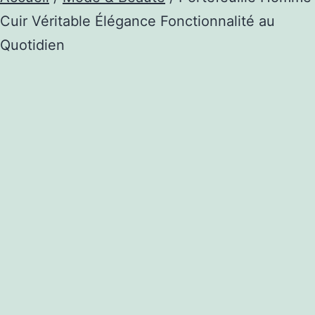
Cuir Véritable Élégance Fonctionnalité au
Quotidien