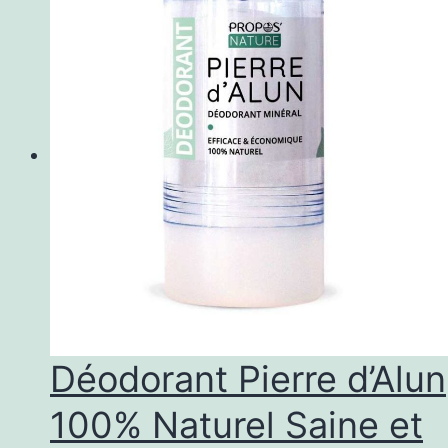
Déodorant Pierre d’Alun
100% Naturel Saine et