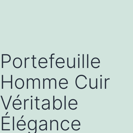
Portefeuille
Homme Cuir
Véritable
Élégance