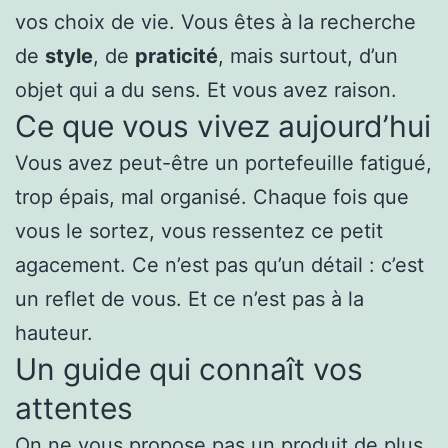
vos choix de vie. Vous êtes à la recherche
de
style
, de
praticité
, mais surtout, d’un
objet qui a du sens. Et vous avez raison.
Ce que vous vivez aujourd’hui
Vous avez peut-être un portefeuille fatigué,
trop épais, mal organisé. Chaque fois que
vous le sortez, vous ressentez ce petit
agacement. Ce n’est pas qu’un détail : c’est
un reflet de vous. Et ce n’est pas à la
hauteur.
Un guide qui connaît vos
attentes
On ne vous propose pas un produit de plus.