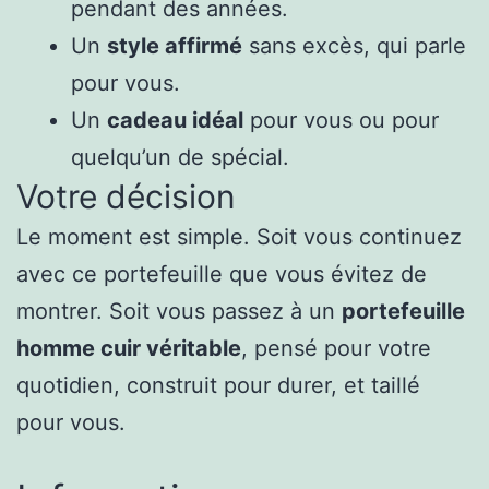
pendant des années.
Un
style affirmé
sans excès, qui parle
pour vous.
Un
cadeau idéal
pour vous ou pour
quelqu’un de spécial.
Votre décision
Le moment est simple. Soit vous continuez
avec ce portefeuille que vous évitez de
montrer. Soit vous passez à un
portefeuille
homme cuir véritable
, pensé pour votre
quotidien, construit pour durer, et taillé
pour vous.