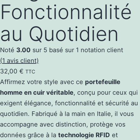
Fonctionnalité
au Quotidien
Noté
3.00
sur 5 basé sur
1
notation client
(
1
avis client)
32,00
€
TTC
Affirmez votre style avec ce
portefeuille
homme en cuir véritable
, conçu pour ceux qui
exigent élégance, fonctionnalité et sécurité au
quotidien. Fabriqué à la main en Italie, il vous
accompagne avec distinction, protège vos
données grâce à la
technologie RFID
et