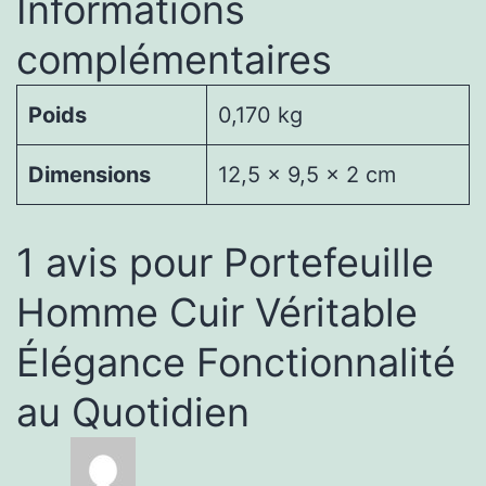
Informations
complémentaires
Poids
0,170 kg
Dimensions
12,5 × 9,5 × 2 cm
1 avis pour
Portefeuille
Homme Cuir Véritable
Élégance Fonctionnalité
au Quotidien