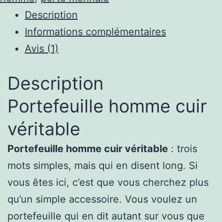
Fonctionnalité
Description
au
Informations complémentaires
Quotidien
Avis (1)
Description
Portefeuille homme cuir
véritable
Portefeuille homme cuir véritable
: trois
mots simples, mais qui en disent long. Si
vous êtes ici, c’est que vous cherchez plus
qu’un simple accessoire. Vous voulez un
portefeuille qui en dit autant sur vous que