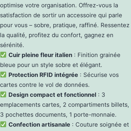
optimise votre organisation. Offrez-vous la
satisfaction de sortir un accessoire qui parle
pour vous – sobre, pratique, raffiné. Ressentez
la qualité, profitez du confort, gagnez en
sérénité.
Cuir pleine fleur italien
: Finition grainée
bleue pour un style sobre et élégant.
Protection RFID intégrée
: Sécurise vos
cartes contre le vol de données.
Design compact et fonctionnel
: 3
emplacements cartes, 2 compartiments billets,
3 pochettes documents, 1 porte-monnaie.
Confection artisanale
: Couture soignée et