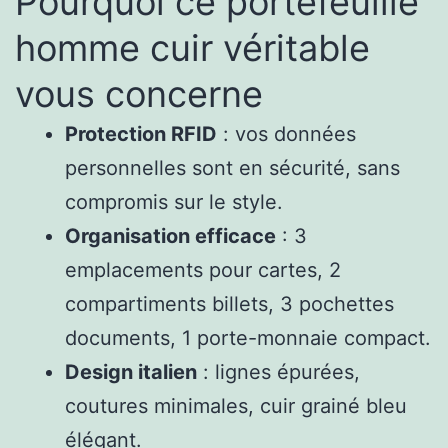
Pourquoi ce portefeuille
homme cuir véritable
vous concerne
Protection RFID
: vos données
personnelles sont en sécurité, sans
compromis sur le style.
Organisation efficace
: 3
emplacements pour cartes, 2
compartiments billets, 3 pochettes
documents, 1 porte-monnaie compact.
Design italien
: lignes épurées,
coutures minimales, cuir grainé bleu
élégant.