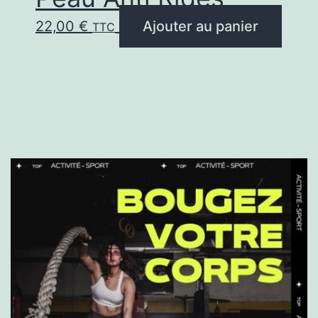
22,00
€
Ajouter au panier
TTC