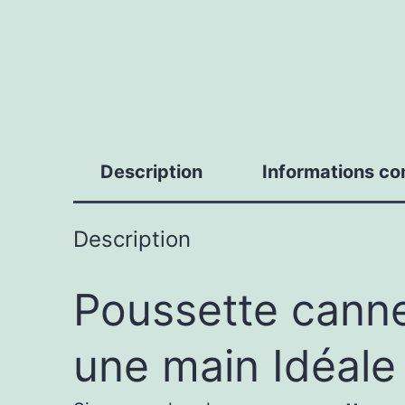
Description
Informations c
Description
Poussette canne
une main Idéale 