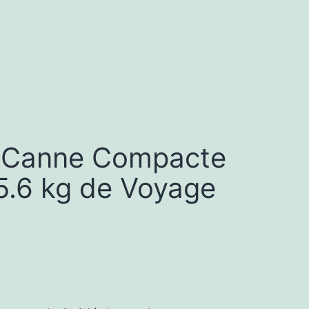
 Canne Compacte
5.6 kg de Voyage