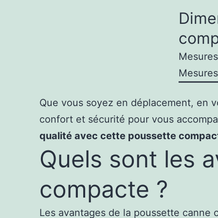
Dime
comp
Mesures 
Mesures
Que vous soyez en déplacement, en v
confort et sécurité pour vous accompa
qualité avec cette poussette compact
Quels sont les 
compacte ?
Les avantages de la poussette canne c