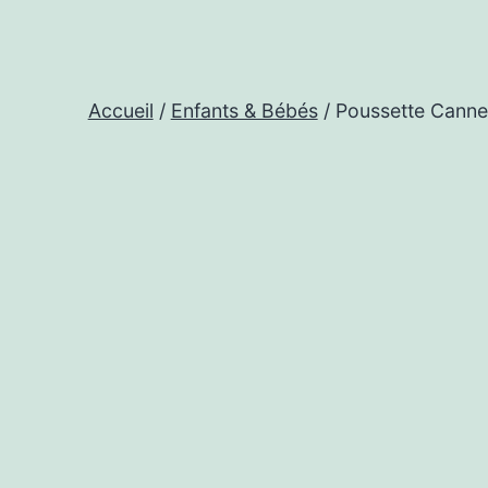
Accueil
/
Enfants & Bébés
/ Poussette Canne