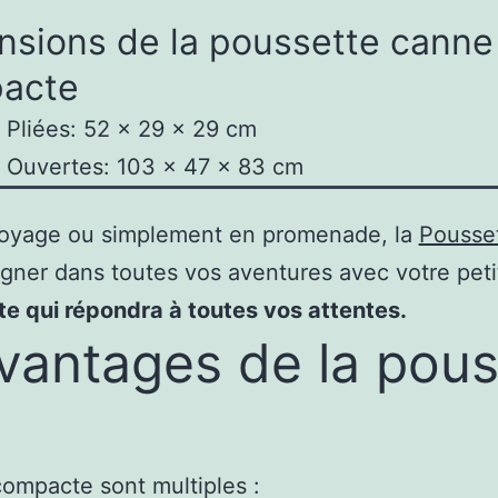
nsions de la poussette canne
acte
Pliées: 52 x 29 x 29 cm
 Ouvertes: 103 x 47 x 83 cm
oyage ou simplement en promenade, la
Pousse
gner dans toutes vos aventures avec votre peti
e qui répondra à toutes vos attentes.
avantages de la pou
ompacte sont multiples :