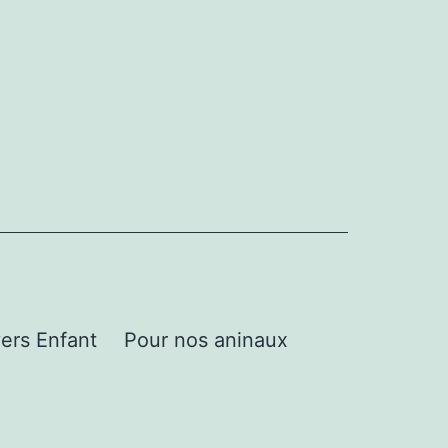
ers Enfant
Pour nos aninaux