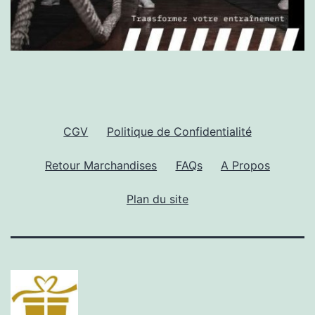
CGV
Politique de Confidentialité
Retour Marchandises
FAQs
A Propos
Plan du site