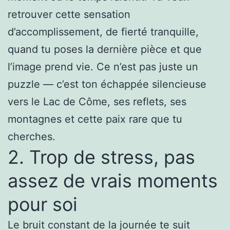
retrouver cette sensation
d’accomplissement, de fierté tranquille,
quand tu poses la dernière pièce et que
l’image prend vie. Ce n’est pas juste un
puzzle — c’est ton échappée silencieuse
vers le Lac de Côme, ses reflets, ses
montagnes et cette paix rare que tu
cherches.
2. Trop de stress, pas
assez de vrais moments
pour soi
Le bruit constant de la journée te suit