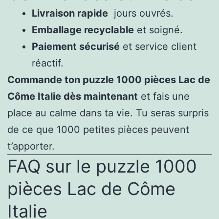
Livraison rapide
jours ouvrés.
Emballage recyclable
et soigné.
Paiement sécurisé
et service client
réactif.
Commande ton puzzle 1000 pièces Lac de
Côme Italie dès maintenant
et fais une
place au calme dans ta vie. Tu seras surpris
de ce que 1000 petites pièces peuvent
t’apporter.
FAQ sur le puzzle 1000
pièces Lac de Côme
Italie