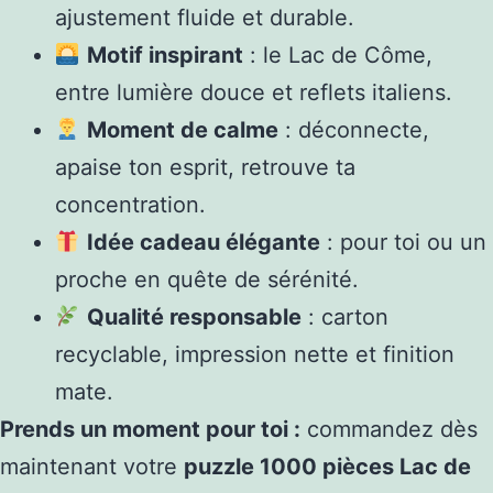
ajustement fluide et durable.
Motif inspirant
: le Lac de Côme,
entre lumière douce et reflets italiens.
Moment de calme
: déconnecte,
apaise ton esprit, retrouve ta
concentration.
Idée cadeau élégante
: pour toi ou un
proche en quête de sérénité.
Qualité responsable
: carton
recyclable, impression nette et finition
mate.
Prends un moment pour toi :
commandez dès
maintenant votre
puzzle 1000 pièces Lac de