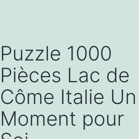
Puzzle 1000
Pièces Lac de
Côme Italie Un
Moment pour