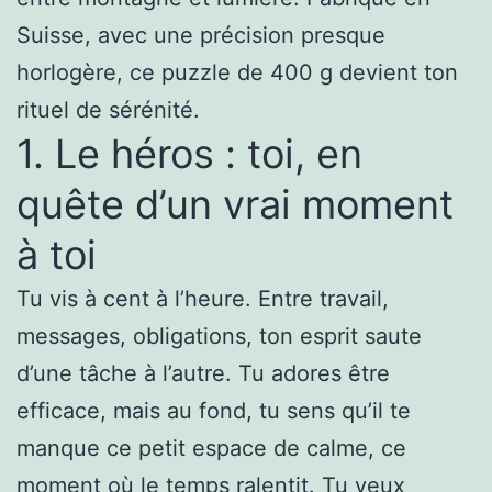
Suisse, avec une précision presque
horlogère, ce puzzle de 400 g devient ton
rituel de sérénité.
1. Le héros : toi, en
quête d’un vrai moment
à toi
Tu vis à cent à l’heure. Entre travail,
messages, obligations, ton esprit saute
d’une tâche à l’autre. Tu adores être
efficace, mais au fond, tu sens qu’il te
manque ce petit espace de calme, ce
moment où le temps ralentit. Tu veux