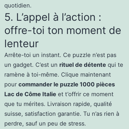
quotidien.
5. L’appel à l’action :
offre-toi ton moment de
lenteur
Arrête-toi un instant. Ce puzzle n’est pas
un gadget. C’est un
rituel de détente
qui te
ramène à toi-même. Clique maintenant
pour
commander le puzzle 1000 pièces
Lac de Côme Italie
et t’offrir ce moment
que tu mérites. Livraison rapide, qualité
suisse, satisfaction garantie. Tu n’as rien à
perdre, sauf un peu de stress.