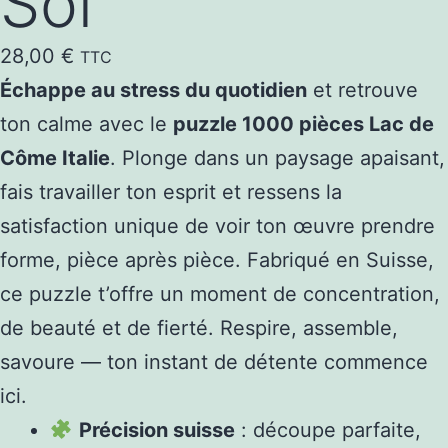
Soi
28,00
€
TTC
Échappe au stress du quotidien
et retrouve
ton calme avec le
puzzle 1000 pièces Lac de
Côme Italie
. Plonge dans un paysage apaisant,
fais travailler ton esprit et ressens la
satisfaction unique de voir ton œuvre prendre
forme, pièce après pièce. Fabriqué en Suisse,
ce puzzle t’offre un moment de concentration,
de beauté et de fierté. Respire, assemble,
savoure — ton instant de détente commence
ici.
Précision suisse
: découpe parfaite,