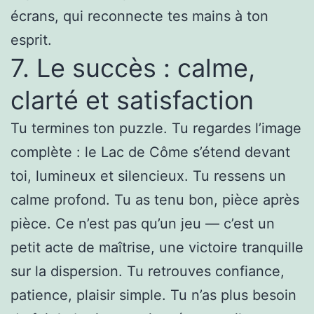
écrans, qui reconnecte tes mains à ton
esprit.
7. Le succès : calme,
clarté et satisfaction
Tu termines ton puzzle. Tu regardes l’image
complète : le Lac de Côme s’étend devant
toi, lumineux et silencieux. Tu ressens un
calme profond. Tu as tenu bon, pièce après
pièce. Ce n’est pas qu’un jeu — c’est un
petit acte de maîtrise, une victoire tranquille
sur la dispersion. Tu retrouves confiance,
patience, plaisir simple. Tu n’as plus besoin