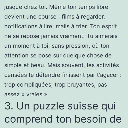
jusque chez toi. Même ton temps libre
devient une course : films à regarder,
notifications à lire, mails à trier. Ton esprit
ne se repose jamais vraiment. Tu aimerais
un moment à toi, sans pression, où ton
attention se pose sur quelque chose de
simple et beau. Mais souvent, les activités
censées te détendre finissent par t’agacer :
trop compliquées, trop bruyantes, pas
assez « vraies ».
3. Un puzzle suisse qui
comprend ton besoin de