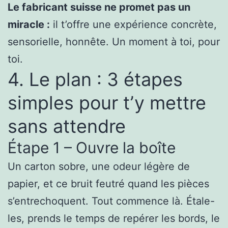
Le fabricant suisse ne promet pas un
miracle :
il t’offre une expérience concrète,
sensorielle, honnête. Un moment à toi, pour
toi.
4. Le plan : 3 étapes
simples pour t’y mettre
sans attendre
Étape 1 – Ouvre la boîte
Un carton sobre, une odeur légère de
papier, et ce bruit feutré quand les pièces
s’entrechoquent. Tout commence là. Étale-
les, prends le temps de repérer les bords, le