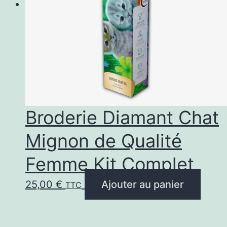
Broderie Diamant Chat
Mignon de Qualité
Femme Kit Complet
25,00
€
Ajouter au panier
TTC