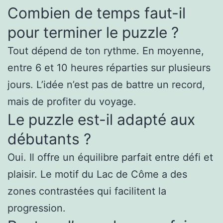
Combien de temps faut-il
pour terminer le puzzle ?
Tout dépend de ton rythme. En moyenne,
entre 6 et 10 heures réparties sur plusieurs
jours. L’idée n’est pas de battre un record,
mais de profiter du voyage.
Le puzzle est-il adapté aux
débutants ?
Oui. Il offre un équilibre parfait entre défi et
plaisir. Le motif du Lac de Côme a des
zones contrastées qui facilitent la
progression.