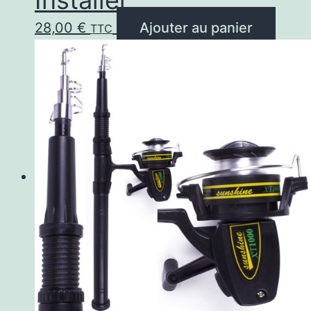
28,00
€
Ajouter au panier
TTC