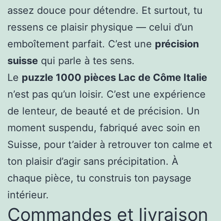
assez douce pour détendre. Et surtout, tu
ressens ce plaisir physique — celui d’un
emboîtement parfait. C’est une
précision
suisse
qui parle à tes sens.
Le
puzzle 1000 pièces Lac de Côme Italie
n’est pas qu’un loisir. C’est une expérience
de lenteur, de beauté et de précision. Un
moment suspendu, fabriqué avec soin en
Suisse, pour t’aider à retrouver ton calme et
ton plaisir d’agir sans précipitation. À
chaque pièce, tu construis ton paysage
intérieur.
Commandes et livraison