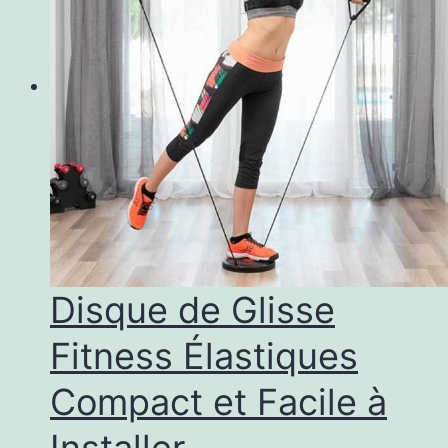
Disque de Glisse
Fitness Élastiques
Compact et Facile à
Installer