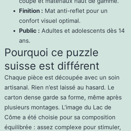
coupe et matériaux haut de gamme.
Finition :
Mat anti-reflet pour un
confort visuel optimal.
Public :
Adultes et adolescents dès 14
ans.
Pourquoi ce puzzle
suisse est différent
Chaque pièce est découpée avec un soin
artisanal. Rien n’est laissé au hasard. Le
carton dense garde sa forme, même après
plusieurs montages. L’image du Lac de
Côme a été choisie pour sa composition
équilibrée : assez complexe pour stimuler,