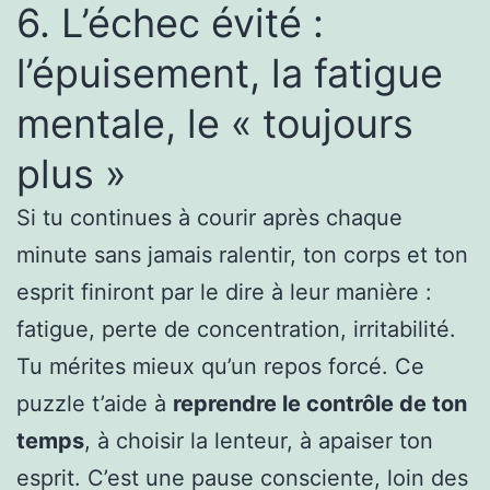
6. L’échec évité :
l’épuisement, la fatigue
mentale, le « toujours
plus »
Si tu continues à courir après chaque
minute sans jamais ralentir, ton corps et ton
esprit finiront par le dire à leur manière :
fatigue, perte de concentration, irritabilité.
Tu mérites mieux qu’un repos forcé. Ce
puzzle t’aide à
reprendre le contrôle de ton
temps
, à choisir la lenteur, à apaiser ton
esprit. C’est une pause consciente, loin des