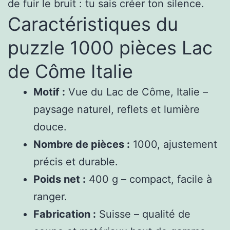
de fuir le bruit : tu sais créer ton silence.
Caractéristiques du
puzzle 1000 pièces Lac
de Côme Italie
Motif :
Vue du Lac de Côme, Italie –
paysage naturel, reflets et lumière
douce.
Nombre de pièces :
1000, ajustement
précis et durable.
Poids net :
400 g – compact, facile à
ranger.
Fabrication :
Suisse – qualité de