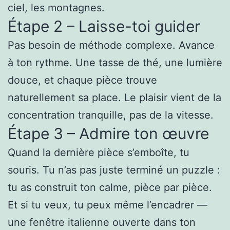
ciel, les montagnes.
Étape 2 – Laisse-toi guider
Pas besoin de méthode complexe. Avance
à ton rythme. Une tasse de thé, une lumière
douce, et chaque pièce trouve
naturellement sa place. Le plaisir vient de la
concentration tranquille, pas de la vitesse.
Étape 3 – Admire ton œuvre
Quand la dernière pièce s’emboîte, tu
souris. Tu n’as pas juste terminé un puzzle :
tu as construit ton calme, pièce par pièce.
Et si tu veux, tu peux même l’encadrer —
une fenêtre italienne ouverte dans ton