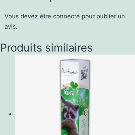
Vous devez être
connecté
pour publier un
avis.
Produits similaires