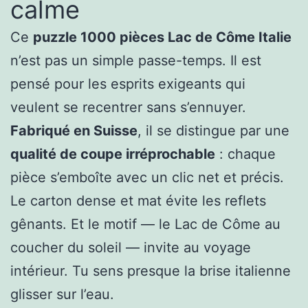
calme
Ce
puzzle 1000 pièces Lac de Côme Italie
n’est pas un simple passe-temps. Il est
pensé pour les esprits exigeants qui
veulent se recentrer sans s’ennuyer.
Fabriqué en Suisse
, il se distingue par une
qualité de coupe irréprochable
: chaque
pièce s’emboîte avec un clic net et précis.
Le carton dense et mat évite les reflets
gênants. Et le motif — le Lac de Côme au
coucher du soleil — invite au voyage
intérieur. Tu sens presque la brise italienne
glisser sur l’eau.