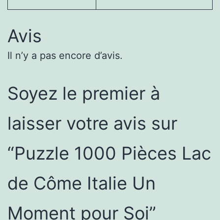
Avis
Il n’y a pas encore d’avis.
Soyez le premier à
laisser votre avis sur
“Puzzle 1000 Pièces Lac
de Côme Italie Un
Moment pour Soi”