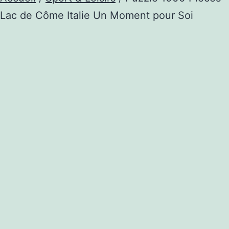
Lac de Côme Italie Un Moment pour Soi