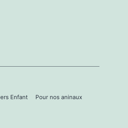
ers Enfant
Pour nos aninaux