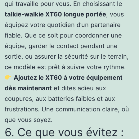
qui travaille pour vous. En choisissant le
talkie-walkie XT60 longue portée
, vous
équipez votre quotidien d’un partenaire
fiable. Que ce soit pour coordonner une
équipe, garder le contact pendant une
sortie, ou assurer la sécurité sur le terrain,
ce modèle est prêt à suivre votre rythme.
Ajoutez le XT60 à votre équipement
dès maintenant
et dites adieu aux
coupures, aux batteries faibles et aux
frustrations. Une communication claire, où
que vous soyez.
6. Ce que vous évitez :