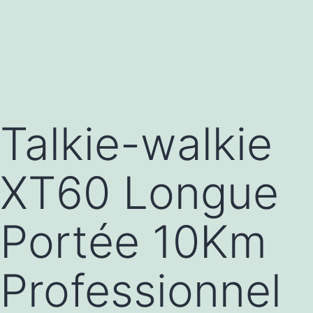
Talkie-walkie
XT60 Longue
Portée 10Km
Professionnel