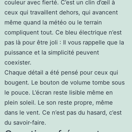
couleur avec fierté. C’est un clin d’œil à
ceux qui travaillent dehors, qui avancent
même quand la météo ou le terrain
compliquent tout. Ce bleu électrique n’est
pas là pour être joli : Il vous rappelle que la
puissance et la simplicité peuvent
coexister.
Chaque détail a été pensé pour ceux qui
bougent. Le bouton de volume tombe sous
le pouce. L’écran reste lisible même en
plein soleil. Le son reste propre, même
dans le vent. Ce n’est pas du hasard, c’est
du savoir-faire.