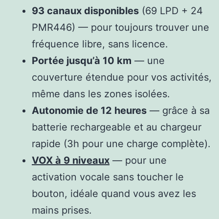
93 canaux disponibles
(69 LPD + 24
PMR446) — pour toujours trouver une
fréquence libre, sans licence.
Portée jusqu’à 10 km
— une
couverture étendue pour vos activités,
même dans les zones isolées.
Autonomie de 12 heures
— grâce à sa
batterie rechargeable et au chargeur
rapide (3h pour une charge complète).
VOX à 9 niveaux
— pour une
activation vocale sans toucher le
bouton, idéale quand vous avez les
mains prises.