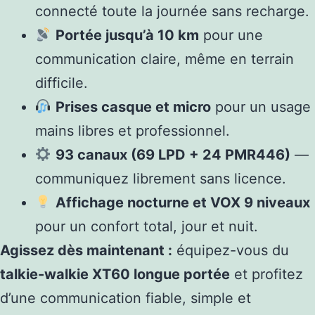
connecté toute la journée sans recharge.
Portée jusqu’à 10 km
pour une
communication claire, même en terrain
difficile.
Prises casque et micro
pour un usage
mains libres et professionnel.
93 canaux (69 LPD + 24 PMR446)
—
communiquez librement sans licence.
Affichage nocturne et VOX 9 niveaux
pour un confort total, jour et nuit.
Agissez dès maintenant :
équipez-vous du
talkie-walkie XT60 longue portée
et profitez
d’une communication fiable, simple et