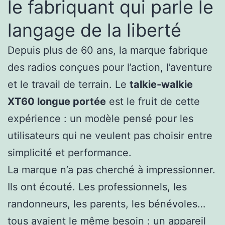
le fabriquant qui parle le
langage de la liberté
Depuis plus de 60 ans, la marque fabrique
des radios conçues pour l’action, l’aventure
et le travail de terrain. Le
talkie-walkie
XT60 longue portée
est le fruit de cette
expérience : un modèle pensé pour les
utilisateurs qui ne veulent pas choisir entre
simplicité et performance.
La marque n’a pas cherché à impressionner.
Ils ont écouté. Les professionnels, les
randonneurs, les parents, les bénévoles…
tous avaient le même besoin : un appareil