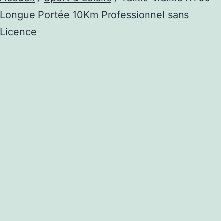
Longue Portée 10Km Professionnel sans
Licence