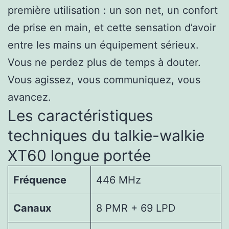
première utilisation : un son net, un confort
de prise en main, et cette sensation d’avoir
entre les mains un équipement sérieux.
Vous ne perdez plus de temps à douter.
Vous agissez, vous communiquez, vous
avancez.
Les caractéristiques
techniques du talkie-walkie
XT60 longue portée
Fréquence
446 MHz
Canaux
8 PMR + 69 LPD