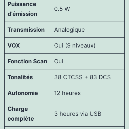
Puissance
0.5 W
d’émission
Transmission
Analogique
VOX
Oui (9 niveaux)
Fonction Scan
Oui
Tonalités
38 CTCSS + 83 DCS
Autonomie
12 heures
Charge
3 heures via USB
complète