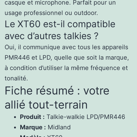
casque et microphone. Parfait pour un
usage professionnel ou outdoor.
Le XT60 est-il compatible
avec d’autres talkies ?
Oui, il communique avec tous les appareils
PMR446 et LPD, quelle que soit la marque,
à condition d’utiliser la même fréquence et
tonalité.
Fiche résumé : votre
allié tout-terrain
Produit :
Talkie-walkie LPD/PMR446
Marque :
Midland