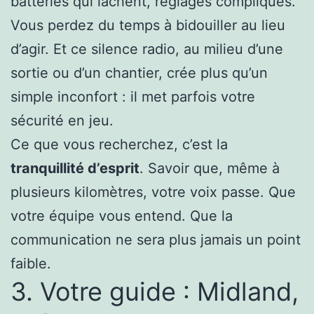
batteries qui lâchent, réglages compliqués.
Vous perdez du temps à bidouiller au lieu
d’agir. Et ce silence radio, au milieu d’une
sortie ou d’un chantier, crée plus qu’un
simple inconfort : il met parfois votre
sécurité en jeu.
Ce que vous recherchez, c’est la
tranquillité d’esprit
. Savoir que, même à
plusieurs kilomètres, votre voix passe. Que
votre équipe vous entend. Que la
communication ne sera plus jamais un point
faible.
3. Votre guide : Midland,