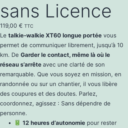
sans Licence
119,00
€
TTC
Le
talkie-walkie XT60 longue portée
vous
permet de communiquer librement, jusqu’à 10
km. De
Garder le contact, même là où le
réseau s’arrête
avec une clarté de son
remarquable. Que vous soyez en mission, en
randonnée ou sur un chantier, il vous libère
des coupures et des doutes. Parlez,
coordonnez, agissez : Sans dépendre de
personne.
12 heures d’autonomie
pour rester