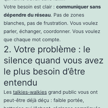
Votre besoin est clair :
communiquer sans
dépendre du réseau
. Pas de zones
blanches, pas de frustration. Vous voulez
parler, échanger, coordonner. Vous voulez
que chaque mot compte.
2. Votre problème : le
silence quand vous avez
le plus besoin d’être
entendu
Les
talkies-walkies
grand public vous ont
peut-être déjà déçu : faible portée,