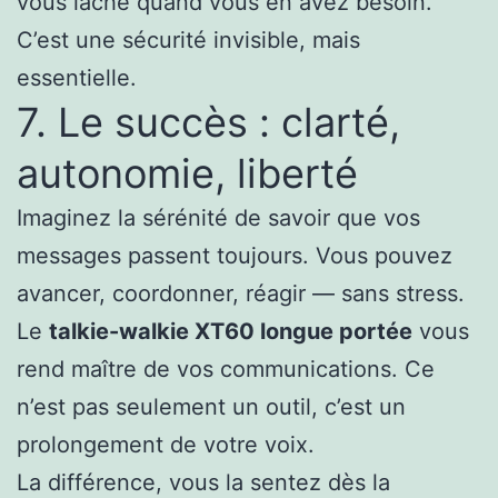
vous lâche quand vous en avez besoin.
C’est une sécurité invisible, mais
essentielle.
7. Le succès : clarté,
autonomie, liberté
Imaginez la sérénité de savoir que vos
messages passent toujours. Vous pouvez
avancer, coordonner, réagir — sans stress.
Le
talkie-walkie XT60 longue portée
vous
rend maître de vos communications. Ce
n’est pas seulement un outil, c’est un
prolongement de votre voix.
La différence, vous la sentez dès la