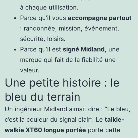
à chaque utilisation.
Parce qu’il vous
accompagne partout
: randonnée, mission, événement,
sécurité, loisirs.
Parce qu’il est
signé Midland
, une
marque qui fait de la fiabilité une
valeur.
Une petite histoire : le
bleu du terrain
Un ingénieur Midland aimait dire : “Le bleu,
c’est la couleur du signal clair”. Le
talkie-
walkie XT60 longue portée
porte cette