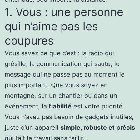
1. Vous : une personne
qui n’aime pas les
coupures
Vous savez ce que c’est : la radio qui
grésille, la communication qui saute, le
message qui ne passe pas au moment le
plus important. Que vous soyez en
montagne, sur un chantier ou dans un
événement, la
fiabilité
est votre priorité.
Vous n’avez pas besoin de gadgets inutiles,
juste d’un appareil
simple, robuste et précis
qui fait le travail sans faillir.