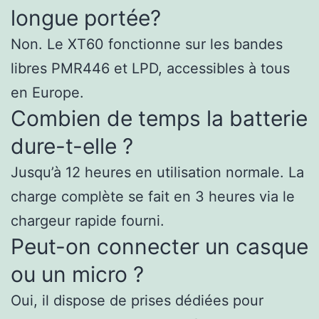
longue portée?
Non. Le XT60 fonctionne sur les bandes
libres PMR446 et LPD, accessibles à tous
en Europe.
Combien de temps la batterie
dure-t-elle ?
Jusqu’à 12 heures en utilisation normale. La
charge complète se fait en 3 heures via le
chargeur rapide fourni.
Peut-on connecter un casque
ou un micro ?
Oui, il dispose de prises dédiées pour