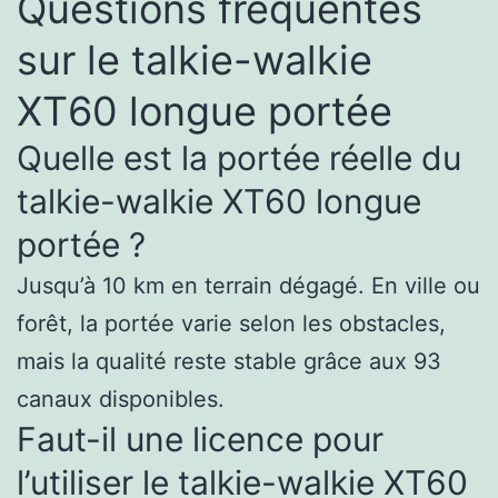
Questions fréquentes
sur le talkie-walkie
XT60 longue portée
Quelle est la portée réelle du
talkie-walkie XT60 longue
portée ?
Jusqu’à 10 km en terrain dégagé. En ville ou
forêt, la portée varie selon les obstacles,
mais la qualité reste stable grâce aux 93
canaux disponibles.
Faut-il une licence pour
l’utiliser le talkie-walkie XT60