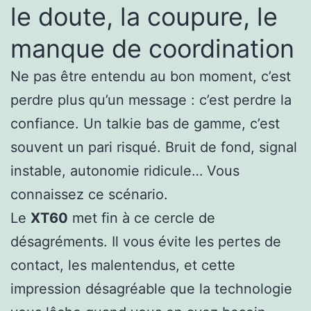
le doute, la coupure, le
manque de coordination
Ne pas être entendu au bon moment, c’est
perdre plus qu’un message : c’est perdre la
confiance. Un talkie bas de gamme, c’est
souvent un pari risqué. Bruit de fond, signal
instable, autonomie ridicule… Vous
connaissez ce scénario.
Le
XT60
met fin à ce cercle de
désagréments. Il vous évite les pertes de
contact, les malentendus, et cette
impression désagréable que la technologie