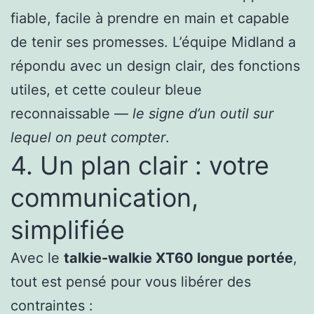
fiable, facile à prendre en main et capable
de tenir ses promesses. L’équipe Midland a
répondu avec un design clair, des fonctions
utiles, et cette couleur bleue
reconnaissable —
le signe d’un outil sur
lequel on peut compter
.
4. Un plan clair : votre
communication,
simplifiée
Avec le
talkie-walkie XT60 longue portée
,
tout est pensé pour vous libérer des
contraintes :