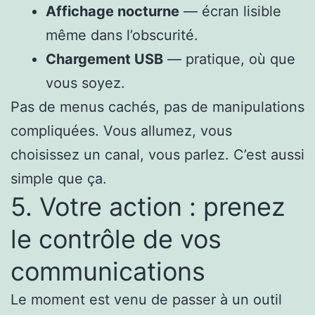
Affichage nocturne
— écran lisible
même dans l’obscurité.
Chargement USB
— pratique, où que
vous soyez.
Pas de menus cachés, pas de manipulations
compliquées. Vous allumez, vous
choisissez un canal, vous parlez. C’est aussi
simple que ça.
5. Votre action : prenez
le contrôle de vos
communications
Le moment est venu de passer à un outil