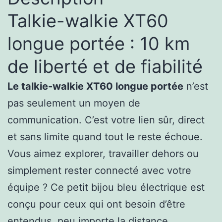
Talkie-walkie XT60
longue portée : 10 km
de liberté et de fiabilité
Le talkie-walkie XT60 longue portée
n’est
pas seulement un moyen de
communication. C’est votre lien sûr, direct
et sans limite quand tout le reste échoue.
Vous aimez explorer, travailler dehors ou
simplement rester connecté avec votre
équipe ? Ce petit bijou bleu électrique est
conçu pour ceux qui ont besoin d’être
entendus, peu importe la distance.