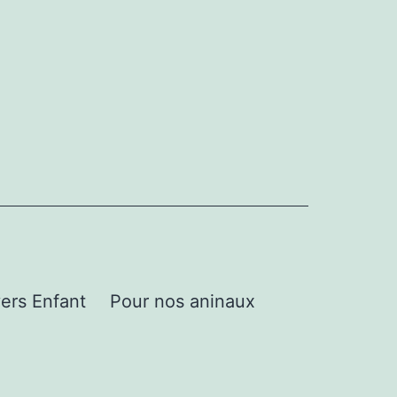
ers Enfant
Pour nos aninaux