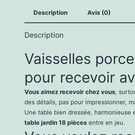
Description
Avis (0)
Description
Vaisselles porce
pour recevoir av
Vous aimez recevoir chez vous
, surt
des détails, pas pour impressionner, 
Une table bien dressée, harmonieuse et 
table jardin 18 pièces
entre en jeu.