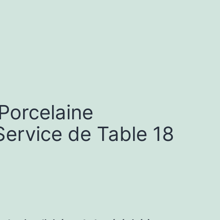
 Porcelaine
Service de Table 18