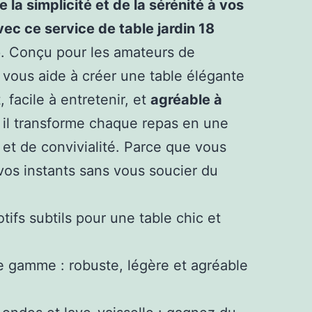
 la simplicité et de la sérénité à vos
vec ce service de table jardin 18
e
. Conçu pour les amateurs de
 vous aide à créer une table élégante
, facile à entretenir, et
agréable à
, il transforme chaque repas en une
 et de convivialité. Parce que vous
vos instants sans vous soucier du
tifs subtils pour une table chic et
e gamme : robuste, légère et agréable