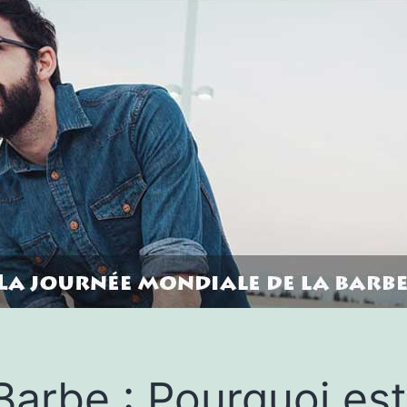
Barbe : Pourquoi es