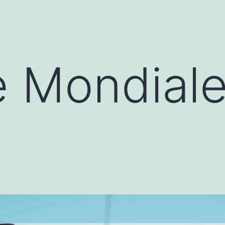
 Mondiale