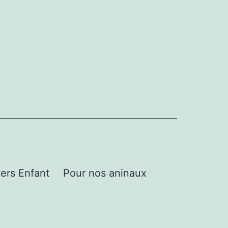
ers Enfant
Pour nos aninaux