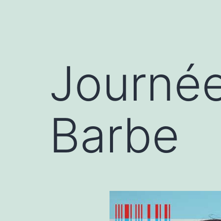
Journée
Barbe