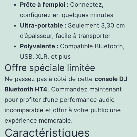
Prête à l’emploi :
Connectez,
configurez en quelques minutes
Ultra-portable :
Seulement 3,30 cm
d’épaisseur, facile à transporter
Polyvalente :
Compatible Bluetooth,
USB, XLR, et plus
Offre spéciale limitée
Ne passez pas à côté de cette
console DJ
Bluetooth HT4
. Commandez maintenant
pour profiter d’une performance audio
incomparable et offrir à votre public une
expérience mémorable.
Caractéristiques