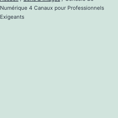
Numérique 4 Canaux pour Professionnels
Exigeants