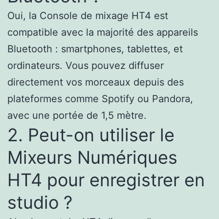
Oui, la Console de mixage HT4 est
compatible avec la majorité des appareils
Bluetooth : smartphones, tablettes, et
ordinateurs. Vous pouvez diffuser
directement vos morceaux depuis des
plateformes comme Spotify ou Pandora,
avec une portée de 1,5 mètre.
2. Peut-on utiliser le
Mixeurs Numériques
HT4 pour enregistrer en
studio ?