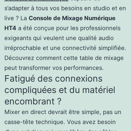
s’adapter à tous vos besoins en studio et en
live ? La
Console de Mixage Numérique
HT4
a été conçue pour les professionnels
exigeants qui veulent une qualité audio
irréprochable et une connectivité simplifiée.
Découvrez comment cette table de mixage
peut transformer vos performances.
Fatigué des connexions
compliquées et du matériel
encombrant ?
Mixer en direct devrait être simple, pas un
casse-tête technique. Vous avez besoin