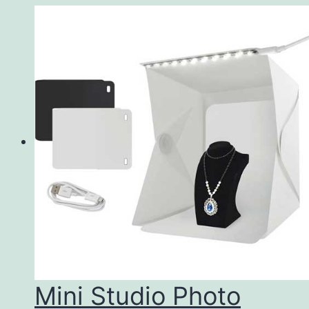
Mini Studio Photo