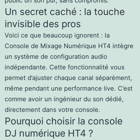
public un son pur, sans compromis.
Un secret caché : la touche
invisible des pros
Voici ce que beaucoup ignorent : la
Console de Mixage Numérique HT4 intègre
un système de configuration audio
indépendante. Cette fonctionnalité vous
permet d’ajuster chaque canal séparément,
même pendant une performance live. C’est
comme avoir un ingénieur du son dédié,
directement dans votre console.
Pourquoi choisir la console
DJ numérique HT4 ?