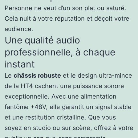
Personne ne veut d’un son plat ou saturé.
Cela nuit à votre réputation et déçoit votre
audience.
Une qualité audio
professionnelle, à chaque
instant
Le
châssis robuste
et le design ultra-mince
de la HT4 cachent une puissance sonore
exceptionnelle. Avec une alimentation
fantôme +48V, elle garantit un signal stable
et une restitution cristalline. Que vous
soyez en studio ou sur scène, offrez à votre