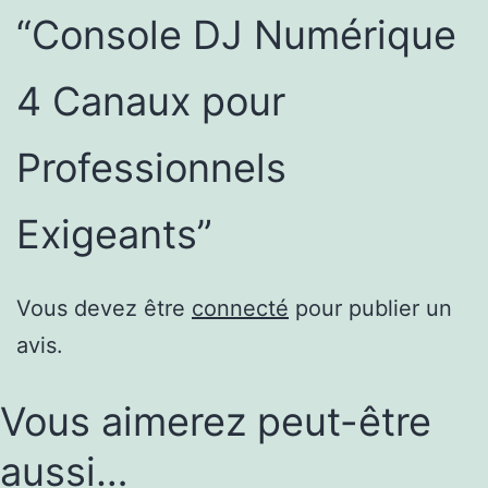
“Console DJ Numérique
4 Canaux pour
Professionnels
Exigeants”
Vous devez être
connecté
pour publier un
avis.
Vous aimerez peut-être
aussi…