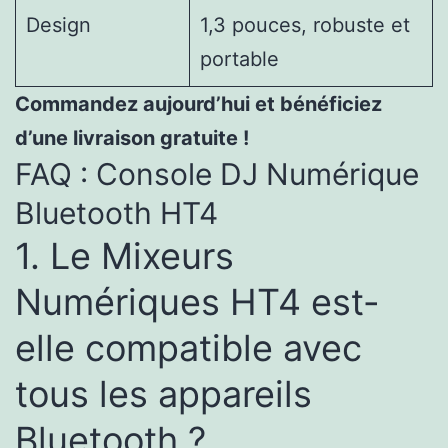
Design
1,3 pouces, robuste et
portable
Commandez aujourd’hui et bénéficiez
d’une livraison gratuite !
FAQ : Console DJ Numérique
Bluetooth HT4
1. Le Mixeurs
Numériques HT4 est-
elle compatible avec
tous les appareils
Bluetooth ?