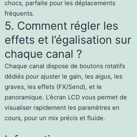
chocs, parfaite pour les déplacements
fréquents.
5. Comment régler les
effets et l’égalisation sur
chaque canal ?
Chaque canal dispose de boutons rotatifs
dédiés pour ajuster le gain, les aigus, les
graves, les effets (FX/Send), et le
panoramique. L’écran LCD vous permet de
visualiser rapidement les paramètres en
cours, pour un mix précis et fluide.