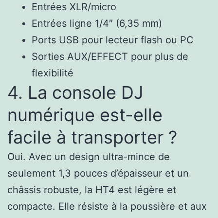
Entrées XLR/micro
Entrées ligne 1/4″ (6,35 mm)
Ports USB pour lecteur flash ou PC
Sorties AUX/EFFECT pour plus de
flexibilité
4. La console DJ
numérique est-elle
facile à transporter ?
Oui. Avec un design ultra-mince de
seulement 1,3 pouces d’épaisseur et un
châssis robuste, la HT4 est légère et
compacte. Elle résiste à la poussière et aux