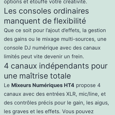
options et étouffe votre créativité.
Les consoles ordinaires
manquent de flexibilité
Que ce soit pour l’ajout d’effets, la gestion
des gains ou le mixage multi-sources, une
console DJ numérique avec des canaux
limités peut vite devenir un frein.
4 canaux indépendants pour
une maîtrise totale
Le
Mixeurs Numériques HT4
propose 4
canaux avec des entrées XLR, mic/line, et
des contrôles précis pour le gain, les aigus,
les graves et les effets. Vous pouvez