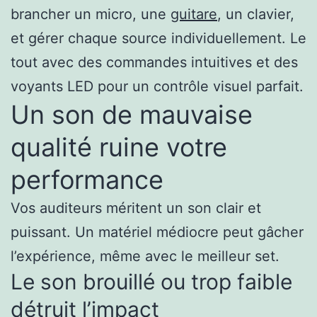
brancher un micro, une
guitare
, un clavier,
et gérer chaque source individuellement. Le
tout avec des commandes intuitives et des
voyants LED pour un contrôle visuel parfait.
Un son de mauvaise
qualité ruine votre
performance
Vos auditeurs méritent un son clair et
puissant. Un matériel médiocre peut gâcher
l’expérience, même avec le meilleur set.
Le son brouillé ou trop faible
détruit l’impact