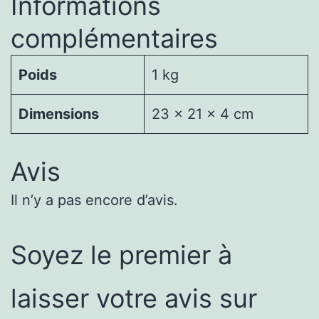
Informations
complémentaires
Poids
1 kg
Dimensions
23 × 21 × 4 cm
Avis
Il n’y a pas encore d’avis.
Soyez le premier à
laisser votre avis sur