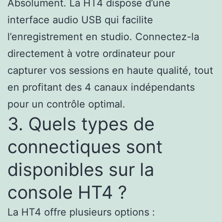
Absolument. La HT4 dispose d’une
interface audio USB qui facilite
l’enregistrement en studio. Connectez-la
directement à votre ordinateur pour
capturer vos sessions en haute qualité, tout
en profitant des 4 canaux indépendants
pour un contrôle optimal.
3. Quels types de
connectiques sont
disponibles sur la
console HT4 ?
La HT4 offre plusieurs options :