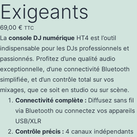
Exigeants
69,00
€
TTC
La
console DJ numérique
HT4 est l’outil
indispensable pour les DJs professionnels et
passionnés. Profitez d’une qualité audio
exceptionnelle, d’une connectivité Bluetooth
simplifiée, et d’un contrôle total sur vos
mixages, que ce soit en studio ou sur scène.
Connectivité complète :
Diffusez sans fil
via Bluetooth ou connectez vos appareils
USB/XLR
Contrôle précis :
4 canaux indépendants