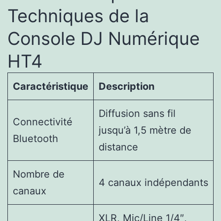
Techniques de la
Console DJ Numérique
HT4
Caractéristique
Description
Diffusion sans fil
Connectivité
jusqu’à 1,5 mètre de
Bluetooth
distance
Nombre de
4 canaux indépendants
canaux
XLR, Mic/Line 1/4″,