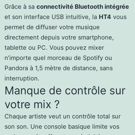
Grâce à sa
connectivité Bluetooth intégrée
et son interface USB intuitive, la
HT4
vous
permet de diffuser votre musique
directement depuis votre smartphone,
tablette ou PC. Vous pouvez mixer
n’importe quel morceau de Spotify ou
Pandora à 1,5 mètre de distance, sans
interruption.
Manque de contrôle sur
votre mix ?
Chaque artiste veut un contrôle total sur
son son. Une console basique limite vos