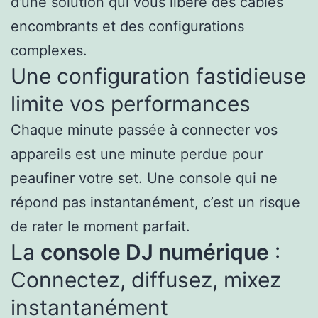
d’une solution qui vous libère des câbles
encombrants et des configurations
complexes.
Une configuration fastidieuse
limite vos performances
Chaque minute passée à connecter vos
appareils est une minute perdue pour
peaufiner votre set. Une console qui ne
répond pas instantanément, c’est un risque
de rater le moment parfait.
La
console DJ numérique
:
Connectez, diffusez, mixez
instantanément