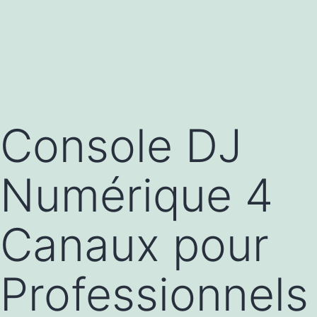
Console DJ
Numérique 4
Canaux pour
Professionnels