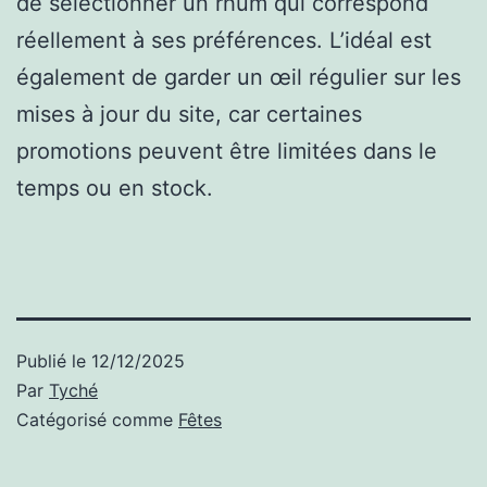
de sélectionner un rhum qui correspond
réellement à ses préférences. L’idéal est
également de garder un œil régulier sur les
mises à jour du site, car certaines
promotions peuvent être limitées dans le
temps ou en stock.
Publié le
12/12/2025
Par
Tyché
Catégorisé comme
Fêtes