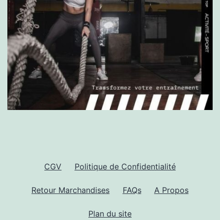
CGV
Politique de Confidentialité
Retour Marchandises
FAQs
A Propos
Plan du site