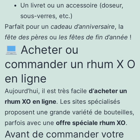
Un livret ou un accessoire (doseur,
sous-verres, etc.)
Parfait pour un
cadeau d’anniversaire
, la
fête des pères
ou
les fêtes de fin d’année
!
Acheter ou
commander un rhum X O
en ligne
Aujourd’hui, il est très facile
d’acheter un
rhum XO en ligne
. Les sites spécialisés
proposent une grande variété de bouteilles,
parfois avec une
offre spéciale rhum XO
.
Avant de commander votre