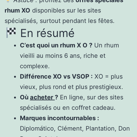
rhum XO
disponibles sur les sites
spécialisés, surtout pendant les fêtes.
En résumé
C’est quoi un rhum X O ?
Un rhum
vieilli au moins 6 ans, riche et
complexe.
Différence XO vs VSOP :
XO = plus
vieux, plus rond et plus prestigieux.
Où
acheter
?
En ligne, sur des sites
spécialisés ou en coffret cadeau.
Marques incontournables :
Diplomático, Clément, Plantation, Don