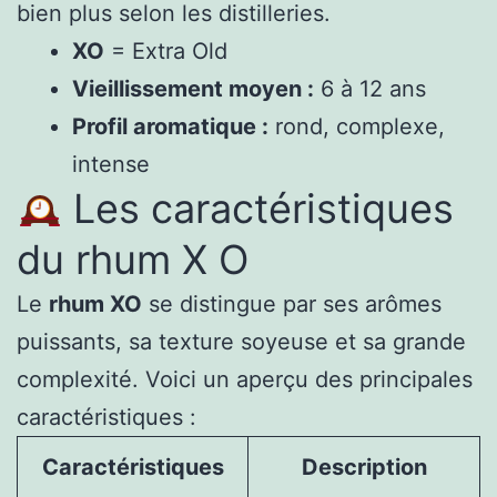
bien plus selon les distilleries.
XO
= Extra Old
Vieillissement moyen :
6 à 12 ans
Profil aromatique :
rond, complexe,
intense
Les caractéristiques
du rhum X O
Le
rhum XO
se distingue par ses arômes
puissants, sa texture soyeuse et sa grande
complexité. Voici un aperçu des principales
caractéristiques :
Caractéristiques
Description