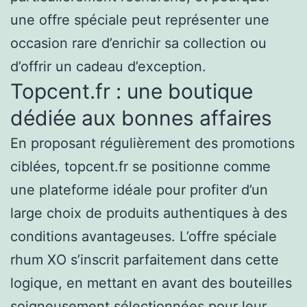
une offre spéciale peut représenter une
occasion rare d’enrichir sa collection ou
d’offrir un cadeau d’exception.
Topcent.fr : une boutique
dédiée aux bonnes affaires
En proposant régulièrement des promotions
ciblées, topcent.fr se positionne comme
une plateforme idéale pour profiter d’un
large choix de produits authentiques à des
conditions avantageuses. L’offre spéciale
rhum XO s’inscrit parfaitement dans cette
logique, en mettant en avant des bouteilles
soigneusement sélectionnées pour leur