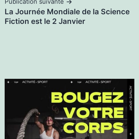
Publication suivante
La Journée Mondiale de la Science
Fiction est le 2 Janvier