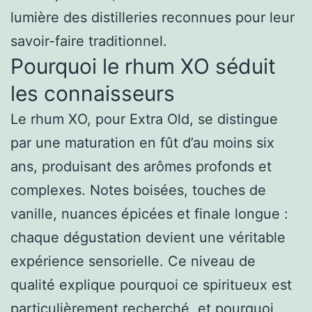
lumière des distilleries reconnues pour leur
savoir-faire traditionnel.
Pourquoi le rhum XO séduit
les connaisseurs
Le rhum XO, pour Extra Old, se distingue
par une maturation en fût d’au moins six
ans, produisant des arômes profonds et
complexes. Notes boisées, touches de
vanille, nuances épicées et finale longue :
chaque dégustation devient une véritable
expérience sensorielle. Ce niveau de
qualité explique pourquoi ce spiritueux est
particulièrement recherché, et pourquoi