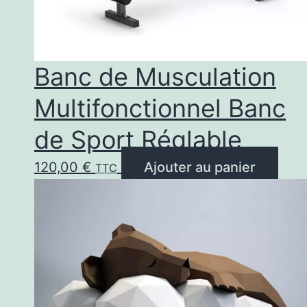
Banc de Musculation
Multifonctionnel Banc
de Sport Réglable
120,00
€
Ajouter au panier
TTC