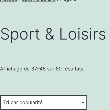
Sport & Loisirs
Trié
Affichage de 37–45 sur 80 résultats
par
popularité