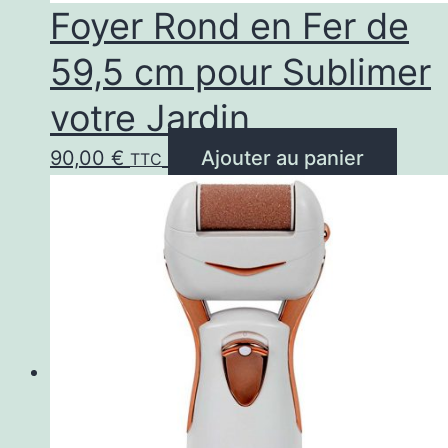
Foyer Rond en Fer de
59,5 cm pour Sublimer
votre Jardin
90,00
€
Ajouter au panier
TTC