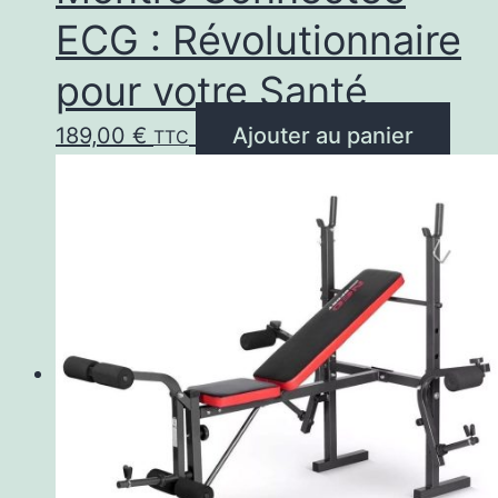
ECG : Révolutionnaire
pour votre Santé
189,00
€
Ajouter au panier
TTC