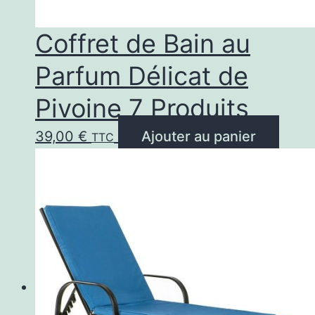
Coffret de Bain au
Parfum Délicat de
Pivoine 7 Produits
39,00
€
Ajouter au panier
TTC