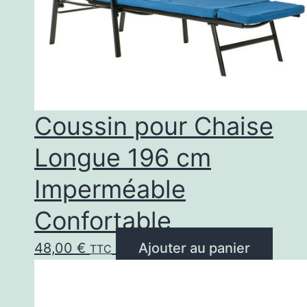
Coussin pour Chaise
Longue 196 cm
Imperméable
Confortable
48,00
€
Ajouter au panier
TTC