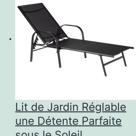
Lit de Jardin Réglable
une Détente Parfaite
sous le Soleil