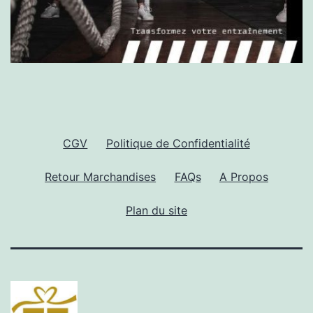
CGV
Politique de Confidentialité
Retour Marchandises
FAQs
A Propos
Plan du site