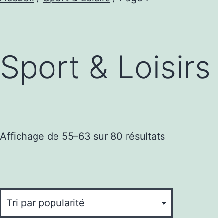
Sport & Loisirs
Trié
Affichage de 55–63 sur 80 résultats
par
popularité