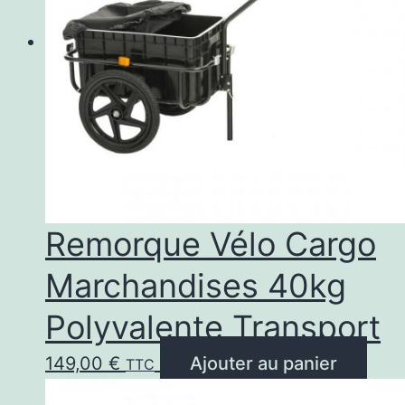
Remorque Vélo Cargo
Marchandises 40kg
Polyvalente Transport
149,00
€
Ajouter au panier
TTC