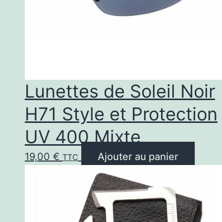
Lunettes de Soleil Noir
H71 Style et Protection
UV 400 Mixte
19,00
€
Ajouter au panier
TTC