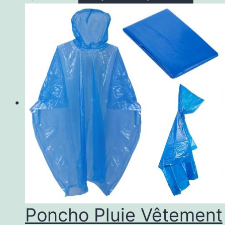
Poncho Pluie Vêtement