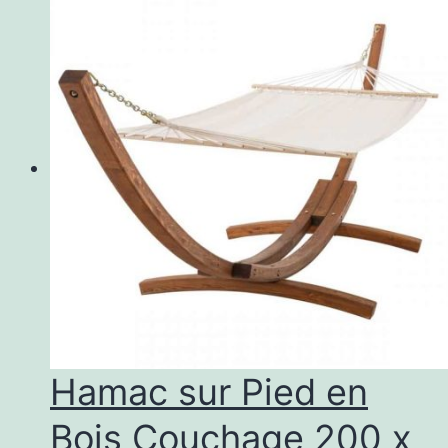
Hamac sur Pied en
Bois Couchage 200 x