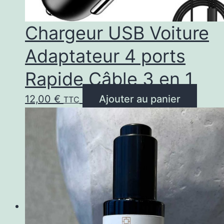
Chargeur USB Voiture
Adaptateur 4 ports
Rapide Câble 3 en 1
12,00
€
Ajouter au panier
TTC