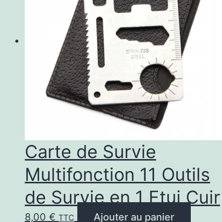
Carte de Survie
Multifonction 11 Outils
de Survie en 1 Etui Cuir
8,00
€
Ajouter au panier
TTC