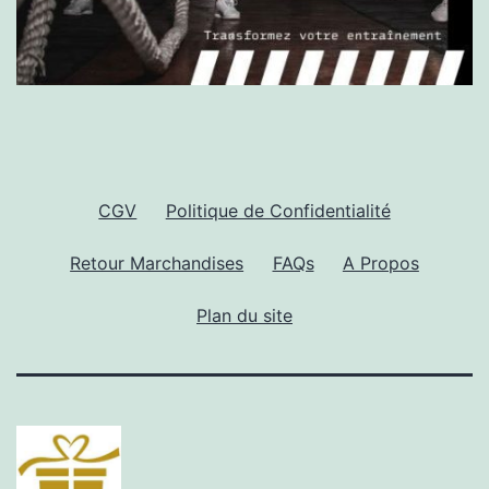
CGV
Politique de Confidentialité
Retour Marchandises
FAQs
A Propos
Plan du site