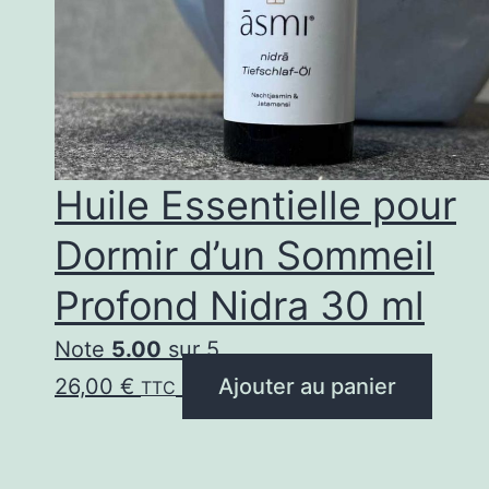
Huile Essentielle pour
Dormir d’un Sommeil
Profond Nidra 30 ml
Note
5.00
sur 5
26,00
€
Ajouter au panier
TTC