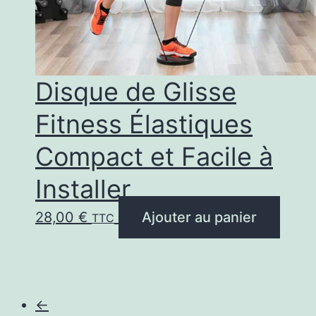
Disque de Glisse
Fitness Élastiques
Compact et Facile à
Installer
28,00
€
Ajouter au panier
TTC
←