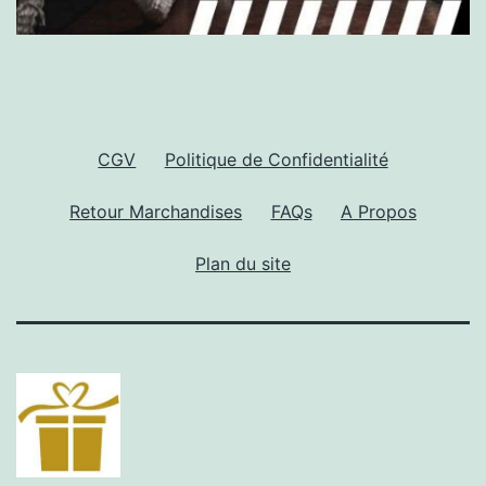
CGV
Politique de Confidentialité
Retour Marchandises
FAQs
A Propos
Plan du site