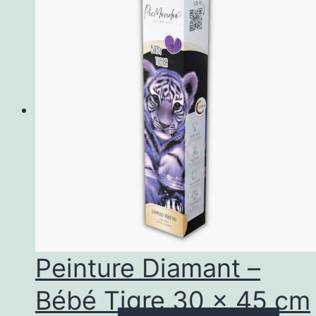
Peinture Diamant –
Bébé Tigre 30 x 45 cm