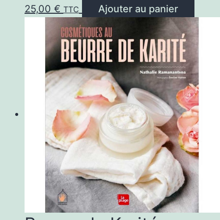
25,00
€
Ajouter au panier
TTC