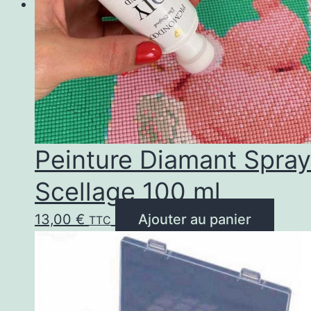
Peinture Diamant Spray
Scellage 100 ml
13,00
€
Ajouter au panier
TTC