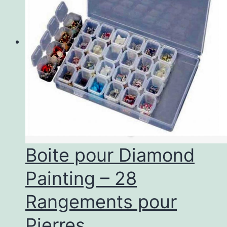
Boite pour Diamond
Painting – 28
Rangements pour
Pierres