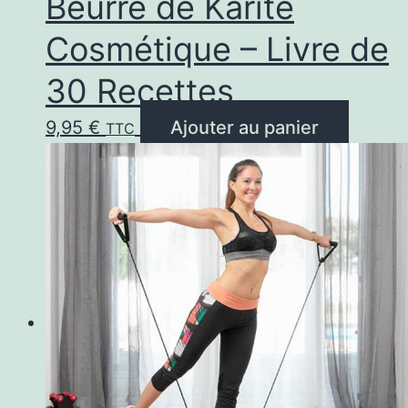
Beurre de Karité
Cosmétique – Livre de
30 Recettes
9,95
€
Ajouter au panier
TTC