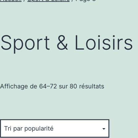
Sport & Loisirs
Trié
Affichage de 64–72 sur 80 résultats
par
popularité