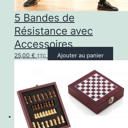
5 Bandes de
Résistance avec
Accessoires
25,00
€
Ajouter au panier
TTC