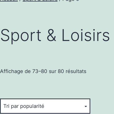
Sport & Loisirs
Trié
Affichage de 73–80 sur 80 résultats
par
popularité