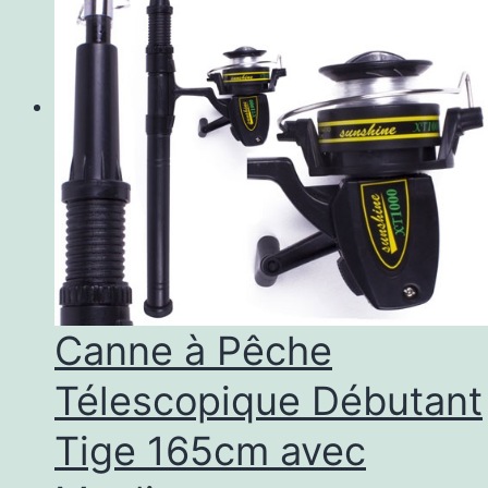
Canne à Pêche
Télescopique Débutant
Tige 165cm avec