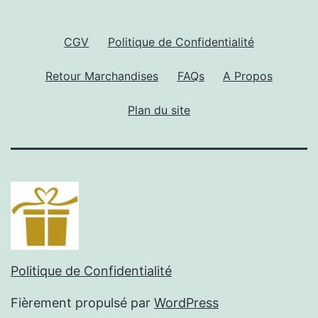
CGV
Politique de Confidentialité
Retour Marchandises
FAQs
A Propos
Plan du site
Politique de Confidentialité
Fièrement propulsé par
WordPress