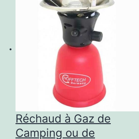
Réchaud à Gaz de
Camping ou de