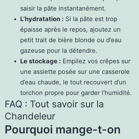
saisir la pâte instantanément.
L’hydratation :
Si la pâte est trop
épaisse après le repos, ajoutez un
petit trait de bière blonde ou d’eau
gazeuse pour la détendre.
Le stockage :
Empilez vos crêpes sur
une assiette posée sur une casserole
d’eau chaude, le tout recouvert d’un
torchon propre pour garder l’humidité.
FAQ : Tout savoir sur la
Chandeleur
Pourquoi mange-t-on