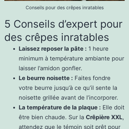
Conseils pour des crêpes inratables
5 Conseils d’expert pour
des crêpes inratables
Laissez reposer la pâte :
1 heure
minimum à température ambiante pour
laisser l’amidon gonfler.
Le beurre noisette :
Faites fondre
votre beurre jusqu’à ce qu’il sente la
noisette grillée avant de l’incorporer.
La température de la plaque :
Elle doit
être bien chaude. Sur la
Crêpière XXL
,
attendez que le témoin soit prêt pour