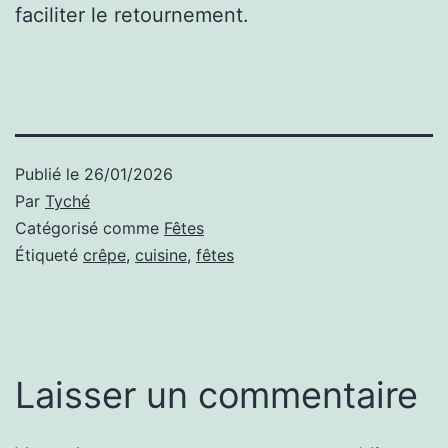
faciliter le retournement.
Publié le
26/01/2026
Par
Tyché
Catégorisé comme
Fêtes
Étiqueté
crêpe
,
cuisine
,
fêtes
Laisser un commentaire