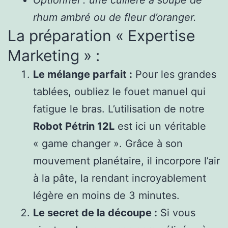
rhum ambré ou de fleur d’oranger.
La préparation « Expertise
Marketing » :
Le mélange parfait :
Pour les grandes
tablées, oubliez le fouet manuel qui
fatigue le bras. L’utilisation de notre
Robot Pétrin 12L
est ici un véritable
« game changer ». Grâce à son
mouvement planétaire, il incorpore l’air
à la pâte, la rendant incroyablement
légère en moins de 3 minutes.
Le secret de la découpe :
Si vous