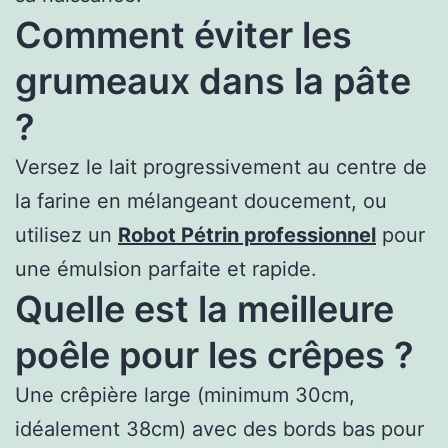
Comment éviter les
grumeaux dans la pâte
?
Versez le lait progressivement au centre de
la farine en mélangeant doucement, ou
utilisez un
Robot Pétrin professionnel
pour
une émulsion parfaite et rapide.
Quelle est la meilleure
poêle pour les crêpes ?
Une crêpière large (minimum 30cm,
idéalement 38cm) avec des bords bas pour