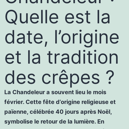
Quelle est la
date, l’origine
et la tradition
des crêpes ?
La Chandeleur a souvent lieu le mois
février. Cette fête d’origine religieuse et
païenne, célébrée 40 jours après Noël,
symbolise le retour de la lumière. En