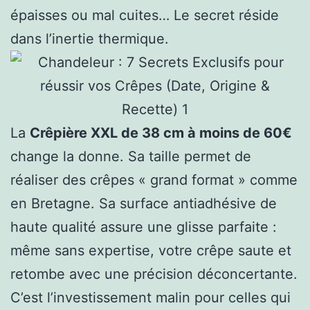
épaisses ou mal cuites… Le secret réside
dans l’inertie thermique.
La
Crêpière XXL de 38 cm à moins de 60€
change la donne. Sa taille permet de
réaliser des crêpes « grand format » comme
en Bretagne. Sa surface antiadhésive de
haute qualité assure une glisse parfaite :
même sans expertise, votre crêpe saute et
retombe avec une précision déconcertante.
C’est l’investissement malin pour celles qui