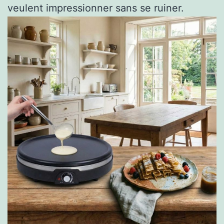
veulent impressionner sans se ruiner.