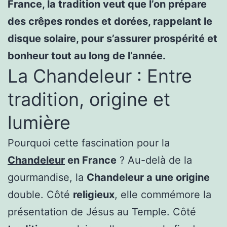
France, la tradition veut que l’on prépare
des crêpes rondes et dorées, rappelant le
disque solaire, pour s’assurer prospérité et
bonheur tout au long de l’année.
La Chandeleur : Entre
tradition, origine et
lumière
Pourquoi cette fascination pour la
Chandeleur
en France
? Au-delà de la
gourmandise, la
Chandeleur a une origine
double. Côté
religieux
, elle commémore la
présentation de Jésus au Temple. Côté