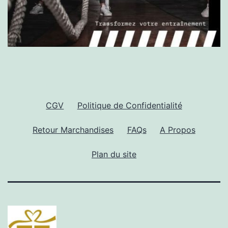
CGV
Politique de Confidentialité
Retour Marchandises
FAQs
A Propos
Plan du site