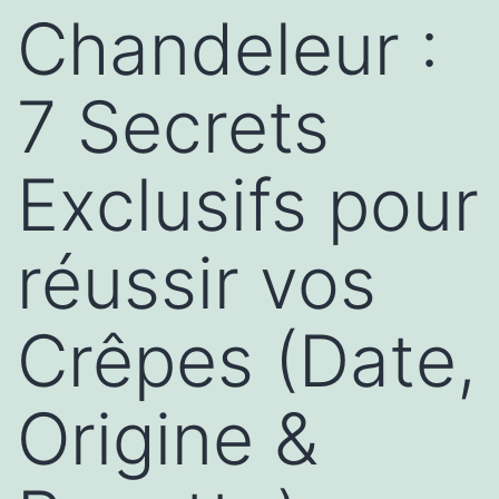
Chandeleur :
7 Secrets
Exclusifs pour
réussir vos
Crêpes (Date,
Origine &