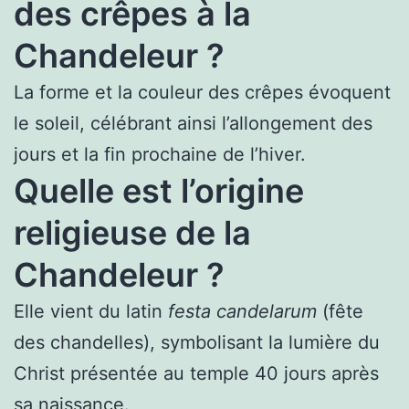
des crêpes à la
Chandeleur ?
La forme et la couleur des crêpes évoquent
le soleil, célébrant ainsi l’allongement des
jours et la fin prochaine de l’hiver.
Quelle est l’origine
religieuse de la
Chandeleur ?
Elle vient du latin
festa candelarum
(fête
des chandelles), symbolisant la lumière du
Christ présentée au temple 40 jours après
sa naissance.