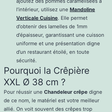
ajoutez des pommes caramélisées à
l’intérieur, utilisez une
Mandoline
Verticale Cuisine
. Elle permet
d’obtenir des lamelles de 1mm
d’épaisseur, garantissant une cuisson
uniforme et une présentation digne
d’un restaurant étoilé, en toute
sécurité.
Pourquoi la Crêpière
XXL Ø 38 cm ?
Pour réussir une
Chandeleur crêpe
digne
de ce nom, le matériel est votre meilleur
allié. On voit souvent des crêpes trop