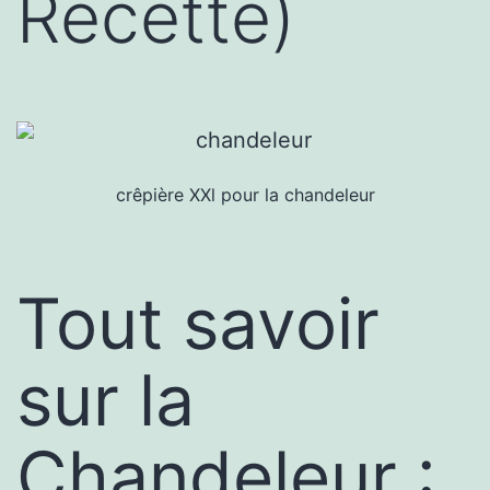
Recette)
crêpière XXl pour la chandeleur
Tout savoir
sur la
Chandeleur :