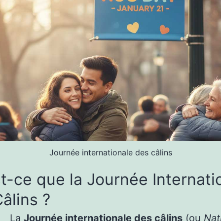
Journée internationale des câlins
t-ce que la Journée Internati
âlins ?
La
Journée internationale des câlins
(ou
Nat